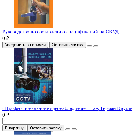
Руководство по составлению спецификаций на СКУД
0 ₽
Уведомить о наличии
Оставить заявку
«Профессиональное видеонаблюдение — 2», Герман Кругль
0 ₽
В корзину
Оставить заявку