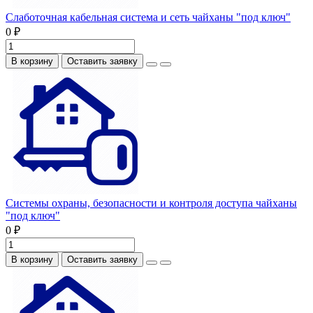
Слаботочная кабельная система и сеть чайханы "под ключ"
0 ₽
В корзину
Оставить заявку
Системы охраны, безопасности и контроля доступа чайханы
"под ключ"
0 ₽
В корзину
Оставить заявку