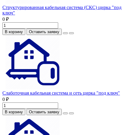
Структурированная кабельная система (СКС) цирка "под
ключ"
0 ₽
В корзину
Оставить заявку
Слаботочная кабельная система и сеть цирка "под ключ"
0 ₽
В корзину
Оставить заявку