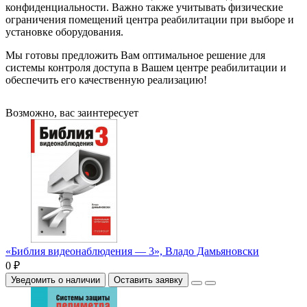
конфиденциальности. Важно также учитывать физические
ограничения помещений центра реабилитации при выборе и
установке оборудования.
Мы готовы предложить Вам оптимальное решение для
системы контроля доступа в Вашем центре реабилитации и
обеспечить его качественную реализацию!
Возможно, вас заинтересует
«Библия видеонаблюдения — 3», Владо Дамьяновски
0 ₽
Уведомить о наличии
Оставить заявку