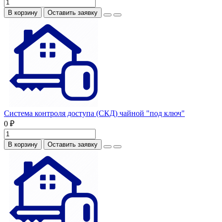
В корзину
Оставить заявку
Система контроля доступа (СКД) чайной "под ключ"
0 ₽
В корзину
Оставить заявку