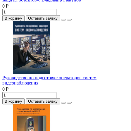
0 ₽
В корзину
Оставить заявку
Руководство по подготовке операторов систем
видеонаблюдения
0 ₽
В корзину
Оставить заявку