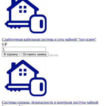
Слаботочная кабельная система и сеть чайной "под ключ"
0 ₽
В корзину
Оставить заявку
Системы охраны, безопасности и контроля доступа чайной