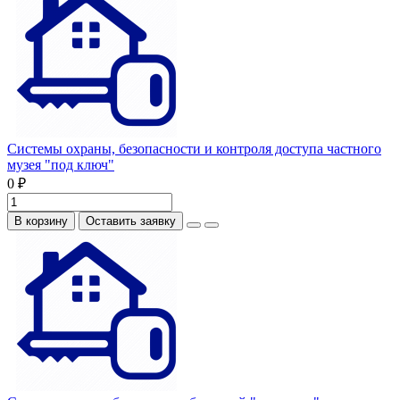
Системы охраны, безопасности и контроля доступа частного
музея "под ключ"
0 ₽
В корзину
Оставить заявку