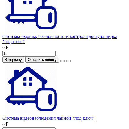
Системы охраны, безопасности и контроля доступа цирка
"под ключ"
0 ₽
В корзину
Оставить заявку
Система видеонаблюдения чайной "под ключ"
0 ₽