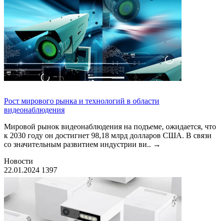
Рост мирового рынка и технологий в области
видеонаблюдения
Мировой рынок видеонаблюдения на подъеме, ожидается, что
к 2030 году он достигнет 98,18 млрд долларов США. В связи
со значительным развитием индустрии ви..
→
Новости
22.01.2024
1397