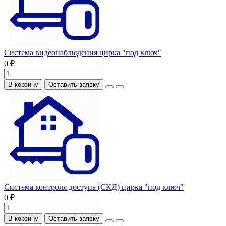
Система видеонаблюдения цирка "под ключ"
0 ₽
В корзину
Оставить заявку
Система контроля доступа (СКД) цирка "под ключ"
0 ₽
В корзину
Оставить заявку