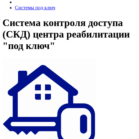
Системы под ключ
Система контроля доступа
(СКД) центра реабилитации
"под ключ"