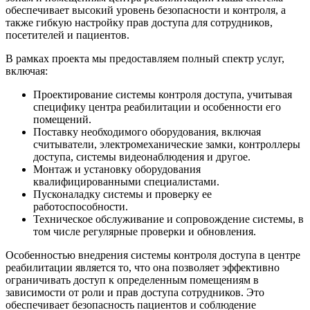
обеспечивает высокий уровень безопасности и контроля, а
также гибкую настройку прав доступа для сотрудников,
посетителей и пациентов.
В рамках проекта мы предоставляем полный спектр услуг,
включая:
Проектирование системы контроля доступа, учитывая
специфику центра реабилитации и особенности его
помещений.
Поставку необходимого оборудования, включая
считыватели, электромеханические замки, контроллеры
доступа, системы видеонаблюдения и другое.
Монтаж и установку оборудования
квалифицированными специалистами.
Пусконаладку системы и проверку ее
работоспособности.
Техническое обслуживание и сопровождение системы, в
том числе регулярные проверки и обновления.
Особенностью внедрения системы контроля доступа в центре
реабилитации является то, что она позволяет эффективно
ограничивать доступ к определенным помещениям в
зависимости от роли и прав доступа сотрудников. Это
обеспечивает безопасность пациентов и соблюдение