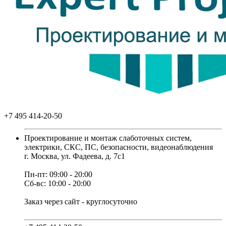
+7 495 414-20-50
Проектирование и монтаж слаботочных систем,
электрики, СКС, ПС, безопасности, видеонаблюдения
г. Москва, ул. Фадеева, д. 7с1
Пн-пт: 09:00 - 20:00
Сб-вс: 10:00 - 20:00
Заказ через сайт - круглосуточно