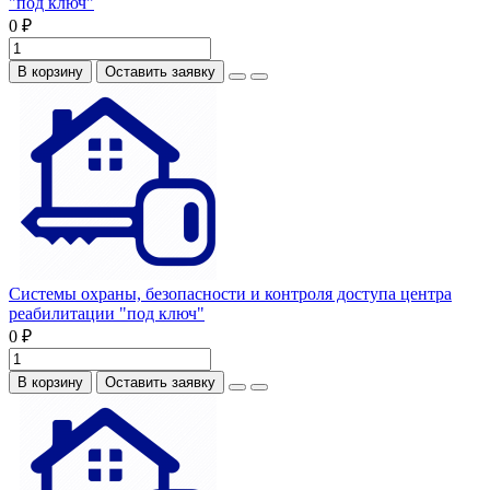
"под ключ"
0 ₽
В корзину
Оставить заявку
Системы охраны, безопасности и контроля доступа центра
реабилитации "под ключ"
0 ₽
В корзину
Оставить заявку