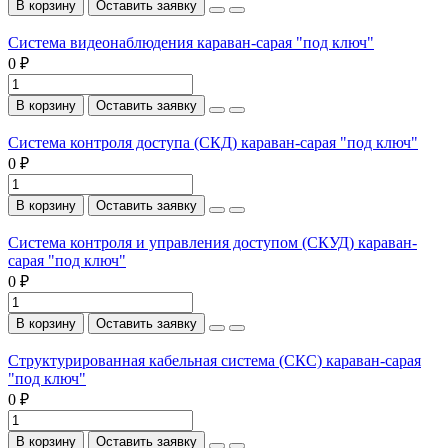
В корзину
Оставить заявку
Система видеонаблюдения караван-сарая "под ключ"
0 ₽
В корзину
Оставить заявку
Система контроля доступа (СКД) караван-сарая "под ключ"
0 ₽
В корзину
Оставить заявку
Система контроля и управления доступом (СКУД) караван-
сарая "под ключ"
0 ₽
В корзину
Оставить заявку
Структурированная кабельная система (СКС) караван-сарая
"под ключ"
0 ₽
В корзину
Оставить заявку