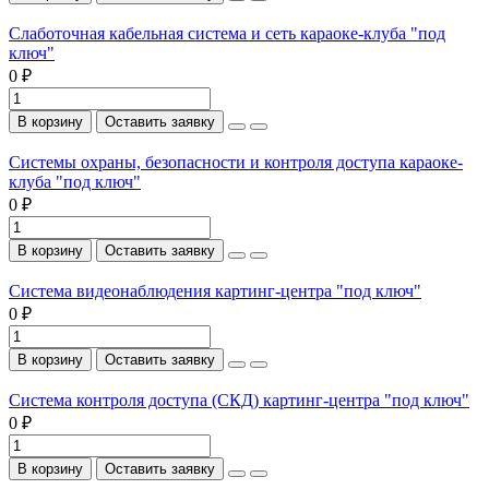
Слаботочная кабельная система и сеть караоке-клуба "под
ключ"
0 ₽
В корзину
Оставить заявку
Системы охраны, безопасности и контроля доступа караоке-
клуба "под ключ"
0 ₽
В корзину
Оставить заявку
Система видеонаблюдения картинг-центра "под ключ"
0 ₽
В корзину
Оставить заявку
Система контроля доступа (СКД) картинг-центра "под ключ"
0 ₽
В корзину
Оставить заявку