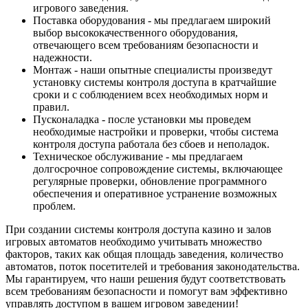
игрового заведения.
Поставка оборудования - мы предлагаем широкий
выбор высококачественного оборудования,
отвечающего всем требованиям безопасности и
надежности.
Монтаж - наши опытные специалисты произведут
установку системы контроля доступа в кратчайшие
сроки и с соблюдением всех необходимых норм и
правил.
Пусконаладка - после установки мы проведем
необходимые настройки и проверки, чтобы система
контроля доступа работала без сбоев и неполадок.
Техническое обслуживание - мы предлагаем
долгосрочное сопровождение системы, включающее
регулярные проверки, обновление программного
обеспечения и оперативное устранение возможных
проблем.
При создании системы контроля доступа казино и залов
игровых автоматов необходимо учитывать множество
факторов, таких как общая площадь заведения, количество
автоматов, поток посетителей и требования законодательства.
Мы гарантируем, что наши решения будут соответствовать
всем требованиям безопасности и помогут вам эффективно
управлять доступом в вашем игровом заведении!