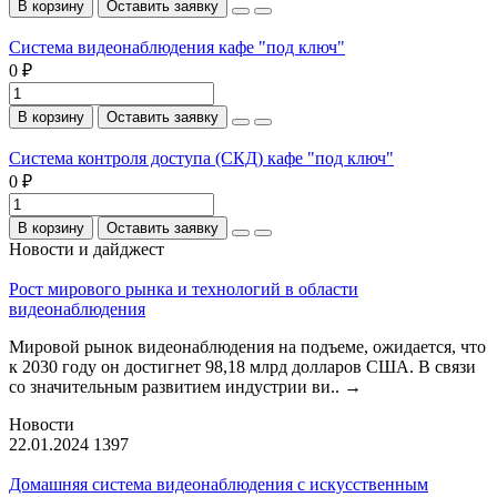
В корзину
Оставить заявку
Система видеонаблюдения кафе "под ключ"
0 ₽
В корзину
Оставить заявку
Система контроля доступа (СКД) кафе "под ключ"
0 ₽
В корзину
Оставить заявку
Новости и дайджест
Рост мирового рынка и технологий в области
видеонаблюдения
Мировой рынок видеонаблюдения на подъеме, ожидается, что
к 2030 году он достигнет 98,18 млрд долларов США. В связи
со значительным развитием индустрии ви..
→
Новости
22.01.2024
1397
Домашняя система видеонаблюдения с искусственным