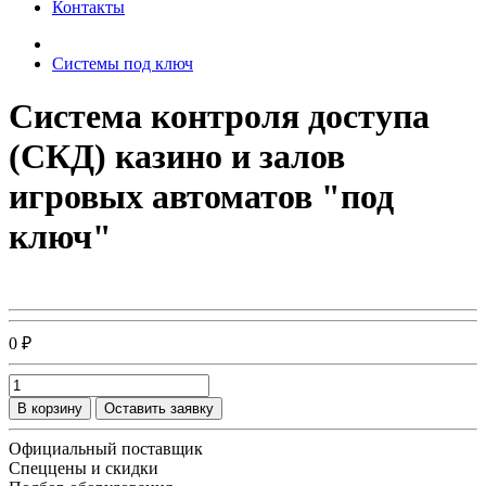
Контакты
Системы под ключ
Система контроля доступа
(СКД) казино и залов
игровых автоматов "под
ключ"
0 ₽
В корзину
Оставить заявку
Официальный поставщик
Спеццены и скидки