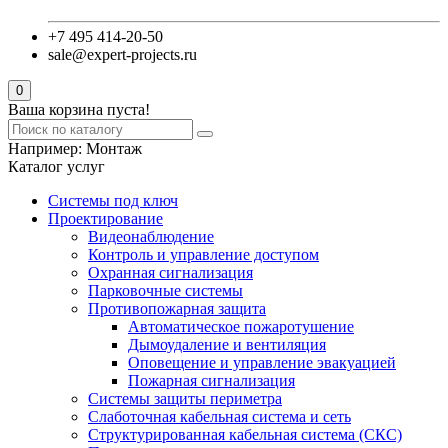
+7 495 414-20-50
sale@expert-projects.ru
0
Ваша корзина пуста!
Например:
Монтаж
Каталог услуг
Системы под ключ
Проектирование
Видеонаблюдение
Контроль и управление доступом
Охранная сигнализация
Парковочные системы
Противопожарная защита
Автоматическое пожаротушение
Дымоудаление и вентиляция
Оповещение и управление эвакуацией
Пожарная сигнализация
Системы защиты периметра
Слаботочная кабельная система и сеть
Структурированная кабельная система (СКС)