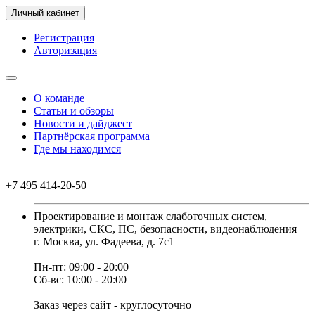
Личный кабинет
Регистрация
Авторизация
О команде
Статьи и обзоры
Новости и дайджест
Партнёрская программа
Где мы находимся
+7 495 414-20-50
Проектирование и монтаж слаботочных систем,
электрики, СКС, ПС, безопасности, видеонаблюдения
г. Москва, ул. Фадеева, д. 7с1
Пн-пт: 09:00 - 20:00
Сб-вс: 10:00 - 20:00
Заказ через сайт - круглосуточно