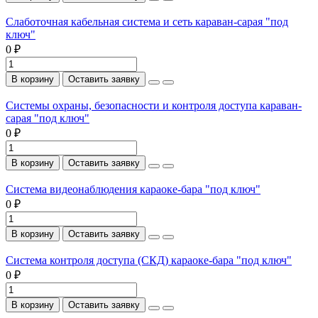
Слаботочная кабельная система и сеть караван-сарая "под
ключ"
0 ₽
В корзину
Оставить заявку
Системы охраны, безопасности и контроля доступа караван-
сарая "под ключ"
0 ₽
В корзину
Оставить заявку
Система видеонаблюдения караоке-бара "под ключ"
0 ₽
В корзину
Оставить заявку
Система контроля доступа (СКД) караоке-бара "под ключ"
0 ₽
В корзину
Оставить заявку