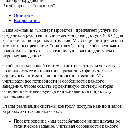
Подбор оборудования
Расчёт проекта "под ключ"
Описание
Вопрос-ответ
Наша компания "Эксперт Проектов" предлагает услуги по
созданию и реализации системы контроля доступа (СКД) для
казино и залов игровых автоматов. Мы специализируемся на
комплексных решениях "под ключ", которые обеспечивают
надежную защиту и эффективное управление доступом в
игровых заведениях.
Особенностью нашей системы контроля доступа является
возможность ее воплощения в различных форматах - от
одиночных автоматов до полноценных казино. Мы
учитываем все потребности и особенности каждого
заведения, чтобы создать эффективную систему, которая
сочетает в себе высокую функциональность и простоту
использования.
Этапы реализации системы контроля доступа казино и залов
игровых автоматов включают:
Проектирование - мы разрабатываем индивидуальное
техническое задание, учитывая особенности каждого