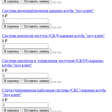
В корзину
Оставить заявку
Система видеонаблюдения караоке-клуба "под ключ"
0 ₽
В корзину
Оставить заявку
Система контроля доступа (СКД) караоке-клуба "под ключ"
0 ₽
В корзину
Оставить заявку
Система контроля и управления доступом (СКУД) караоке-
клуба "под ключ"
0 ₽
В корзину
Оставить заявку
Структурированная кабельная система (СКС) караоке-клуба
"под ключ"
0 ₽
В корзину
Оставить заявку