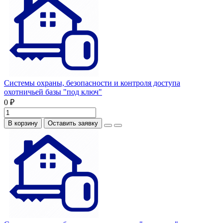
Системы охраны, безопасности и контроля доступа
охотничьей базы "под ключ"
0 ₽
В корзину
Оставить заявку