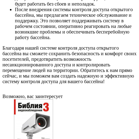
будет работать без сбоев и неполадок.
После внедрения системы контроля доступа открытого
бассейна, мы предлагаем техническое обслуживание и
поддержку. Это позволяет поддерживать систему в
рабочем состоянии, оперативно реагировать на любые
возникшие проблемы и обеспечивать бесперебойную
работу бассейна.
Благодаря нашей системе контроля доступа открытого
бассейна вы сможете сохранить безопасность и комфорт своих
посетителей, предотвратить возможность
несанкционированного доступа и контролировать
перемещение людей на территории. Обратитесь к нам прямо
сейчас, и мы поможем вам создать надежную и эффективную
систему контроля доступа для вашего бассейна!
Возможно, вас заинтересует