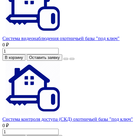
Система видеонаблюдения охотничьей базы "под ключ"
0 ₽
В корзину
Оставить заявку
Система контроля доступа (СКД) охотничьей базы "под ключ"
0 ₽