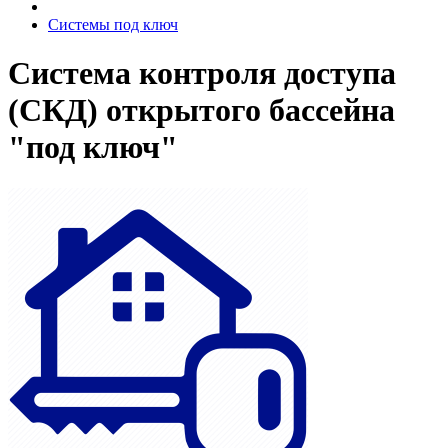
Системы под ключ
Система контроля доступа
(СКД) открытого бассейна
"под ключ"