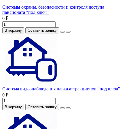
Системы охраны, безопасности и контроля доступа
пансионата "под ключ"
0 ₽
В корзину
Оставить заявку
Система видеонаблюдения парка аттракционов "под ключ"
0 ₽
В корзину
Оставить заявку