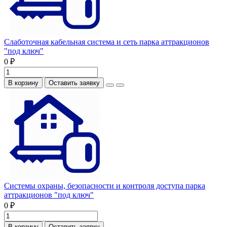
Слаботочная кабельная система и сеть парка аттракционов
"под ключ"
0 ₽
В корзину
Оставить заявку
Системы охраны, безопасности и контроля доступа парка
аттракционов "под ключ"
0 ₽
В корзину
Оставить заявку