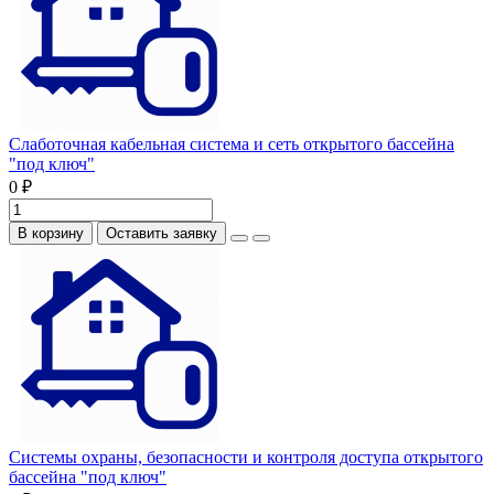
Слаботочная кабельная система и сеть открытого бассейна
"под ключ"
0 ₽
В корзину
Оставить заявку
Системы охраны, безопасности и контроля доступа открытого
бассейна "под ключ"