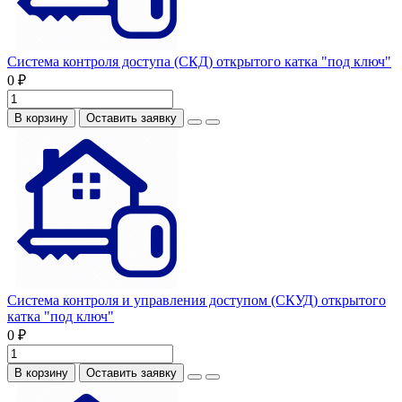
Система контроля доступа (СКД) открытого катка "под ключ"
0 ₽
В корзину
Оставить заявку
Система контроля и управления доступом (СКУД) открытого
катка "под ключ"
0 ₽
В корзину
Оставить заявку