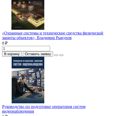
«Охранные системы и технические средства физической
защиты объектов», Владимир Рыкунов
0 ₽
В корзину
Оставить заявку
Руководство по подготовке операторов систем
видеонаблюдения