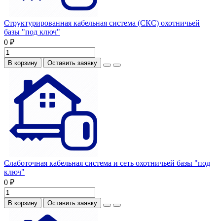
Структурированная кабельная система (СКС) охотничьей
базы "под ключ"
0 ₽
В корзину
Оставить заявку
Слаботочная кабельная система и сеть охотничьей базы "под
ключ"
0 ₽
В корзину
Оставить заявку