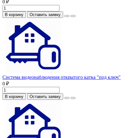
0 ₽
В корзину
Оставить заявку
Система видеонаблюдения открытого катка "под ключ"
0 ₽
В корзину
Оставить заявку