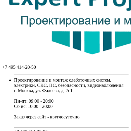
+7 495 414-20-50
Проектирование и монтаж слаботочных систем,
электрики, СКС, ПС, безопасности, видеонаблюдения
г. Москва, ул. Фадеева, д. 7с1
Пн-пт: 09:00 - 20:00
Сб-вс: 10:00 - 20:00
Заказ через сайт - круглосуточно