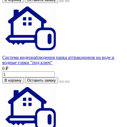
Система видеонаблюдения парка аттракционов на воде и
водные горки "под ключ"
0 ₽
В корзину
Оставить заявку