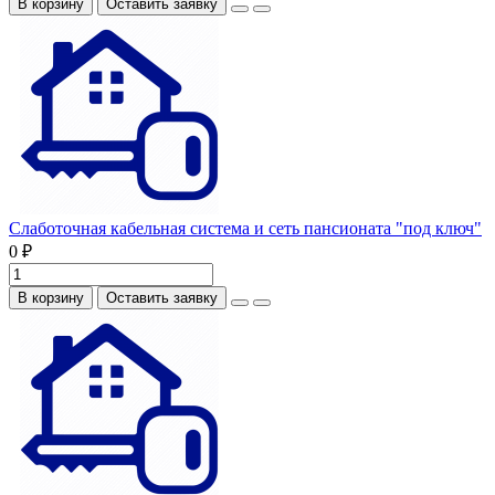
В корзину
Оставить заявку
Слаботочная кабельная система и сеть пансионата "под ключ"
0 ₽
В корзину
Оставить заявку