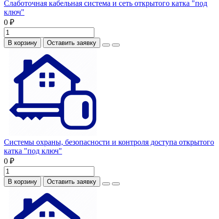
Слаботочная кабельная система и сеть открытого катка "под
ключ"
0 ₽
В корзину
Оставить заявку
Системы охраны, безопасности и контроля доступа открытого
катка "под ключ"
0 ₽
В корзину
Оставить заявку