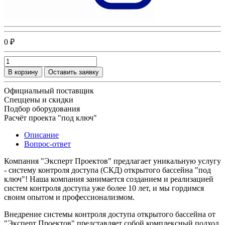
0 ₽
В корзину
Оставить заявку
Официальный поставщик
Спеццены и скидки
Подбор оборудования
Расчёт проекта "под ключ"
Описание
Вопрос-ответ
Компания "Эксперт Проектов" предлагает уникальную услугу
- систему контроля доступа (СКД) открытого бассейна "под
ключ"! Наша компания занимается созданием и реализацией
систем контроля доступа уже более 10 лет, и мы гордимся
своим опытом и профессионализмом.
Внедрение системы контроля доступа открытого бассейна от
"Эксперт Проектов" представляет собой комплексный подход