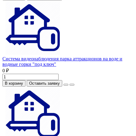
Система видеонаблюдения парка аттракционов на воде и
водные горки "под ключ"
0 ₽
В корзину
Оставить заявку