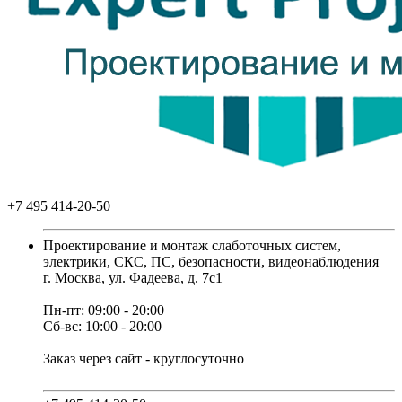
+7 495 414-20-50
Проектирование и монтаж слаботочных систем,
электрики, СКС, ПС, безопасности, видеонаблюдения
г. Москва, ул. Фадеева, д. 7с1
Пн-пт: 09:00 - 20:00
Сб-вс: 10:00 - 20:00
Заказ через сайт - круглосуточно