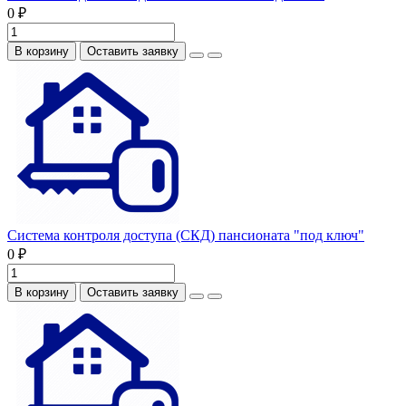
0 ₽
В корзину
Оставить заявку
Система контроля доступа (СКД) пансионата "под ключ"
0 ₽
В корзину
Оставить заявку