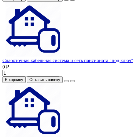
Слаботочная кабельная система и сеть пансионата "под ключ"
0 ₽
В корзину
Оставить заявку