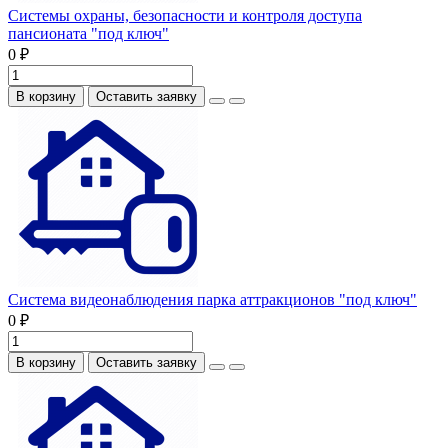
Системы охраны, безопасности и контроля доступа
пансионата "под ключ"
0 ₽
В корзину
Оставить заявку
Система видеонаблюдения парка аттракционов "под ключ"
0 ₽
В корзину
Оставить заявку