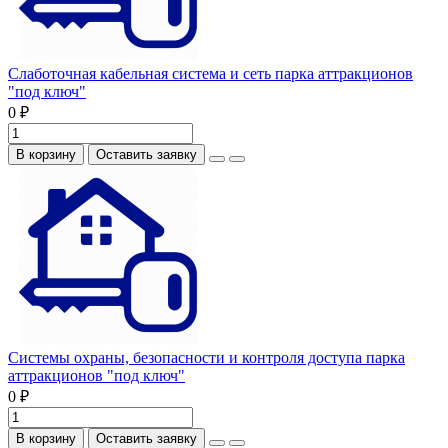
Слаботочная кабельная система и сеть парка аттракционов
"под ключ"
0 ₽
В корзину
Оставить заявку
Системы охраны, безопасности и контроля доступа парка
аттракционов "под ключ"
0 ₽
В корзину
Оставить заявку