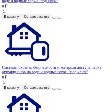
воде и водные горки "под ключ"
0 ₽
В корзину
Оставить заявку
Системы охраны, безопасности и контроля доступа парка
аттракционов на воде и водные горки "под ключ"
0 ₽
В корзину
Оставить заявку