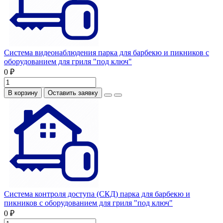
Система видеонаблюдения парка для барбекю и пикников с
оборудованием для гриля "под ключ"
0 ₽
В корзину
Оставить заявку
Система контроля доступа (СКД) парка для барбекю и
пикников с оборудованием для гриля "под ключ"
0 ₽