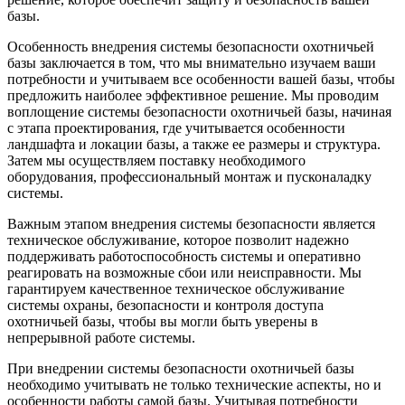
базы.
Особенность внедрения системы безопасности охотничьей
базы заключается в том, что мы внимательно изучаем ваши
потребности и учитываем все особенности вашей базы, чтобы
предложить наиболее эффективное решение. Мы проводим
воплощение системы безопасности охотничьей базы, начиная
с этапа проектирования, где учитывается особенности
ландшафта и локации базы, а также ее размеры и структура.
Затем мы осуществляем поставку необходимого
оборудования, профессиональный монтаж и пусконаладку
системы.
Важным этапом внедрения системы безопасности является
техническое обслуживание, которое позволит надежно
поддерживать работоспособность системы и оперативно
реагировать на возможные сбои или неисправности. Мы
гарантируем качественное техническое обслуживание
системы охраны, безопасности и контроля доступа
охотничьей базы, чтобы вы могли быть уверены в
непрерывной работе системы.
При внедрении системы безопасности охотничьей базы
необходимо учитывать не только технические аспекты, но и
особенности работы самой базы. Учитывая потребности