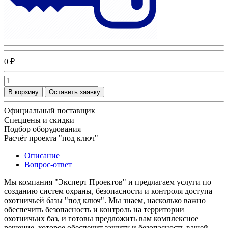
0 ₽
В корзину
Оставить заявку
Официальный поставщик
Спеццены и скидки
Подбор оборудования
Расчёт проекта "под ключ"
Описание
Вопрос-ответ
Мы компания "Эксперт Проектов" и предлагаем услуги по
созданию систем охраны, безопасности и контроля доступа
охотничьей базы "под ключ". Мы знаем, насколько важно
обеспечить безопасность и контроль на территории
охотничьих баз, и готовы предложить вам комплексное
решение, которое обеспечит защиту и безопасность вашей