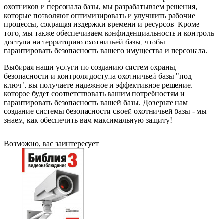
охотников и персонала базы, мы разрабатываем решения,
которые позволяют оптимизировать и улучшить рабочие
процессы, сокращая издержки времени и ресурсов. Кроме
того, мы также обеспечиваем конфиденциальность и контроль
доступа на территорию охотничьей базы, чтобы
гарантировать безопасность вашего имущества и персонала.
Выбирая наши услуги по созданию систем охраны,
безопасности и контроля доступа охотничьей базы "под
ключ", вы получаете надежное и эффективное решение,
которое будет соответствовать вашим потребностям и
гарантировать безопасность вашей базы. Доверьте нам
создание системы безопасности своей охотничьей базы - мы
знаем, как обеспечить вам максимальную защиту!
Возможно, вас заинтересует