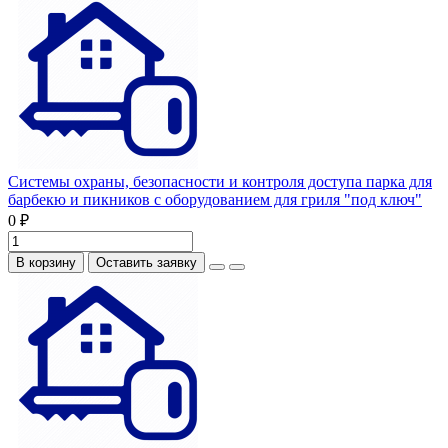
Системы охраны, безопасности и контроля доступа парка для
барбекю и пикников с оборудованием для гриля "под ключ"
0 ₽
В корзину
Оставить заявку