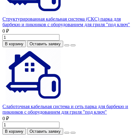
Структурированная кабельная система (СКС) парка для
барбекю и пикников с оборудованием для гриля "под ключ"
0 ₽
В корзину
Оставить заявку
Слаботочная кабельная система и сеть парка для барбекю и
пикников с оборудованием для гриля "под ключ"
0 ₽
В корзину
Оставить заявку