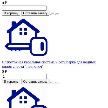
0 ₽
В корзину
Оставить заявку
Слаботочная кабельная система и сеть парка для водных
видов спорта "под ключ"
0 ₽
В корзину
Оставить заявку