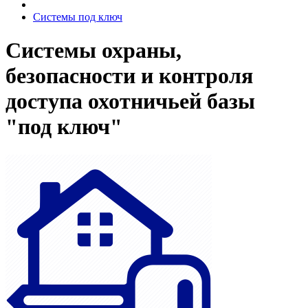
Системы под ключ
Системы охраны,
безопасности и контроля
доступа охотничьей базы
"под ключ"