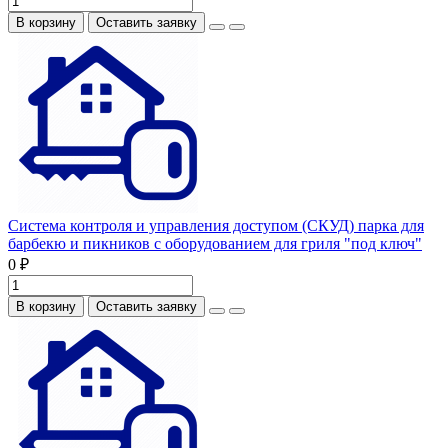
В корзину
Оставить заявку
Система контроля и управления доступом (СКУД) парка для
барбекю и пикников с оборудованием для гриля "под ключ"
0 ₽
В корзину
Оставить заявку