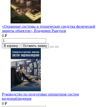
«Охранные системы и технические средства физической
защиты объектов», Владимир Рыкунов
0 ₽
В корзину
Оставить заявку
Руководство по подготовке операторов систем
видеонаблюдения
0 ₽