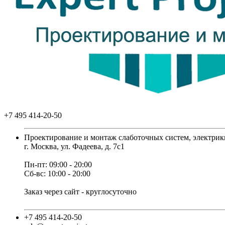
+7 495 414-20-50
Проектирование и монтаж слаботочных систем, электрик
г. Москва, ул. Фадеева, д. 7с1
Пн-пт: 09:00 - 20:00
Сб-вс: 10:00 - 20:00
Заказ через сайт - круглосуточно
+7 495 414-20-50