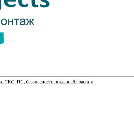
и, СКС, ПС, безопасности, видеонаблюдения