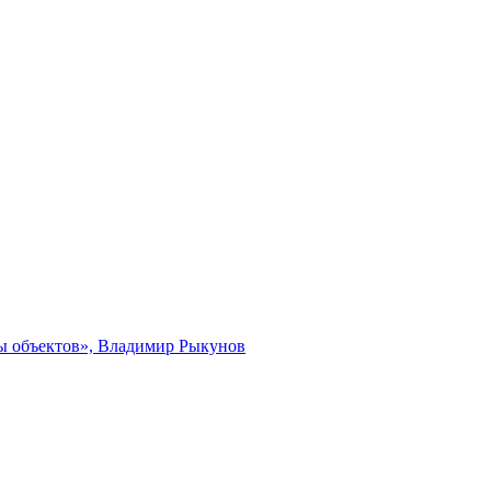
ты объектов», Владимир Рыкунов