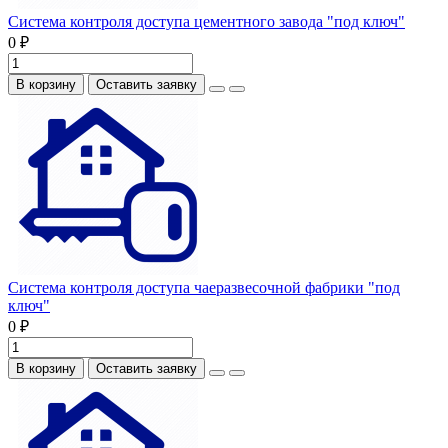
Система контроля доступа цементного завода "под ключ"
0 ₽
В корзину
Оставить заявку
Система контроля доступа чаеразвесочной фабрики "под
ключ"
0 ₽
В корзину
Оставить заявку