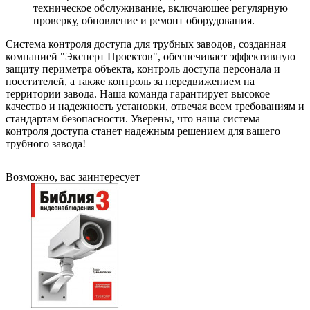
техническое обслуживание, включающее регулярную
проверку, обновление и ремонт оборудования.
Система контроля доступа для трубных заводов, созданная
компанией "Эксперт Проектов", обеспечивает эффективную
защиту периметра объекта, контроль доступа персонала и
посетителей, а также контроль за передвижением на
территории завода. Наша команда гарантирует высокое
качество и надежность установки, отвечая всем требованиям и
стандартам безопасности. Уверены, что наша система
контроля доступа станет надежным решением для вашего
трубного завода!
Возможно, вас заинтересует