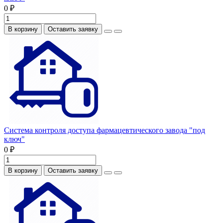
0 ₽
В корзину
Оставить заявку
Система контроля доступа фармацевтического завода "под
ключ"
0 ₽
В корзину
Оставить заявку