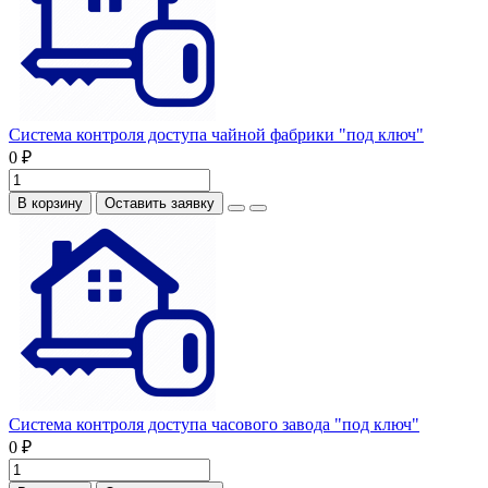
Система контроля доступа чайной фабрики "под ключ"
0 ₽
В корзину
Оставить заявку
Система контроля доступа часового завода "под ключ"
0 ₽