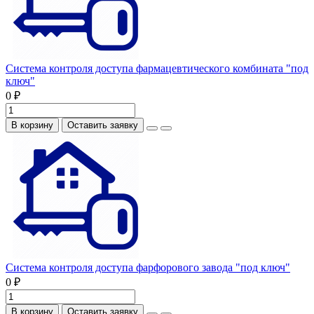
Система контроля доступа фармацевтического комбината "под
ключ"
0 ₽
В корзину
Оставить заявку
Система контроля доступа фарфорового завода "под ключ"
0 ₽
В корзину
Оставить заявку