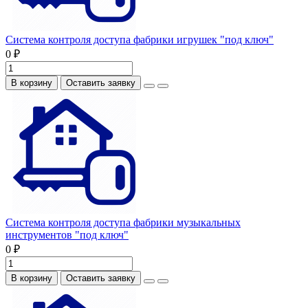
Система контроля доступа фабрики игрушек "под ключ"
0 ₽
В корзину
Оставить заявку
Система контроля доступа фабрики музыкальных
инструментов "под ключ"
0 ₽
В корзину
Оставить заявку