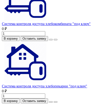
Система контроля доступа хлебокомбината "под ключ"
0 ₽
В корзину
Оставить заявку
Система контроля доступа хлебопекарни "под ключ"
0 ₽
В корзину
Оставить заявку