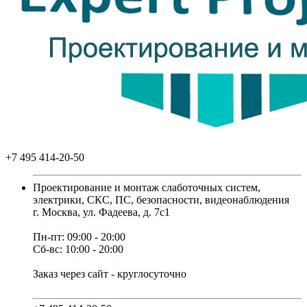
+7 495 414-20-50
Проектирование и монтаж слаботочных систем,
электрики, СКС, ПС, безопасности, видеонаблюдения
г. Москва, ул. Фадеева, д. 7с1
Пн-пт: 09:00 - 20:00
Сб-вс: 10:00 - 20:00
Заказ через сайт - круглосуточно