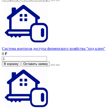
Система контроля доступа фермерского хозяйства "под ключ"
0 ₽
В корзину
Оставить заявку