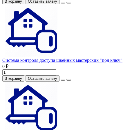
В корзину
Оставить заявку
Система контроля доступа швейных мастерских "под ключ"
0 ₽
В корзину
Оставить заявку