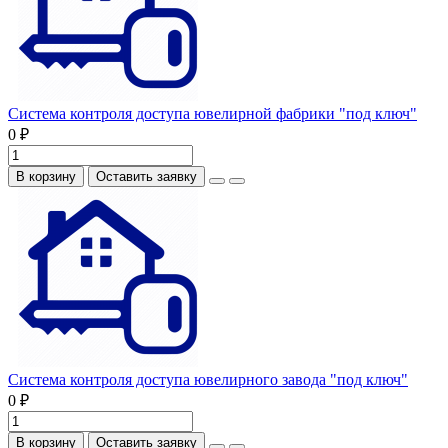
Система контроля доступа ювелирной фабрики "под ключ"
0 ₽
В корзину
Оставить заявку
Система контроля доступа ювелирного завода "под ключ"
0 ₽
В корзину
Оставить заявку