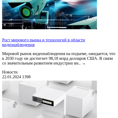
Рост мирового рынка и технологий в области
видеонаблюдения
Мировой рынок видеонаблюдения на подъеме, ожидается, что
к 2030 году он достигнет 98,18 млрд долларов США. В связи
со значительным развитием индустрии ви..
→
Новости
22.01.2024
1398