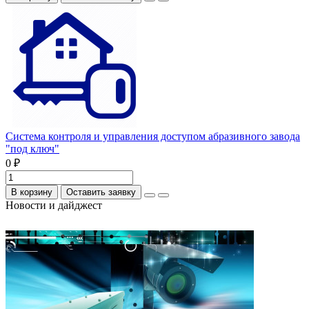
Система контроля и управления доступом абразивного завода
"под ключ"
0 ₽
В корзину
Оставить заявку
Новости и дайджест