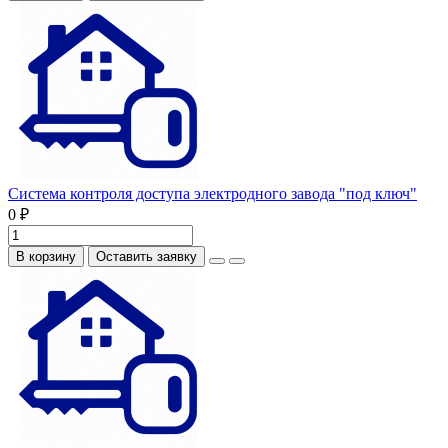
Система контроля доступа электродного завода "под ключ"
0 ₽
В корзину
Оставить заявку