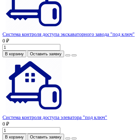
Система контроля доступа экскаваторного завода "под ключ"
0 ₽
В корзину
Оставить заявку
Система контроля доступа элеватора "под ключ"
0 ₽
В корзину
Оставить заявку