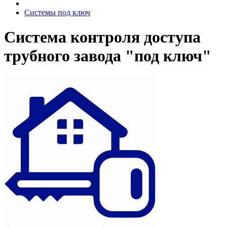
Системы под ключ
Система контроля доступа
трубного завода "под ключ"