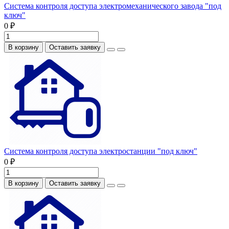
Система контроля доступа электромеханического завода "под
ключ"
0 ₽
В корзину
Оставить заявку
Система контроля доступа электростанции "под ключ"
0 ₽
В корзину
Оставить заявку