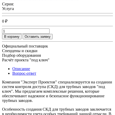
Серия:
Услуга
0 ₽
В корзину
Оставить заявку
Официальный поставщик
Спеццены и скидки
Подбор оборудования
Расчёт проекта "под ключ"
Описание
Вопрос-ответ
Компания "Эксперт Проектов" специализируется на создании
систем контроля доступа (СКД) для трубных заводов "под
ключ". Мы предлагаем комплексные решения, которые
обеспечивают надежное и безопасное функционирование
трубных заводов.
Особенность создания СКД для трубных заводов заключается
в необходимости учета особых требований данной отрасли. В