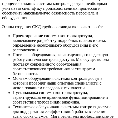
процессе создания системы контроля доступа необходимо
учитывать специфику производственных процессов и
обеспечить максимальную безопасность персонала и
оборудования.
Этапы создания СКД трубного завода включают в себя:
Проектирование системы контроля доступа,
включающее разработку подробных планов и схем,
определение необходимого оборудования и его
расположения.
Поставка оборудования, гарантирующего надежную
работу системы контроля доступа. Мы осуществляем
поставку современного оборудования,
соответствующего требованиям и стандартам
безопасности.
Монтаж оборудования системы контроля доступа,
который проводят наши опытные специалисты с
использованием передовых технологий.
Пусконаладка системы контроля доступа,
гарантирующая ее правильное функционирование и
соответствие требованиям заказчика.
Техническое обслуживание системы контроля доступа
для поддержания ее эффективной работы в течение
всего срока службы. Мы предлагаем профессиональное