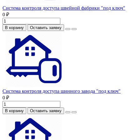
Система контроля доступа швейной фабрики "под ключ"
0 ₽
В корзину
Оставить заявку
Система контроля доступа шинного завода "под ключ"
0 ₽
В корзину
Оставить заявку