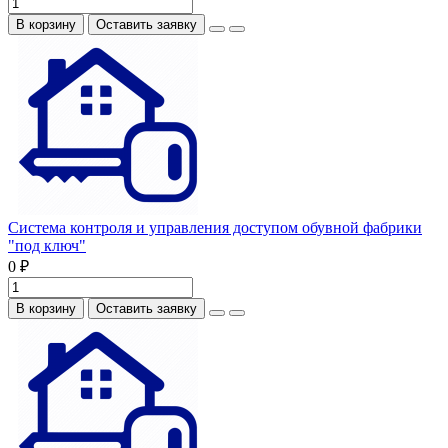
В корзину
Оставить заявку
Система контроля и управления доступом обувной фабрики
"под ключ"
0 ₽
В корзину
Оставить заявку