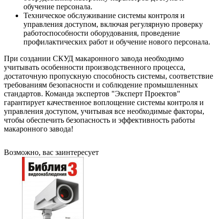
обучение персонала.
Техническое обслуживание системы контроля и
управления доступом, включая регулярную проверку
работоспособности оборудования, проведение
профилактических работ и обучение нового персонала.
При создании СКУД макаронного завода необходимо
учитывать особенности производственного процесса,
достаточную пропускную способность системы, соответствие
требованиям безопасности и соблюдение промышленных
стандартов. Команда экспертов "Эксперт Проектов"
гарантирует качественное воплощение системы контроля и
управления доступом, учитывая все необходимые факторы,
чтобы обеспечить безопасность и эффективность работы
макаронного завода!
Возможно, вас заинтересует