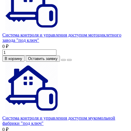
Система контроля и управления доступом мотоциклетного
завода "под ключ"
0 ₽
В корзину
Оставить заявку
Система контроля и управления доступом мукомольной
фабрики "под ключ"
0 ₽