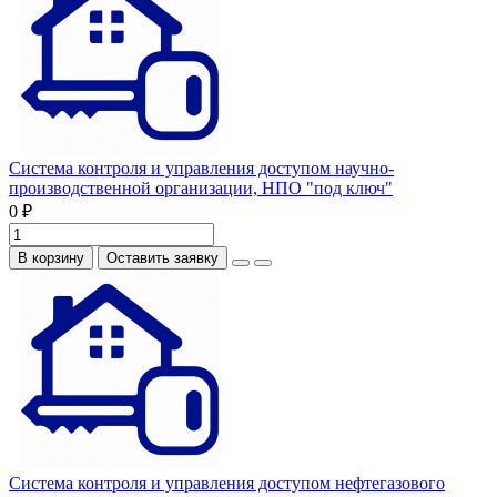
Система контроля и управления доступом научно-
производственной организации, НПО "под ключ"
0 ₽
В корзину
Оставить заявку
Система контроля и управления доступом нефтегазового