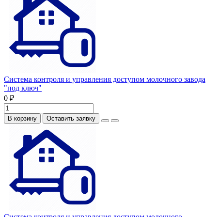
Система контроля и управления доступом молочного завода
"под ключ"
0 ₽
В корзину
Оставить заявку
Система контроля и управления доступом молочного