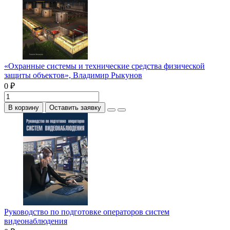
«Охранные системы и технические средства физической
защиты объектов», Владимир Рыкунов
0 ₽
В корзину
Оставить заявку
Руководство по подготовке операторов систем
видеонаблюдения