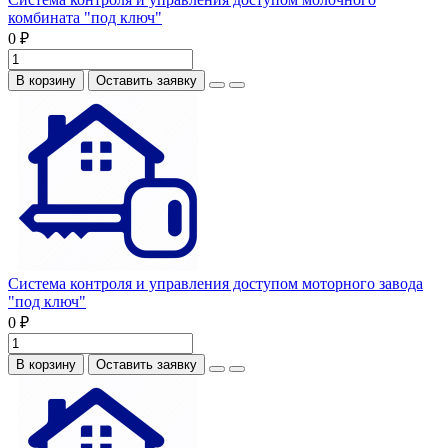
комбината "под ключ"
0 ₽
В корзину
Оставить заявку
Система контроля и управления доступом моторного завода
"под ключ"
0 ₽
В корзину
Оставить заявку