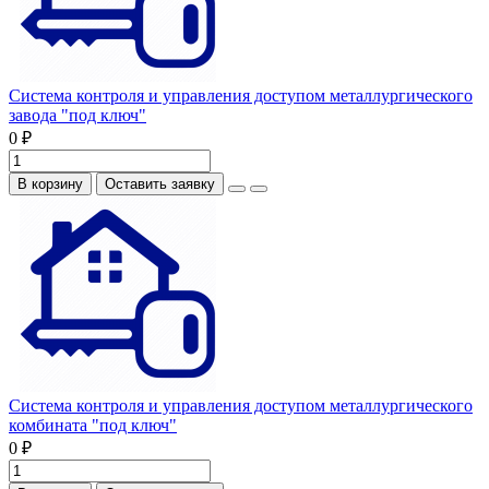
Система контроля и управления доступом металлургического
завода "под ключ"
0 ₽
В корзину
Оставить заявку
Система контроля и управления доступом металлургического
комбината "под ключ"
0 ₽