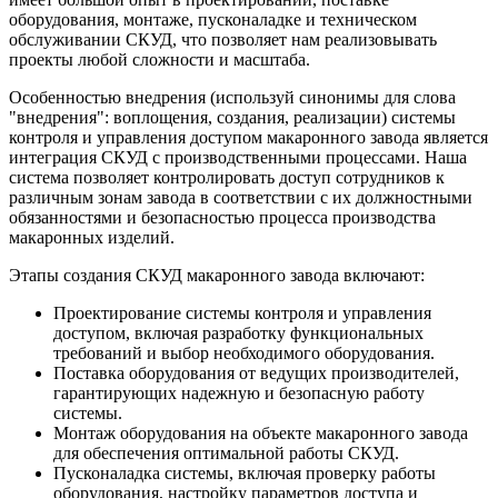
оборудования, монтаже, пусконаладке и техническом
обслуживании СКУД, что позволяет нам реализовывать
проекты любой сложности и масштаба.
Особенностью внедрения (используй синонимы для слова
"внедрения": воплощения, создания, реализации) системы
контроля и управления доступом макаронного завода является
интеграция СКУД с производственными процессами. Наша
система позволяет контролировать доступ сотрудников к
различным зонам завода в соответствии с их должностными
обязанностями и безопасностью процесса производства
макаронных изделий.
Этапы создания СКУД макаронного завода включают:
Проектирование системы контроля и управления
доступом, включая разработку функциональных
требований и выбор необходимого оборудования.
Поставка оборудования от ведущих производителей,
гарантирующих надежную и безопасную работу
системы.
Монтаж оборудования на объекте макаронного завода
для обеспечения оптимальной работы СКУД.
Пусконаладка системы, включая проверку работы
оборудования, настройку параметров доступа и