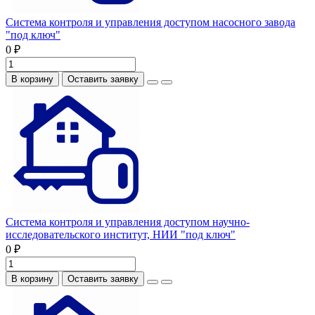
Система контроля и управления доступом насосного завода
"под ключ"
0 ₽
В корзину
Оставить заявку
Система контроля и управления доступом научно-
исследовательского институт, НИИ "под ключ"
0 ₽
В корзину
Оставить заявку