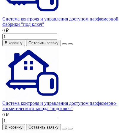
Система контроля и управления доступом парфюмерной
фабрики "под ключ"
0 ₽
В корзину
Оставить заявку
Система контроля и управления доступом парфюмерно-
косметического завода "под ключ"
0 ₽
В корзину
Оставить заявку