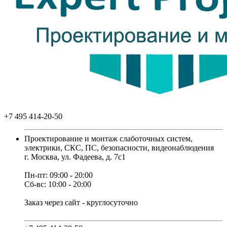
+7 495 414-20-50
Проектирование и монтаж слаботочных систем,
электрики, СКС, ПС, безопасности, видеонаблюдения
г. Москва, ул. Фадеева, д. 7с1
Пн-пт: 09:00 - 20:00
Сб-вс: 10:00 - 20:00
Заказ через сайт - круглосуточно