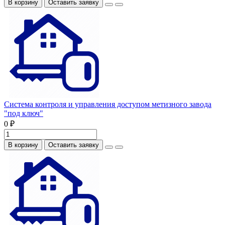
В корзину
Оставить заявку
Система контроля и управления доступом метизного завода
"под ключ"
0 ₽
В корзину
Оставить заявку