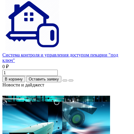
Система контроля и управления доступом пекарни "под
ключ"
0 ₽
В корзину
Оставить заявку
Новости и дайджест