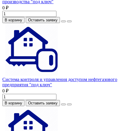
производства "под ключ"
0 ₽
В корзину
Оставить заявку
Система контроля и управления доступом нефтегазового
предприятия "под ключ"
0 ₽
В корзину
Оставить заявку