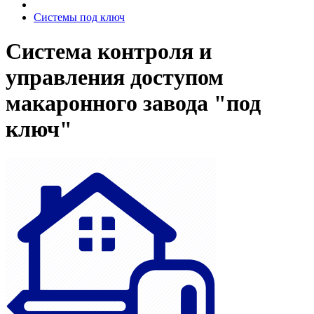
Системы под ключ
Система контроля и
управления доступом
макаронного завода "под
ключ"