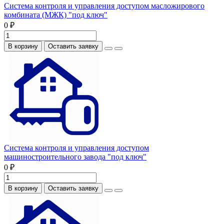
Система контроля и управления доступом масложирового
комбината (МЖК) "под ключ"
0 ₽
В корзину
Оставить заявку
Система контроля и управления доступом
машиностроительного завода "под ключ"
0 ₽
В корзину
Оставить заявку