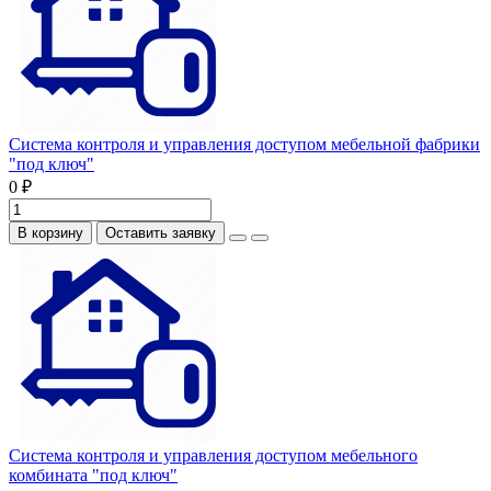
Система контроля и управления доступом мебельной фабрики
"под ключ"
0 ₽
В корзину
Оставить заявку
Система контроля и управления доступом мебельного
комбината "под ключ"