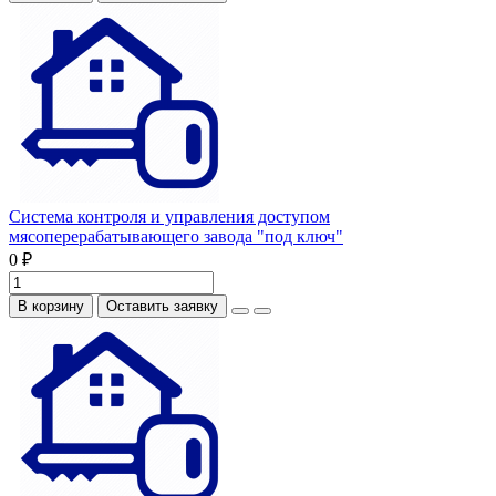
Система контроля и управления доступом
мясоперерабатывающего завода "под ключ"
0 ₽
В корзину
Оставить заявку