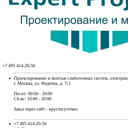
+7 495 414-20-50
Проектирование и монтаж слаботочных систем, электрик
г. Москва, ул. Фадеева, д. 7с1
Пн-пт: 09:00 - 20:00
Сб-вс: 10:00 - 20:00
Заказ через сайт - круглосуточно
+7 495 414-20-50