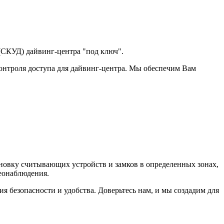
(СКУД) дайвинг-центра "под ключ".
онтроля доступа для дайвинг-центра. Мы обеспечим Вам
ановку считывающих устройств и замков в определенных зонах,
деонаблюдения.
 безопасности и удобства. Доверьтесь нам, и мы создадим для