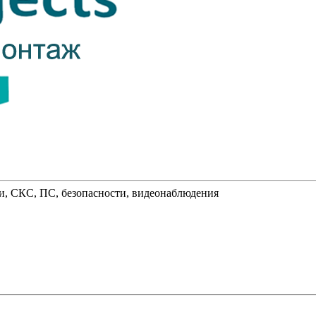
и, СКС, ПС, безопасности, видеонаблюдения