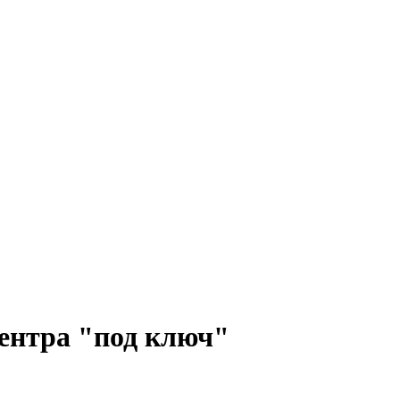
ентра "под ключ"