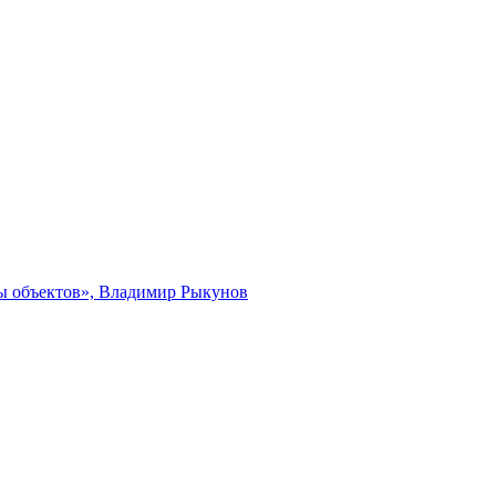
ты объектов», Владимир Рыкунов