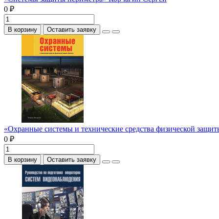
0 ₽
В корзину
Оставить заявку
«Охранные системы и технические средства физической защи
0 ₽
В корзину
Оставить заявку