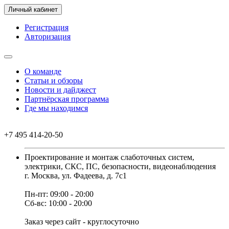
Личный кабинет
Регистрация
Авторизация
О команде
Статьи и обзоры
Новости и дайджест
Партнёрская программа
Где мы находимся
+7 495 414-20-50
Проектирование и монтаж слаботочных систем,
электрики, СКС, ПС, безопасности, видеонаблюдения
г. Москва, ул. Фадеева, д. 7с1
Пн-пт: 09:00 - 20:00
Сб-вс: 10:00 - 20:00
Заказ через сайт - круглосуточно