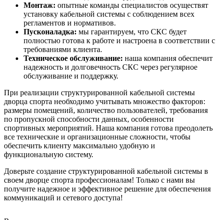
Монтаж:
опытные команды специалистов осуществят
установку кабельной системы с соблюдением всех
регламентов и нормативов.
Пусконаладка:
мы гарантируем, что СКС будет
полностью готова к работе и настроена в соответствии с
требованиями клиента.
Техническое обслуживание:
наша компания обеспечит
надежность и долговечность СКС через регулярное
обслуживание и поддержку.
При реализации структурированной кабельной системы
дворца спорта необходимо учитывать множество факторов:
размеры помещений, количество пользователей, требования
по пропускной способности данных, особенности
спортивных мероприятий. Наша компания готова преодолеть
все технические и организационные сложности, чтобы
обеспечить клиенту максимально удобную и
функциональную систему.
Доверьте создание структурированной кабельной системы в
своем дворце спорта профессионалам! Только с нами вы
получите надежное и эффективное решение для обеспечения
коммуникаций и сетевого доступа!