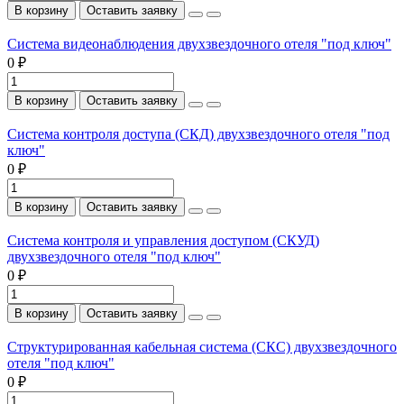
В корзину
Оставить заявку
Система видеонаблюдения двухзвездочного отеля "под ключ"
0 ₽
В корзину
Оставить заявку
Система контроля доступа (СКД) двухзвездочного отеля "под
ключ"
0 ₽
В корзину
Оставить заявку
Система контроля и управления доступом (СКУД)
двухзвездочного отеля "под ключ"
0 ₽
В корзину
Оставить заявку
Структурированная кабельная система (СКС) двухзвездочного
отеля "под ключ"
0 ₽