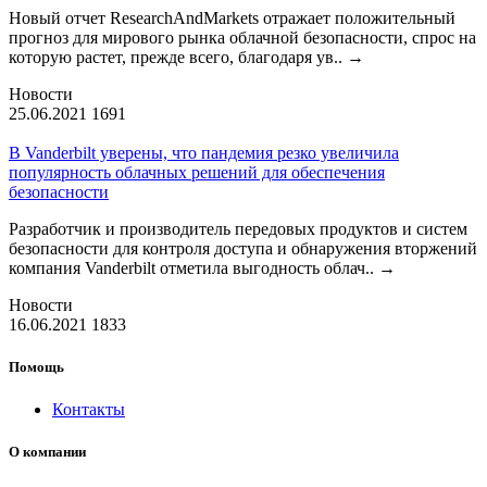
Новый отчет ResearchAndMarkets отражает положительный
прогноз для мирового рынка облачной безопасности, спрос на
которую растет, прежде всего, благодаря ув..
→
Новости
25.06.2021
1691
В Vanderbilt уверены, что пандемия резко увеличила
популярность облачных решений для обеспечения
безопасности
Разработчик и производитель передовых продуктов и систем
безопасности для контроля доступа и обнаружения вторжений
компания Vanderbilt отметила выгодность облач..
→
Новости
16.06.2021
1833
Помощь
Контакты
О компании