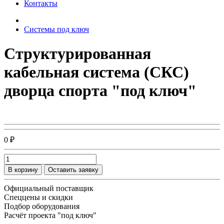
Контакты
Системы под ключ
Структурированная
кабельная система (СКС)
дворца спорта "под ключ"
0 ₽
В корзину
Оставить заявку
Официальный поставщик
Спеццены и скидки
Подбор оборудования
Расчёт проекта "под ключ"