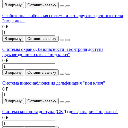
В корзину
Оставить заявку
Слаботочная кабельная система и сеть двухзвездочного отеля
"под ключ"
0 ₽
В корзину
Оставить заявку
Системы охраны, безопасности и контроля доступа
двухзвездочного отеля "под ключ"
0 ₽
В корзину
Оставить заявку
Система видеонаблюдения дельфинария "под ключ"
0 ₽
В корзину
Оставить заявку
Система контроля доступа (СКД) дельфинария "под ключ"
0 ₽