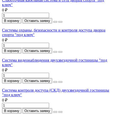
Слаботочная кабельная система и сеть дворца спорта "под
ключ"
0 ₽
В корзину
Оставить заявку
Системы охраны, безопасности и контроля доступа дворца
спорта "под ключ"
0 ₽
В корзину
Оставить заявку
Система видеонаблюдения двухзвездочной гостиницы "под
ключ"
0 ₽
В корзину
Оставить заявку
Система контроля доступа (СКД) двухзвездочной гостиницы
"под ключ"
0 ₽
В корзину
Оставить заявку