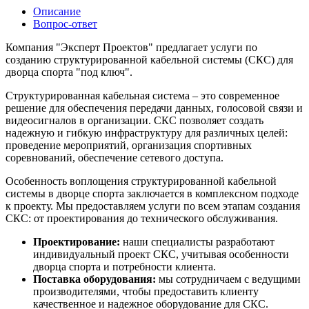
Описание
Вопрос-ответ
Компания "Эксперт Проектов" предлагает услуги по
созданию структурированной кабельной системы (СКС) для
дворца спорта "под ключ".
Структурированная кабельная система – это современное
решение для обеспечения передачи данных, голосовой связи и
видеосигналов в организации. СКС позволяет создать
надежную и гибкую инфраструктуру для различных целей:
проведение мероприятий, организация спортивных
соревнований, обеспечение сетевого доступа.
Особенность воплощения структурированной кабельной
системы в дворце спорта заключается в комплексном подходе
к проекту. Мы предоставляем услуги по всем этапам создания
СКС: от проектирования до технического обслуживания.
Проектирование:
наши специалисты разработают
индивидуальный проект СКС, учитывая особенности
дворца спорта и потребности клиента.
Поставка оборудования:
мы сотрудничаем с ведущими
производителями, чтобы предоставить клиенту
качественное и надежное оборудование для СКС.