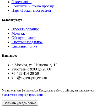
О компании
Контакты и схема проезда
Партнёрская программа
Каталог услуг
Проектирование
Монтаж
Обслуживание
Системы под ключ
Книжная полка
Наш адрес
г. Москва, ул. Чаянова, д. 12
Работаем с 9:00 до 20:00
+7 495 414-20-50
sale@expert-projects.ru
Мы используем файлы cookie. Продолжив работу с сайтом, вы соглашаетесь
с
Политикой конфиденциальности
.
Закрыть уведомление