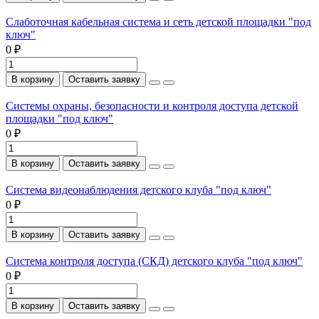
Слаботочная кабельная система и сеть детской площадки "под
ключ"
0 ₽
В корзину
Оставить заявку
Системы охраны, безопасности и контроля доступа детской
площадки "под ключ"
0 ₽
В корзину
Оставить заявку
Система видеонаблюдения детского клуба "под ключ"
0 ₽
В корзину
Оставить заявку
Система контроля доступа (СКД) детского клуба "под ключ"
0 ₽
В корзину
Оставить заявку