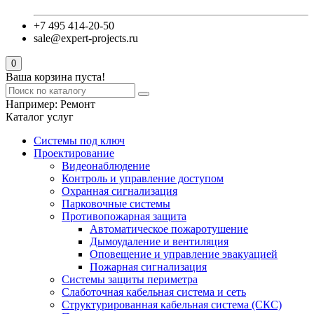
+7 495 414-20-50
sale@expert-projects.ru
0
Ваша корзина пуста!
Например:
Ремонт
Каталог услуг
Системы под ключ
Проектирование
Видеонаблюдение
Контроль и управление доступом
Охранная сигнализация
Парковочные системы
Противопожарная защита
Автоматическое пожаротушение
Дымоудаление и вентиляция
Оповещение и управление эвакуацией
Пожарная сигнализация
Системы защиты периметра
Слаботочная кабельная система и сеть
Структурированная кабельная система (СКС)