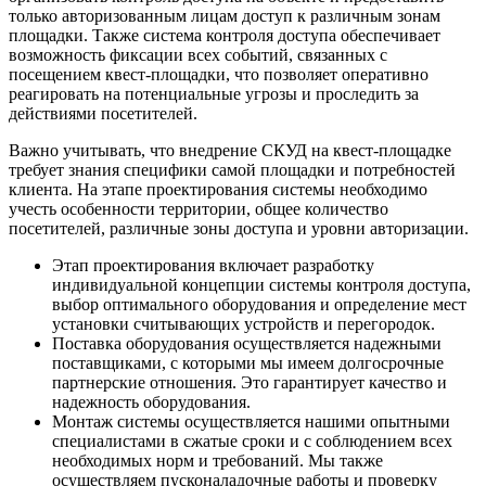
только авторизованным лицам доступ к различным зонам
площадки. Также система контроля доступа обеспечивает
возможность фиксации всех событий, связанных с
посещением квест-площадки, что позволяет оперативно
реагировать на потенциальные угрозы и проследить за
действиями посетителей.
Важно учитывать, что внедрение СКУД на квест-площадке
требует знания специфики самой площадки и потребностей
клиента. На этапе проектирования системы необходимо
учесть особенности территории, общее количество
посетителей, различные зоны доступа и уровни авторизации.
Этап проектирования включает разработку
индивидуальной концепции системы контроля доступа,
выбор оптимального оборудования и определение мест
установки считывающих устройств и перегородок.
Поставка оборудования осуществляется надежными
поставщиками, с которыми мы имеем долгосрочные
партнерские отношения. Это гарантирует качество и
надежность оборудования.
Монтаж системы осуществляется нашими опытными
специалистами в сжатые сроки и с соблюдением всех
необходимых норм и требований. Мы также
осуществляем пусконаладочные работы и проверку