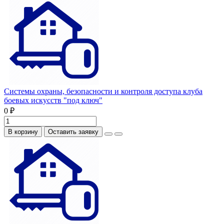
Системы охраны, безопасности и контроля доступа клуба
боевых искусств "под ключ"
0 ₽
В корзину
Оставить заявку