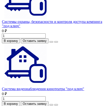
Системы охраны, безопасности и контроля доступа кемпинга
"под ключ"
0 ₽
В корзину
Оставить заявку
Система видеонаблюдения кинотеатра "под ключ"
0 ₽
В корзину
Оставить заявку