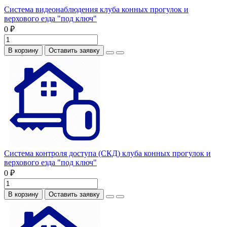
Система видеонаблюдения клуба конных прогулок и
верхового езда "под ключ"
0 ₽
В корзину
Оставить заявку
Система контроля доступа (СКД) клуба конных прогулок и
верхового езда "под ключ"
0 ₽
В корзину
Оставить заявку