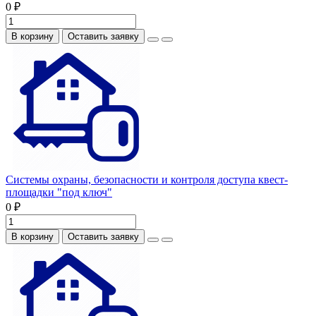
0 ₽
В корзину
Оставить заявку
Системы охраны, безопасности и контроля доступа квест-
площадки "под ключ"
0 ₽
В корзину
Оставить заявку