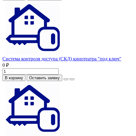
Система контроля доступа (СКД) кинотеатра "под ключ"
0 ₽
В корзину
Оставить заявку