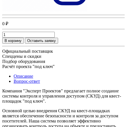
0 ₽
В корзину
Оставить заявку
Официальный поставщик
Спеццены и скидки
Подбор оборудования
Расчёт проекта "под ключ"
Описание
Вопрос-ответ
Компания "Эксперт Проектов" предлагает полное создание
системы контроля и управления доступом (СКУД) для квест-
площадок "под ключ".
Основной целью внедрения СКУД на квест-площадках
является обеспечение безопасности и контроля за доступом
посетителей. Наша система позволяет эффективно
организовать контроль доступа на объекте и предоставить