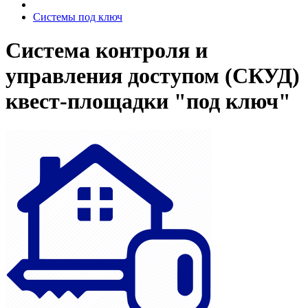
Системы под ключ
Система контроля и
управления доступом (СКУД)
квест-площадки "под ключ"