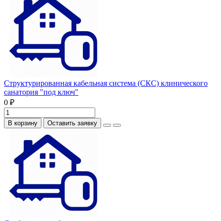
Структурированная кабельная система (СКС) клинического
санатория "под ключ"
0 ₽
В корзину
Оставить заявку