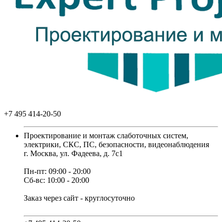
+7 495 414-20-50
Проектирование и монтаж слаботочных систем,
электрики, СКС, ПС, безопасности, видеонаблюдения
г. Москва, ул. Фадеева, д. 7с1
Пн-пт: 09:00 - 20:00
Сб-вс: 10:00 - 20:00
Заказ через сайт - круглосуточно