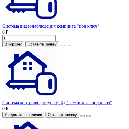
Система видеонаблюдения кемпинга "под ключ"
0 ₽
В корзину
Оставить заявку
Система контроля доступа (СКД) кемпинга "под ключ"
0 ₽
Уведомить о наличии
Оставить заявку