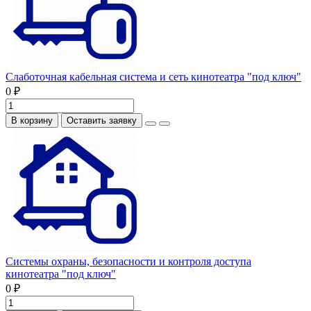
Слаботочная кабельная система и сеть кинотеатра "под ключ"
0 ₽
В корзину
Оставить заявку
Системы охраны, безопасности и контроля доступа
кинотеатра "под ключ"
0 ₽