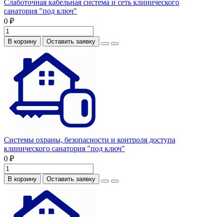
Слаботочная кабельная система и сеть клинического
санатория "под ключ"
0 ₽
В корзину
Оставить заявку
Системы охраны, безопасности и контроля доступа
клинического санатория "под ключ"
0 ₽
В корзину
Оставить заявку