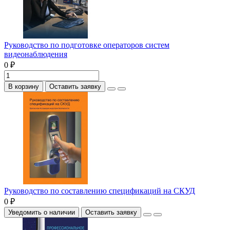
Руководство по подготовке операторов систем
видеонаблюдения
0 ₽
В корзину
Оставить заявку
Руководство по составлению спецификаций на СКУД
0 ₽
Уведомить о наличии
Оставить заявку