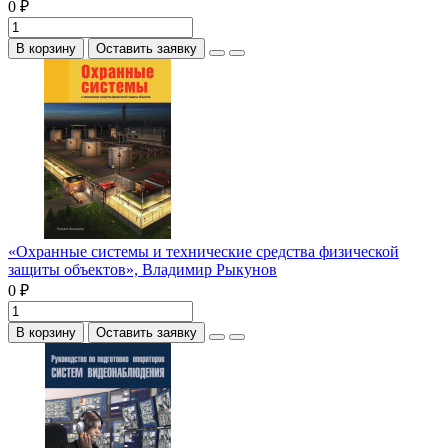
0 ₽
В корзину
Оставить заявку
«Охранные системы и технические средства физической
защиты объектов», Владимир Рыкунов
0 ₽
В корзину
Оставить заявку