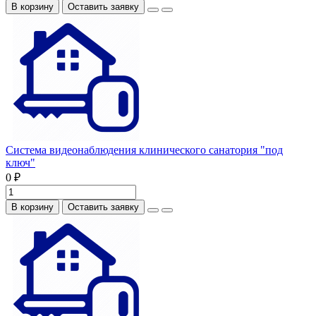
В корзину
Оставить заявку
Система видеонаблюдения клинического санатория "под
ключ"
0 ₽
В корзину
Оставить заявку