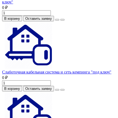
ключ"
0 ₽
В корзину
Оставить заявку
Слаботочная кабельная система и сеть кемпинга "под ключ"
0 ₽
В корзину
Оставить заявку