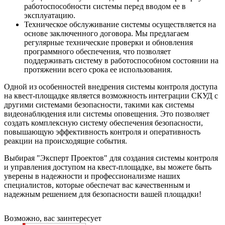
работоспособности системы перед вводом ее в
эксплуатацию.
Техническое обслуживание системы осуществляется на
основе заключенного договора. Мы предлагаем
регулярные технические проверки и обновления
программного обеспечения, что позволяет
поддерживать систему в работоспособном состоянии на
протяжении всего срока ее использования.
Одной из особенностей внедрения системы контроля доступа
на квест-площадке является возможность интеграции СКУД с
другими системами безопасности, такими как системы
видеонаблюдения или системы оповещения. Это позволяет
создать комплексную систему обеспечения безопасности,
повышающую эффективность контроля и оперативность
реакции на происходящие события.
Выбирая "Эксперт Проектов" для создания системы контроля
и управления доступом на квест-площадке, вы можете быть
уверены в надежности и профессионализме наших
специалистов, которые обеспечат вас качественным и
надежным решением для безопасности вашей площадки!
Возможно, вас заинтересует