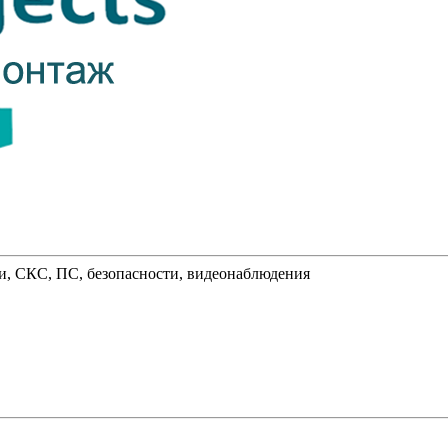
и, СКС, ПС, безопасности, видеонаблюдения