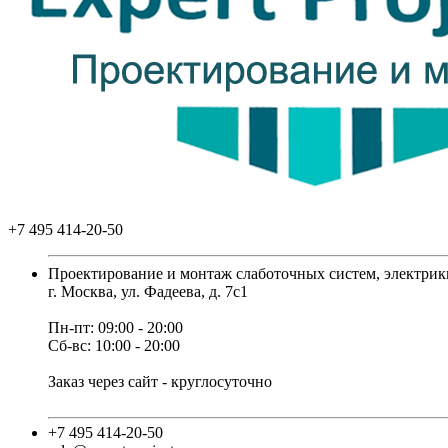
+7 495 414-20-50
Проектирование и монтаж слаботочных систем, электрик
г. Москва, ул. Фадеева, д. 7с1
Пн-пт: 09:00 - 20:00
Сб-вс: 10:00 - 20:00
Заказ через сайт - круглосуточно
+7 495 414-20-50