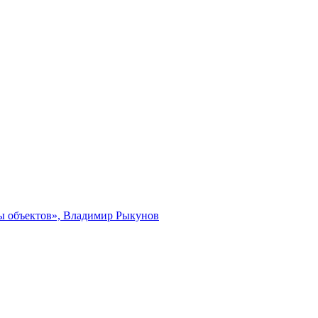
ты объектов», Владимир Рыкунов