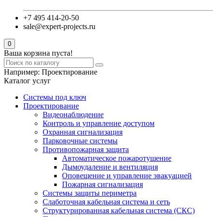
+7 495 414-20-50
sale@expert-projects.ru
0
Ваша корзина пуста!
Например:
Проектирование
Каталог услуг
Системы под ключ
Проектирование
Видеонаблюдение
Контроль и управление доступом
Охранная сигнализация
Парковочные системы
Противопожарная защита
Автоматическое пожаротушение
Дымоудаление и вентиляция
Оповещение и управление эвакуацией
Пожарная сигнализация
Системы защиты периметра
Слаботочная кабельная система и сеть
Структурированная кабельная система (СКС)