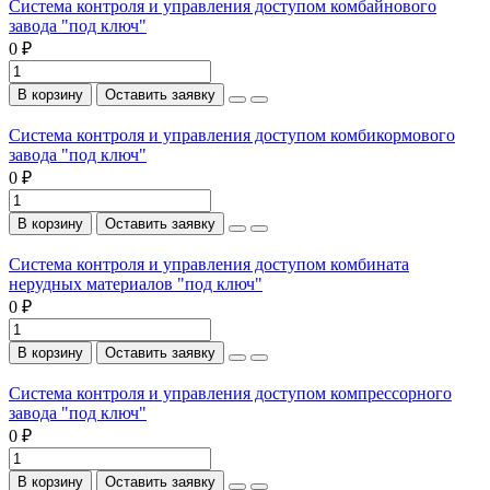
Система контроля и управления доступом комбайнового
завода "под ключ"
0 ₽
В корзину
Оставить заявку
Система контроля и управления доступом комбикормового
завода "под ключ"
0 ₽
В корзину
Оставить заявку
Система контроля и управления доступом комбината
нерудных материалов "под ключ"
0 ₽
В корзину
Оставить заявку
Система контроля и управления доступом компрессорного
завода "под ключ"
0 ₽
В корзину
Оставить заявку