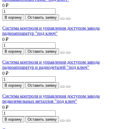
0 ₽
В корзину
Оставить заявку
Система контроля и управления доступом завода
радиоаппаратур "под ключ"
0 ₽
В корзину
Оставить заявку
Система контроля и управления доступом завода
радиоаппаратур и радиодеталей "под ключ"
0 ₽
В корзину
Оставить заявку
Система контроля и управления доступом завода
редкоземельных металлов "под ключ"
0 ₽
В корзину
Оставить заявку