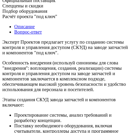
Официальный поставщик
Спеццены и скидки
Подбор оборудования
Расчёт проекта "под ключ"
Описание
Вопрос-ответ
Эксперт Проектов предлагает услугу по созданию системы
контроля и управления доступом (СКУД) на заводе запчастей
и компонентов "под ключ".
Особенность внедрения (используй синонимы для слова
"внедрения": воплощения, создания, реализации) системы
контроля и управления доступом на заводе запчастей и
компонентов заключается в комплексном подходе,
обеспечивающем высокий уровень безопасности и удобство
использования для персонала и посетителей.
Этапы создания СКУД завода запчастей и компонентов
включают:
Проектирование системы, анализ требований и
разработку концепции.
Поставку необходимого оборудования, включая
считыватели, контроллеры доступа и программное