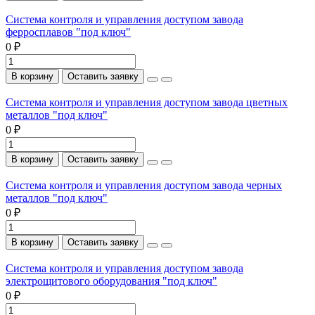
Система контроля и управления доступом завода
ферросплавов "под ключ"
0 ₽
В корзину
Оставить заявку
Система контроля и управления доступом завода цветных
металлов "под ключ"
0 ₽
В корзину
Оставить заявку
Система контроля и управления доступом завода черных
металлов "под ключ"
0 ₽
В корзину
Оставить заявку
Система контроля и управления доступом завода
электрощитового оборудования "под ключ"
0 ₽