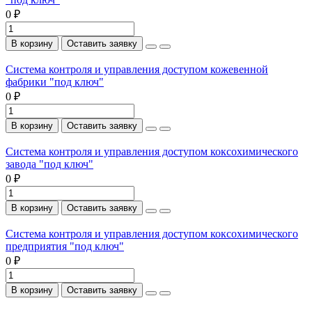
0 ₽
В корзину
Оставить заявку
Система контроля и управления доступом кожевенной
фабрики "под ключ"
0 ₽
В корзину
Оставить заявку
Система контроля и управления доступом коксохимического
завода "под ключ"
0 ₽
В корзину
Оставить заявку
Система контроля и управления доступом коксохимического
предприятия "под ключ"
0 ₽
В корзину
Оставить заявку