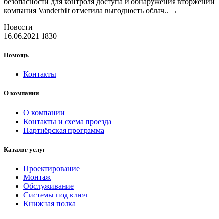
безопасности для контроля доступа и обнаружения вторжений
компания Vanderbilt отметила выгодность облач..
→
Новости
16.06.2021
1830
Помощь
Контакты
О компании
О компании
Контакты и схема проезда
Партнёрская программа
Каталог услуг
Проектирование
Монтаж
Обслуживание
Системы под ключ
Книжная полка