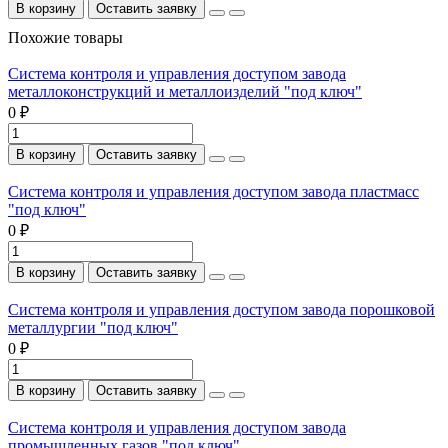
В корзину
Оставить заявку
Похожие товары
Система контроля и управления доступом завода
металлоконструкций и металлоизделий "под ключ"
0 ₽
В корзину
Оставить заявку
Система контроля и управления доступом завода пластмасс
"под ключ"
0 ₽
В корзину
Оставить заявку
Система контроля и управления доступом завода порошковой
металлургии "под ключ"
0 ₽
В корзину
Оставить заявку
Система контроля и управления доступом завода
промышленных газов "под ключ"