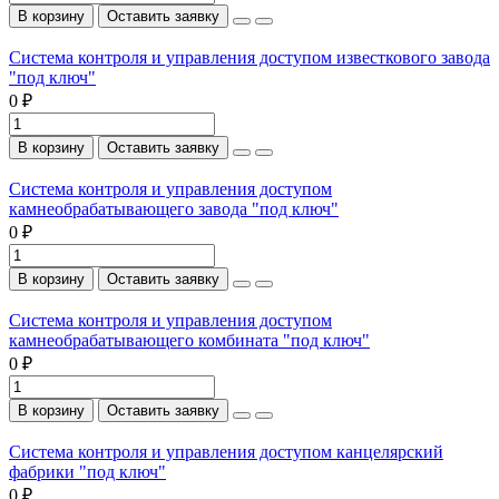
В корзину
Оставить заявку
Система контроля и управления доступом известкового завода
"под ключ"
0 ₽
В корзину
Оставить заявку
Система контроля и управления доступом
камнеобрабатывающего завода "под ключ"
0 ₽
В корзину
Оставить заявку
Система контроля и управления доступом
камнеобрабатывающего комбината "под ключ"
0 ₽
В корзину
Оставить заявку
Система контроля и управления доступом канцелярский
фабрики "под ключ"
0 ₽