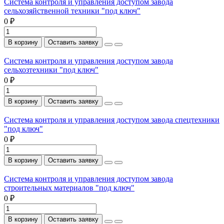
Система контроля и управления доступом завода
сельхозяйственной техники "под ключ"
0 ₽
В корзину
Оставить заявку
Система контроля и управления доступом завода
сельхозтехники "под ключ"
0 ₽
В корзину
Оставить заявку
Система контроля и управления доступом завода спецтехники
"под ключ"
0 ₽
В корзину
Оставить заявку
Система контроля и управления доступом завода
строительных материалов "под ключ"
0 ₽
В корзину
Оставить заявку