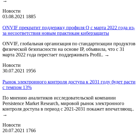
→
Новости
03.08.2021
1885
ONVIF прекратит поддержку профиля Q с марта 2022 года из-
за несоответствия новым практикам киберзащиты
ONVIF, глобальная организация по стандартизации продуктов
физической безопасности на основе IP, объявила, что с 31
марта 2022 года перестает поддерживать Profil..
→
Новости
30.07.2021
1956
Рынок электронного контроля доступа к 2031 году будет расти
с темпом 13%
По мнению аналитиков исследовательской компании
Persistence Market Research, мировой рынок электронного
контроля доступа в период с 2021-2031 покажет впечатляющ..
→
Новости
20.07.2021
1766