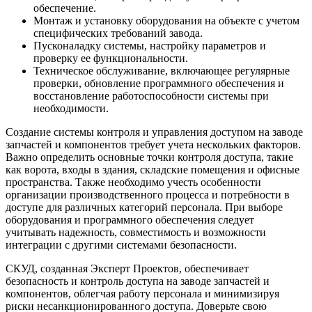
обеспечение.
Монтаж и установку оборудования на объекте с учетом
специфических требований завода.
Пусконаладку системы, настройку параметров и
проверку ее функциональности.
Техническое обслуживание, включающее регулярные
проверки, обновление программного обеспечения и
восстановление работоспособности системы при
необходимости.
Создание системы контроля и управления доступом на заводе
запчастей и компонентов требует учета нескольких факторов.
Важно определить основные точки контроля доступа, такие
как ворота, входы в здания, складские помещения и офисные
пространства. Также необходимо учесть особенности
организации производственного процесса и потребности в
доступе для различных категорий персонала. При выборе
оборудования и программного обеспечения следует
учитывать надежность, совместимость и возможности
интеграции с другими системами безопасности.
СКУД, созданная Эксперт Проектов, обеспечивает
безопасность и контроль доступа на заводе запчастей и
компонентов, облегчая работу персонала и минимизируя
риски несанкционированного доступа. Доверьте свою