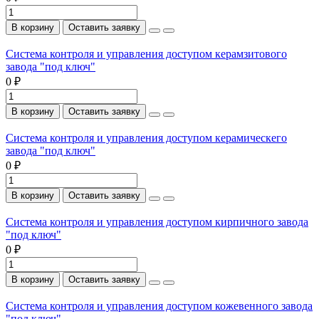
В корзину
Оставить заявку
Система контроля и управления доступом керамзитового
завода "под ключ"
0 ₽
В корзину
Оставить заявку
Система контроля и управления доступом керамическего
завода "под ключ"
0 ₽
В корзину
Оставить заявку
Система контроля и управления доступом кирпичного завода
"под ключ"
0 ₽
В корзину
Оставить заявку
Система контроля и управления доступом кожевенного завода
"под ключ"