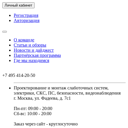
Личный кабинет
Регистрация
Авторизация
О команде
Статьи и обзоры
Новости и дайджест
Партнёрская программа
Где мы находимся
+7 495 414-20-50
Проектирование и монтаж слаботочных систем,
электрики, СКС, ПС, безопасности, видеонаблюдения
г. Москва, ул. Фадеева, д. 7с1
Пн-пт: 09:00 - 20:00
Сб-вс: 10:00 - 20:00
Заказ через сайт - круглосуточно