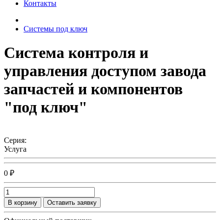
Контакты
Системы под ключ
Система контроля и
управления доступом завода
запчастей и компонентов
"под ключ"
Серия:
Услуга
0 ₽
В корзину
Оставить заявку