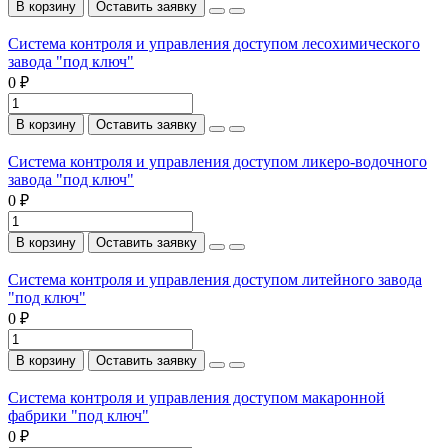
В корзину
Оставить заявку
Система контроля и управления доступом лесохимического
завода "под ключ"
0 ₽
В корзину
Оставить заявку
Система контроля и управления доступом ликеро-водочного
завода "под ключ"
0 ₽
В корзину
Оставить заявку
Система контроля и управления доступом литейного завода
"под ключ"
0 ₽
В корзину
Оставить заявку
Система контроля и управления доступом макаронной
фабрики "под ключ"
0 ₽