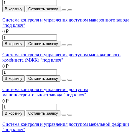
В корзину
Оставить заявку
Система контроля и управления доступом макаронного завода
"под ключ"
0 ₽
В корзину
Оставить заявку
Система контроля и управления доступом масложирового
комбината (МЖК) "под ключ"
0 ₽
В корзину
Оставить заявку
Система контроля и управления доступом
машиностроительного завода "под ключ"
0 ₽
В корзину
Оставить заявку
Система контроля и управления доступом мебельной фабрики
"под ключ"