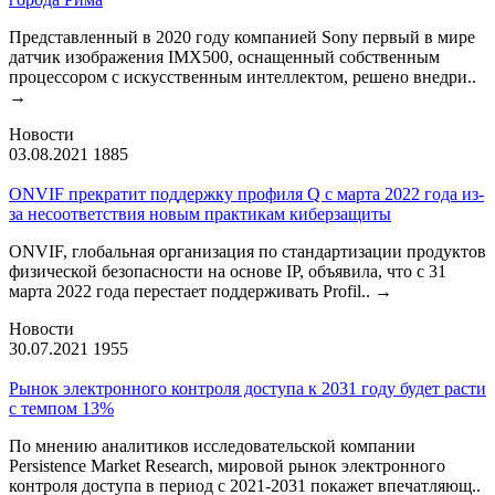
Представленный в 2020 году компанией Sony первый в мире
датчик изображения IMX500, оснащенный собственным
процессором с искусственным интеллектом, решено внедри..
→
Новости
03.08.2021
1885
ONVIF прекратит поддержку профиля Q с марта 2022 года из-
за несоответствия новым практикам киберзащиты
ONVIF, глобальная организация по стандартизации продуктов
физической безопасности на основе IP, объявила, что с 31
марта 2022 года перестает поддерживать Profil..
→
Новости
30.07.2021
1955
Рынок электронного контроля доступа к 2031 году будет расти
с темпом 13%
По мнению аналитиков исследовательской компании
Persistence Market Research, мировой рынок электронного
контроля доступа в период с 2021-2031 покажет впечатляющ..