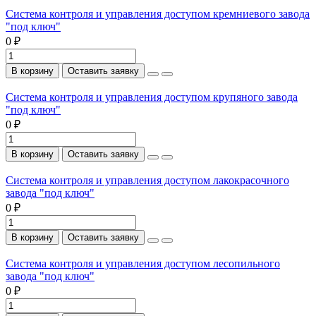
Система контроля и управления доступом кремниевого завода
"под ключ"
0 ₽
В корзину
Оставить заявку
Система контроля и управления доступом крупяного завода
"под ключ"
0 ₽
В корзину
Оставить заявку
Система контроля и управления доступом лакокрасочного
завода "под ключ"
0 ₽
В корзину
Оставить заявку
Система контроля и управления доступом лесопильного
завода "под ключ"
0 ₽