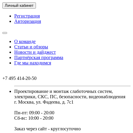
Личный кабинет
Регистрация
Авторизация
О команде
Статьи и обзоры
Новости и дайджест
Партнёрская программа
Где мы находимся
+7 495 414-20-50
Проектирование и монтаж слаботочных систем,
электрики, СКС, ПС, безопасности, видеонаблюдения
г. Москва, ул. Фадеева, д. 7с1
Пн-пт: 09:00 - 20:00
Сб-вс: 10:00 - 20:00
Заказ через сайт - круглосуточно