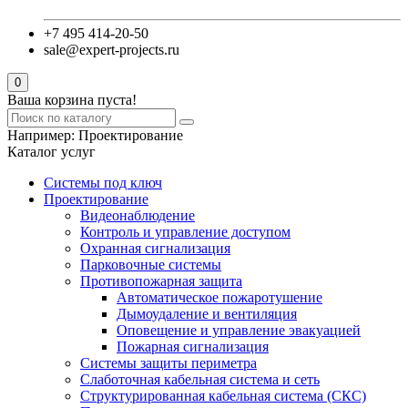
+7 495 414-20-50
sale@expert-projects.ru
0
Ваша корзина пуста!
Например:
Проектирование
Каталог услуг
Системы под ключ
Проектирование
Видеонаблюдение
Контроль и управление доступом
Охранная сигнализация
Парковочные системы
Противопожарная защита
Автоматическое пожаротушение
Дымоудаление и вентиляция
Оповещение и управление эвакуацией
Пожарная сигнализация
Системы защиты периметра
Слаботочная кабельная система и сеть
Структурированная кабельная система (СКС)