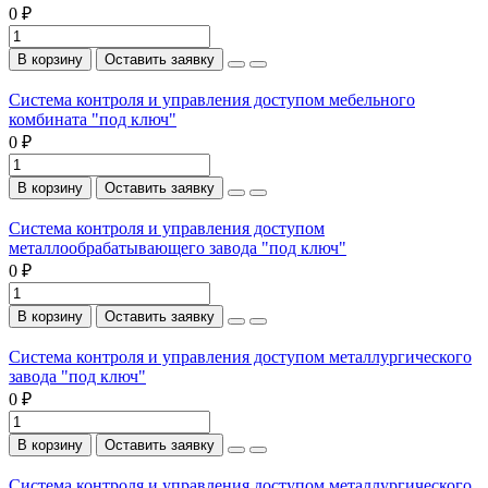
0 ₽
В корзину
Оставить заявку
Система контроля и управления доступом мебельного
комбината "под ключ"
0 ₽
В корзину
Оставить заявку
Система контроля и управления доступом
металлообрабатывающего завода "под ключ"
0 ₽
В корзину
Оставить заявку
Система контроля и управления доступом металлургического
завода "под ключ"
0 ₽
В корзину
Оставить заявку
Система контроля и управления доступом металлургического