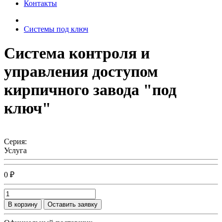
Контакты
Системы под ключ
Система контроля и
управления доступом
кирпичного завода "под
ключ"
Серия:
Услуга
0 ₽
В корзину
Оставить заявку