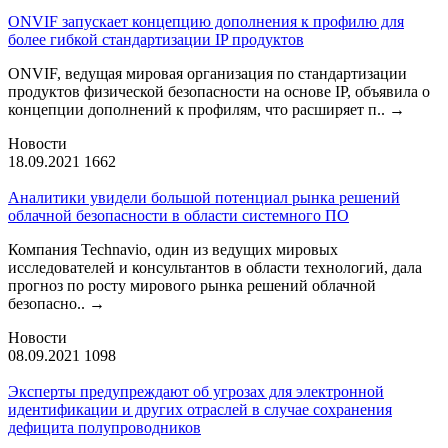
ONVIF запускает концепцию дополнения к профилю для
более гибкой стандартизации IP продуктов
ONVIF, ведущая мировая организация по стандартизации
продуктов физической безопасности на основе IP, объявила о
концепции дополнений к профилям, что расширяет п..
→
Новости
18.09.2021
1662
Аналитики увидели большой потенциал рынка решений
облачной безопасности в области системного ПО
Компания Technavio, один из ведущих мировых
исследователей и консультантов в области технологий, дала
прогноз по росту мирового рынка решений облачной
безопасно..
→
Новости
08.09.2021
1098
Эксперты предупреждают об угрозах для электронной
идентификации и других отраслей в случае сохранения
дефицита полупроводников