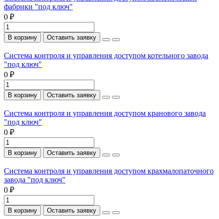
фабрики "под ключ"
0 ₽
В корзину
Оставить заявку
Система контроля и управления доступом котельного завода
"под ключ"
0 ₽
В корзину
Оставить заявку
Система контроля и управления доступом кранового завода
"под ключ"
0 ₽
В корзину
Оставить заявку
Система контроля и управления доступом крахмалопаточного
завода "под ключ"
0 ₽
В корзину
Оставить заявку