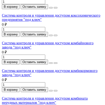
В корзину
Оставить заявку
Система контроля и управления доступом коксохимического
предприятия "под ключ"
0 ₽
В корзину
Оставить заявку
Система контроля и управления доступом комбайнового
завода "под ключ"
0 ₽
В корзину
Оставить заявку
Система контроля и управления доступом комбикормового
завода "под ключ"
0 ₽
В корзину
Оставить заявку
Система контроля и управления доступом комбината
нерудных материалов "под ключ"