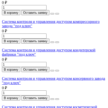
0 ₽
В корзину
Оставить заявку
Система контроля и управления доступом компрессорного
завода "под ключ"
0 ₽
В корзину
Оставить заявку
Система контроля и управления доступом кондитерской
фабрики "под ключ"
0 ₽
В корзину
Оставить заявку
Система контроля и управления доступом консервного завода
"под ключ"
0 ₽
В корзину
Оставить заявку
Система контроля и управления доступом косметической