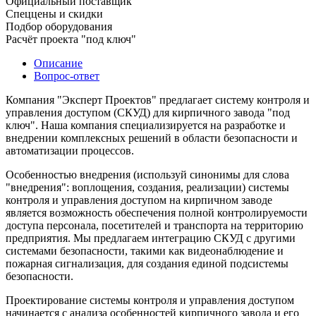
Официальный поставщик
Спеццены и скидки
Подбор оборудования
Расчёт проекта "под ключ"
Описание
Вопрос-ответ
Компания "Эксперт Проектов" предлагает систему контроля и
управления доступом (СКУД) для кирпичного завода "под
ключ". Наша компания специализируется на разработке и
внедрении комплексных решений в области безопасности и
автоматизации процессов.
Особенностью внедрения (используй синонимы для слова
"внедрения": воплощения, создания, реализации) системы
контроля и управления доступом на кирпичном заводе
является возможность обеспечения полной контролируемости
доступа персонала, посетителей и транспорта на территорию
предприятия. Мы предлагаем интеграцию СКУД с другими
системами безопасности, такими как видеонаблюдение и
пожарная сигнализация, для создания единой подсистемы
безопасности.
Проектирование системы контроля и управления доступом
начинается с анализа особенностей кирпичного завода и его