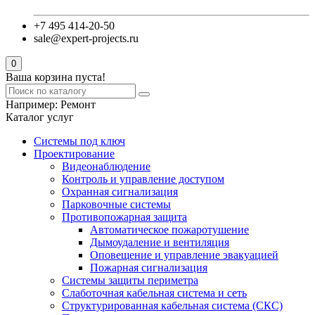
+7 495 414-20-50
sale@expert-projects.ru
0
Ваша корзина пуста!
Например:
Ремонт
Каталог услуг
Системы под ключ
Проектирование
Видеонаблюдение
Контроль и управление доступом
Охранная сигнализация
Парковочные системы
Противопожарная защита
Автоматическое пожаротушение
Дымоудаление и вентиляция
Оповещение и управление эвакуацией
Пожарная сигнализация
Системы защиты периметра
Слаботочная кабельная система и сеть
Структурированная кабельная система (СКС)