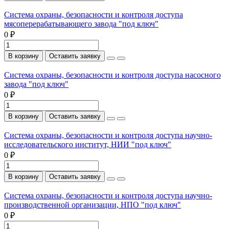
Система охраны, безопасности и контроля доступа
мясоперерабатывающего завода "под ключ"
0 ₽
В корзину
Оставить заявку
Система охраны, безопасности и контроля доступа насосного
завода "под ключ"
0 ₽
В корзину
Оставить заявку
Система охраны, безопасности и контроля доступа научно-
исследовательского институт, НИИ "под ключ"
0 ₽
В корзину
Оставить заявку
Система охраны, безопасности и контроля доступа научно-
производственной организации, НПО "под ключ"
0 ₽