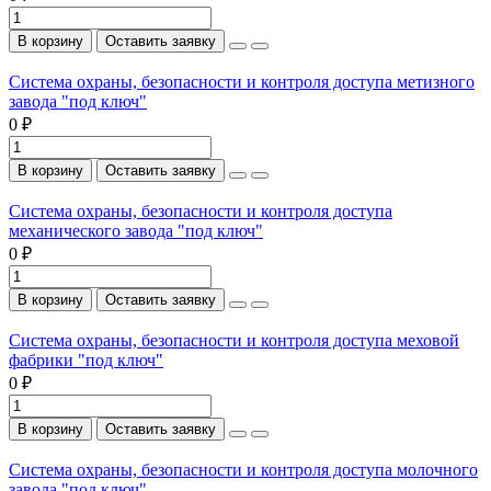
В корзину
Оставить заявку
Система охраны, безопасности и контроля доступа метизного
завода "под ключ"
0 ₽
В корзину
Оставить заявку
Система охраны, безопасности и контроля доступа
механического завода "под ключ"
0 ₽
В корзину
Оставить заявку
Система охраны, безопасности и контроля доступа меховой
фабрики "под ключ"
0 ₽
В корзину
Оставить заявку
Система охраны, безопасности и контроля доступа молочного
завода "под ключ"