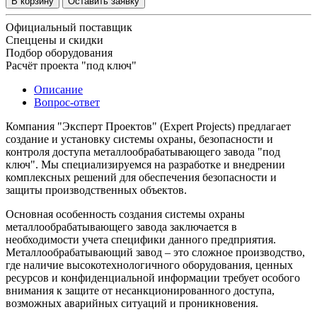
В корзину
Оставить заявку
Официальный поставщик
Спеццены и скидки
Подбор оборудования
Расчёт проекта "под ключ"
Описание
Вопрос-ответ
Компания "Эксперт Проектов" (Expert Projects) предлагает
создание и установку системы охраны, безопасности и
контроля доступа металлообрабатывающего завода "под
ключ". Мы специализируемся на разработке и внедрении
комплексных решений для обеспечения безопасности и
защиты производственных объектов.
Основная особенность создания системы охраны
металлообрабатывающего завода заключается в
необходимости учета специфики данного предприятия.
Металлообрабатывающий завод – это сложное производство,
где наличие высокотехнологичного оборудования, ценных
ресурсов и конфиденциальной информации требует особого
внимания к защите от несанкционированного доступа,
возможных аварийных ситуаций и проникновения.