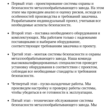
Первый этап - проектирование системы охраны и
безопасности металлообрабатывающего завода. На этом
этапе мы проводим анализ и оценку рисков, исходя из
особенностей производства и требований заказчика.
Разрабатываем индивидуальный проект, учитывая все
необходимые аспекты безопасности.
Второй этап - поставка необходимого оборудования и
комплектующих. Мы работаем только с надежными
поставщиками и выбираем оборудование,
соответствующее требованиям заказчика и проекту.
Третий этап - монтаж системы безопасности и охраны
металлообрабатывающего завода. Наша команда
высококвалифицированных специалистов проведет
установку оборудования в соответствии с проектом,
соблюдая все необходимые стандарты и требования
безопасности.
Четвертый этап - пуско-наладочные работы. Мы
произведем настройку и проверку работы системы,
чтобы убедиться в ее готовности к эксплуатации.
Пятый этап - техническое обслуживание системы
безопасности металлообрабатывающего завода. Мы