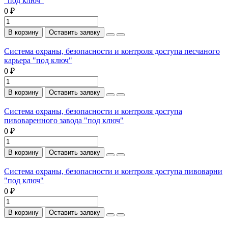
"под ключ"
0 ₽
В корзину
Оставить заявку
Система охраны, безопасности и контроля доступа песчаного
карьера "под ключ"
0 ₽
В корзину
Оставить заявку
Система охраны, безопасности и контроля доступа
пивоваренного завода "под ключ"
0 ₽
В корзину
Оставить заявку
Система охраны, безопасности и контроля доступа пивоварни
"под ключ"
0 ₽
В корзину
Оставить заявку