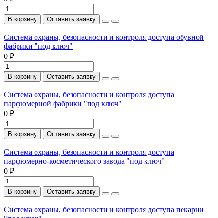
В корзину
Оставить заявку
Система охраны, безопасности и контроля доступа обувной
фабрики "под ключ"
0 ₽
В корзину
Оставить заявку
Система охраны, безопасности и контроля доступа
парфюмерной фабрики "под ключ"
0 ₽
В корзину
Оставить заявку
Система охраны, безопасности и контроля доступа
парфюмерно-косметического завода "под ключ"
0 ₽
В корзину
Оставить заявку
Система охраны, безопасности и контроля доступа пекарни