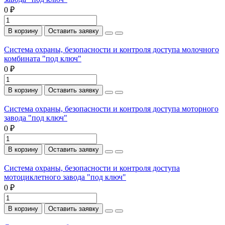
0 ₽
В корзину
Оставить заявку
Система охраны, безопасности и контроля доступа молочного
комбината "под ключ"
0 ₽
В корзину
Оставить заявку
Система охраны, безопасности и контроля доступа моторного
завода "под ключ"
0 ₽
В корзину
Оставить заявку
Система охраны, безопасности и контроля доступа
мотоциклетного завода "под ключ"
0 ₽
В корзину
Оставить заявку