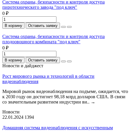
Система охраны, безопасности и контроля доступа
пиротехническего завода "под ключ"
0 ₽
В корзину
Оставить заявку
Система охраны, безопасности и контроля доступа
плодоовощного комбината "под ключ"
0 ₽
В корзину
Оставить заявку
Новости и дайджест
Рост мирового рынка и технологий в области
видеонаблюдения
Мировой рынок видеонаблюдения на подъеме, ожидается, что
к 2030 году он достигнет 98,18 млрд долларов США. В связи
со значительным развитием индустрии ви..
→
Новости
22.01.2024
1394
Домашняя система видеонаблюдения с искусственным