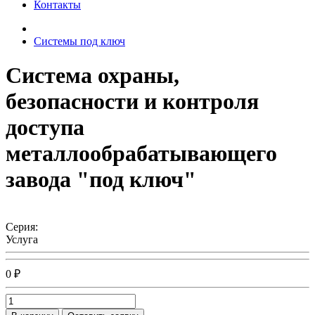
Контакты
Системы под ключ
Система охраны,
безопасности и контроля
доступа
металлообрабатывающего
завода "под ключ"
Серия:
Услуга
0 ₽