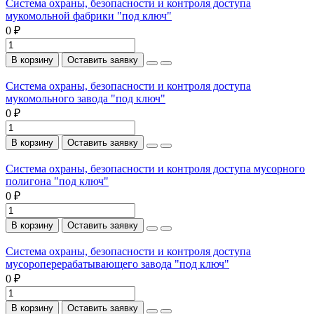
Система охраны, безопасности и контроля доступа
мукомольной фабрики "под ключ"
0 ₽
В корзину
Оставить заявку
Система охраны, безопасности и контроля доступа
мукомольного завода "под ключ"
0 ₽
В корзину
Оставить заявку
Система охраны, безопасности и контроля доступа мусорного
полигона "под ключ"
0 ₽
В корзину
Оставить заявку
Система охраны, безопасности и контроля доступа
мусороперерабатывающего завода "под ключ"
0 ₽
В корзину
Оставить заявку