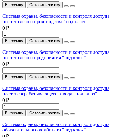
В корзину
Оставить заявку
Система охраны, безопасности и контроля доступа
нефтегазового производства "под ключ"
0 ₽
В корзину
Оставить заявку
Система охраны, безопасности и контроля доступа
нефтегазового предприятия "под ключ"
0 ₽
В корзину
Оставить заявку
Система охраны, безопасности и контроля доступа
нефтеперерабатывающего завода "под ключ"
0 ₽
В корзину
Оставить заявку
Система охраны, безопасности и контроля доступа
обогатительного комбината "под ключ"
0 ₽