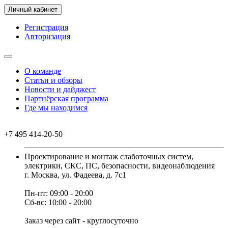
Личный кабинет
Регистрация
Авторизация
О команде
Статьи и обзоры
Новости и дайджест
Партнёрская программа
Где мы находимся
+7 495 414-20-50
Проектирование и монтаж слаботочных систем,
электрики, СКС, ПС, безопасности, видеонаблюдения
г. Москва, ул. Фадеева, д. 7с1
Пн-пт: 09:00 - 20:00
Сб-вс: 10:00 - 20:00
Заказ через сайт - круглосуточно