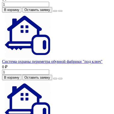
В корзину
Оставить заявку
Система охраны периметра обувной фабрики "под ключ"
0 ₽
В корзину
Оставить заявку