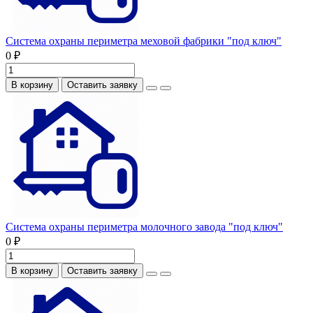
Система охраны периметра меховой фабрики "под ключ"
0 ₽
В корзину
Оставить заявку
Система охраны периметра молочного завода "под ключ"
0 ₽
В корзину
Оставить заявку