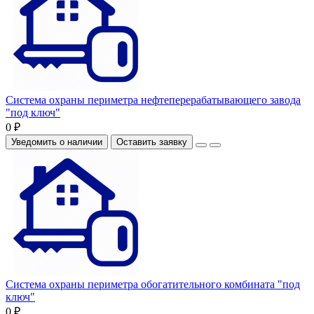
Система охраны периметра нефтеперерабатывающего завода
"под ключ"
0 ₽
Уведомить о наличии
Оставить заявку
Система охраны периметра обогатительного комбината "под
ключ"
0 ₽