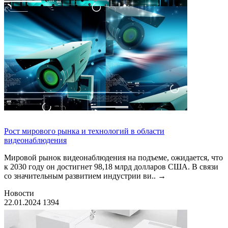
Рост мирового рынка и технологий в области
видеонаблюдения
Мировой рынок видеонаблюдения на подъеме, ожидается, что
к 2030 году он достигнет 98,18 млрд долларов США. В связи
со значительным развитием индустрии ви..
→
Новости
22.01.2024
1394