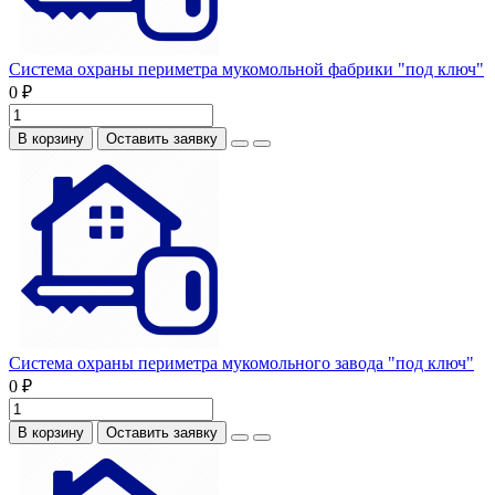
Система охраны периметра мукомольной фабрики "под ключ"
0 ₽
В корзину
Оставить заявку
Система охраны периметра мукомольного завода "под ключ"
0 ₽
В корзину
Оставить заявку