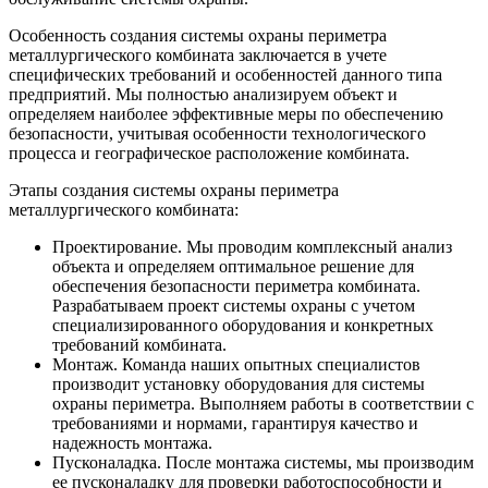
Особенность создания системы охраны периметра
металлургического комбината заключается в учете
специфических требований и особенностей данного типа
предприятий. Мы полностью анализируем объект и
определяем наиболее эффективные меры по обеспечению
безопасности, учитывая особенности технологического
процесса и географическое расположение комбината.
Этапы создания системы охраны периметра
металлургического комбината:
Проектирование. Мы проводим комплексный анализ
объекта и определяем оптимальное решение для
обеспечения безопасности периметра комбината.
Разрабатываем проект системы охраны с учетом
специализированного оборудования и конкретных
требований комбината.
Монтаж. Команда наших опытных специалистов
производит установку оборудования для системы
охраны периметра. Выполняем работы в соответствии с
требованиями и нормами, гарантируя качество и
надежность монтажа.
Пусконаладка. После монтажа системы, мы производим
ее пусконаладку для проверки работоспособности и