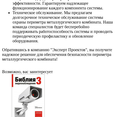
эффективности. Гарантируем надлежащее
функционирование каждого компонента системы.
Техническое обслуживание. Мы предлагаем
долгосрочное техническое обслуживание системы
охраны периметра металлургического комбината. Наша
команда специалистов будет бесперебойно
поддерживать работоспособность системы и проводить
периодическую профилактику и обновление
оборудования.
Обратившись в компанию "Эксперт Проектов", вы получите
надежное решение для обеспечения безопасности периметра
металлургического комбината!
Возможно, вас заинтересует