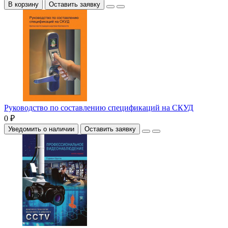
В корзину
Оставить заявку
Руководство по составлению спецификаций на СКУД
0 ₽
Уведомить о наличии
Оставить заявку