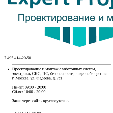
+7 495 414-20-50
Проектирование и монтаж слаботочных систем,
электрики, СКС, ПС, безопасности, видеонаблюдения
г. Москва, ул. Фадеева, д. 7с1
Пн-пт: 09:00 - 20:00
Сб-вс: 10:00 - 20:00
Заказ через сайт - круглосуточно