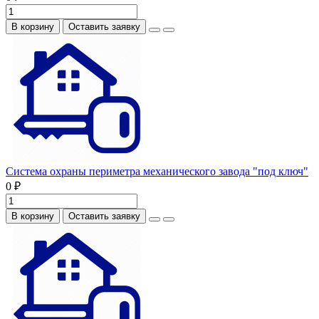
В корзину
Оставить заявку
Система охраны периметра механического завода "под ключ"
0 ₽
В корзину
Оставить заявку