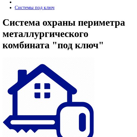
Системы под ключ
Система охраны периметра
металлургического
комбината "под ключ"