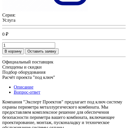
Серия:
Услуга
0 ₽
В корзину
Оставить заявку
Официальный поставщик
Спеццены и скидки
Подбор оборудования
Расчёт проекта "под ключ"
Описание
Вопрос-ответ
Компания "Эксперт Проектов" предлагает под ключ систему
охраны периметра металлургического комбината. Мы
предоставляем комплексное решение для обеспечения
безопасности периметра вашего комбината, включающее
проектирование, монтаж, пусконаладку и техническое
обслуживание системы охраны.