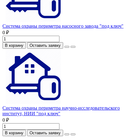
Система охраны периметра насосного завода "под ключ"
0 ₽
В корзину
Оставить заявку
Система охраны периметра научно-исследовательского
институт, НИИ "под ключ"
0 ₽
В корзину
Оставить заявку