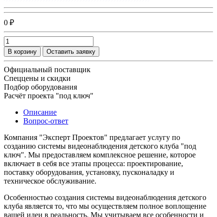
0 ₽
В корзину
Оставить заявку
Официальный поставщик
Спеццены и скидки
Подбор оборудования
Расчёт проекта "под ключ"
Описание
Вопрос-ответ
Компания "Эксперт Проектов" предлагает услугу по
созданию системы видеонаблюдения детского клуба "под
ключ". Мы предоставляем комплексное решение, которое
включает в себя все этапы процесса: проектирование,
поставку оборудования, установку, пусконаладку и
техническое обслуживание.
Особенностью создания системы видеонаблюдения детского
клуба является то, что мы осуществляем полное воплощение
вашей идеи в реальность. Мы учитываем все особенности и