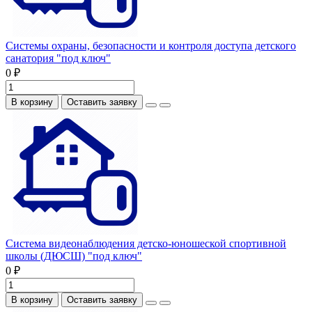
Системы охраны, безопасности и контроля доступа детского
санатория "под ключ"
0 ₽
В корзину
Оставить заявку
Система видеонаблюдения детско-юношеской спортивной
школы (ДЮСШ) "под ключ"
0 ₽
В корзину
Оставить заявку