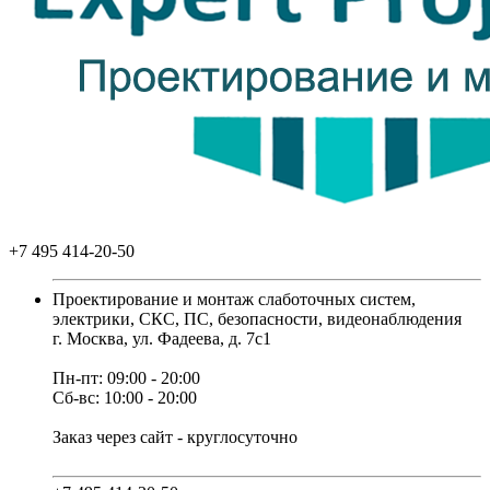
+7 495 414-20-50
Проектирование и монтаж слаботочных систем,
электрики, СКС, ПС, безопасности, видеонаблюдения
г. Москва, ул. Фадеева, д. 7с1
Пн-пт: 09:00 - 20:00
Сб-вс: 10:00 - 20:00
Заказ через сайт - круглосуточно