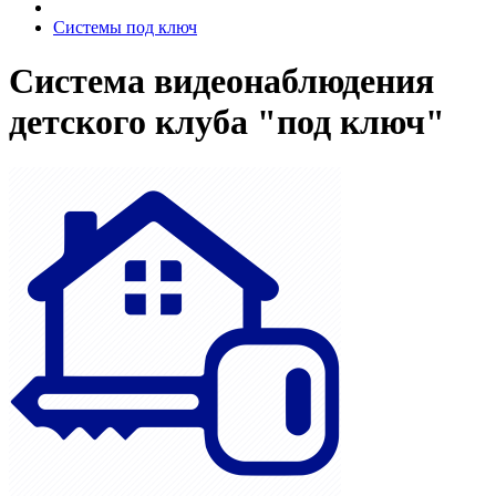
Системы под ключ
Система видеонаблюдения
детского клуба "под ключ"