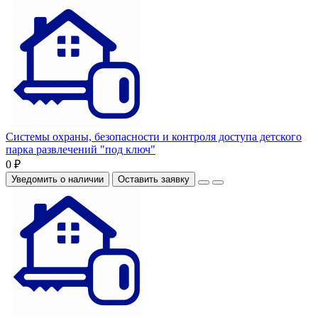
Системы охраны, безопасности и контроля доступа детского
парка развлечений "под ключ"
0 ₽
Уведомить о наличии
Оставить заявку