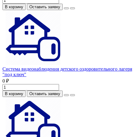
В корзину
Оставить заявку
Система видеонаблюдения детского оздоровительного лагеря
"под ключ"
0 ₽
В корзину
Оставить заявку