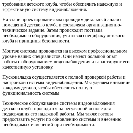
требования детского клуба, чтобы обеспечить надежную и
эффективную систему видеонаблюдения.
На этапе проектирования мы проводим детальный анализ
помещений детского клуба и составляем организационно-
техническое задание. Затем происходит поставка
необходимого оборудования, учитывая специфику детского
клуба и принципы безопасности.
Монтаж системы проводится на высоком профессиональном
уровне наших специалистов. Они имеют большой опыт
работы с оборудованием видеонаблюдения и гарантируют его
качественную установку.
Пусконаладка осуществляется с полной проверкой работы и
настройкой системы видеонаблюдения. Мы уделяем внимание
каждому деталю, чтобы обеспечить полную
функциональность системы.
Техническое обслуживание системы видеонаблюдения
детского клуба проводится на регулярной основе для
поддержания его надежной работы. Мы также готовы
предоставить услуги по обновлению системы и внесению
необходимых изменений при необходимости.