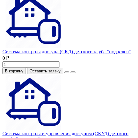
Система контроля доступа (СКД) детского клуба "под ключ"
0 ₽
В корзину
Оставить заявку
Система контроля и управления доступом (СКУД) детского