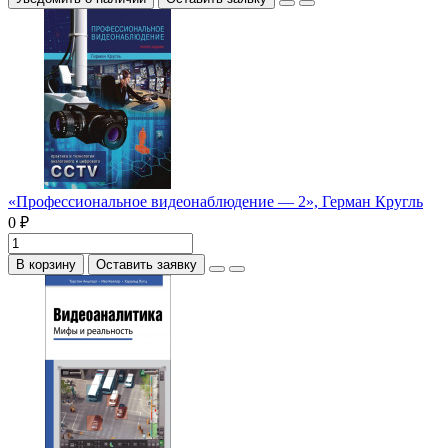
«Профессиональное видеонаблюдение — 2», Герман Кругль
0 ₽
В корзину
Оставить заявку