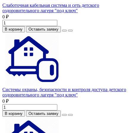
Слаботочная кабельная система и сеть детского
оздоровительного лагеря "под ключ"
0 ₽
В корзину
Оставить заявку
Системы охраны, безопасности и контроля доступа детского
оздоровительного лагеря "под ключ"
0 ₽
В корзину
Оставить заявку