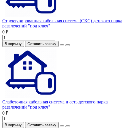
Структурированная кабельная система (СКС) детского парка
развлечений "под ключ"
0 ₽
В корзину
Оставить заявку
Слаботочная кабельная система и сеть детского парка
развлечений "под ключ"
0 ₽
В корзину
Оставить заявку