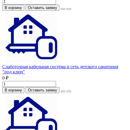
В корзину
Оставить заявку
Слаботочная кабельная система и сеть детского санатория
"под ключ"
0 ₽
В корзину
Оставить заявку