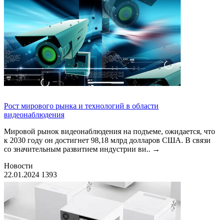
Рост мирового рынка и технологий в области
видеонаблюдения
Мировой рынок видеонаблюдения на подъеме, ожидается, что
к 2030 году он достигнет 98,18 млрд долларов США. В связи
со значительным развитием индустрии ви..
→
Новости
22.01.2024
1393