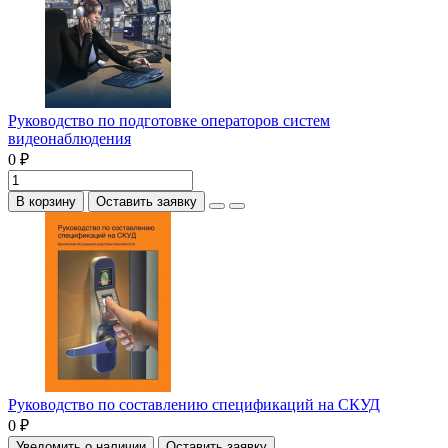
Руководство по подготовке операторов систем
видеонаблюдения
0 ₽
В корзину
Оставить заявку
Руководство по составлению спецификаций на СКУД
0 ₽
Уведомить о наличии
Оставить заявку