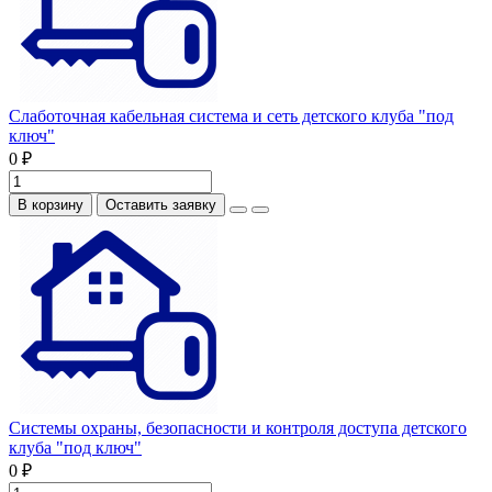
Слаботочная кабельная система и сеть детского клуба "под
ключ"
0 ₽
В корзину
Оставить заявку
Системы охраны, безопасности и контроля доступа детского
клуба "под ключ"
0 ₽