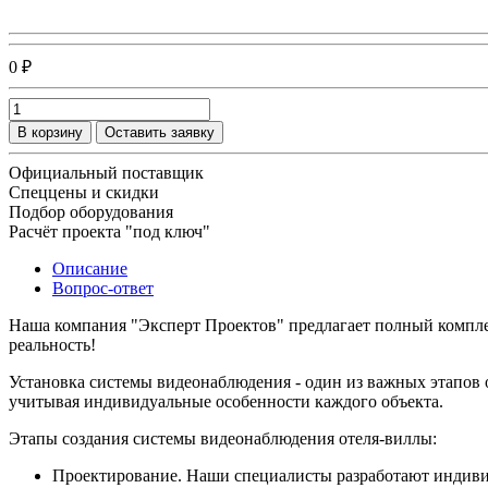
0 ₽
В корзину
Оставить заявку
Официальный поставщик
Спеццены и скидки
Подбор оборудования
Расчёт проекта "под ключ"
Описание
Вопрос-ответ
Наша компания "Эксперт Проектов" предлагает полный компле
реальность!
Установка системы видеонаблюдения - один из важных этапов 
учитывая индивидуальные особенности каждого объекта.
Этапы создания системы видеонаблюдения отеля-виллы:
Проектирование. Наши специалисты разработают индивид