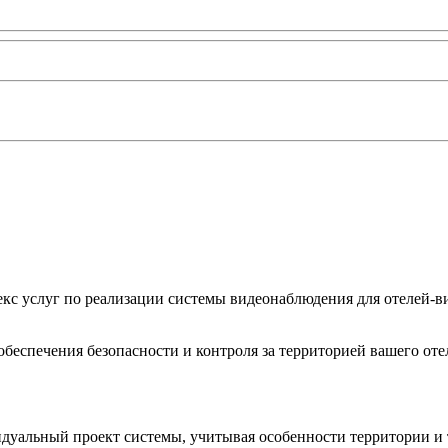
кс услуг по реализации системы видеонаблюдения для отелей-в
обеспечения безопасности и контроля за территорией вашего от
уальный проект системы, учитывая особенности территории и 