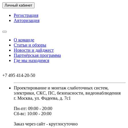
Личный кабинет
Регистрация
Авторизация
О команде
Статьи и обзоры
Новости и дайджест
Партнёрская программа
Где мы находимся
+7 495 414-20-50
Проектирование и монтаж слаботочных систем,
электрики, СКС, ПС, безопасности, видеонаблюдения
г. Москва, ул. Фадеева, д. 7с1
Пн-пт: 09:00 - 20:00
Сб-вс: 10:00 - 20:00
Заказ через сайт - круглосуточно