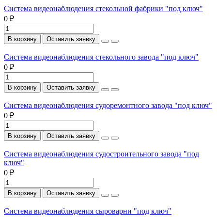
Система видеонаблюдения стекольной фабрики "под ключ"
0 ₽
В корзину
Оставить заявку
Система видеонаблюдения стекольного завода "под ключ"
0 ₽
В корзину
Оставить заявку
Система видеонаблюдения судоремонтного завода "под ключ"
0 ₽
В корзину
Оставить заявку
Система видеонаблюдения судостроительного завода "под
ключ"
0 ₽
В корзину
Оставить заявку
Система видеонаблюдения сыроварни "под ключ"