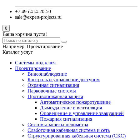
+7 495 414-20-50
sale@expert-projects.ru
0
Ваша корзина пуста!
Например:
Проектирование
Каталог услуг
Системы под ключ
Проектирование
Видеонаблюдение
Контроль и управление доступом
Охранная сигнализация
Парковочные системы
Противопожарная защита
Автоматическое пожаротушение
Дымоудаление и вентиляция
Оповещение и управление эвакуацией
Пожарная сигнализация
Системы защиты периметра
Слаботочная кабельная система и сеть
Структурированная кабельная система (СКС)