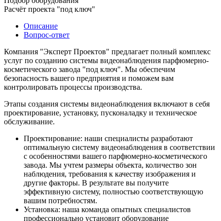
Подбор оборудования
Расчёт проекта "под ключ"
Описание
Вопрос-ответ
Компания "Эксперт Проектов" предлагает полный комплекс
услуг по созданию системы видеонаблюдения парфюмерно-
косметического завода "под ключ". Мы обеспечим
безопасность вашего предприятия и поможем вам
контролировать процессы производства.
Этапы создания системы видеонаблюдения включают в себя
проектирование, установку, пусконаладку и техническое
обслуживание.
Проектирование: наши специалисты разработают
оптимальную систему видеонаблюдения в соответствии
с особенностями вашего парфюмерно-косметического
завода. Мы учтем размеры объекта, количество зон
наблюдения, требования к качеству изображения и
другие факторы. В результате вы получите
эффективную систему, полностью соответствующую
вашим потребностям.
Установка: наша команда опытных специалистов
профессионально установит оборудование