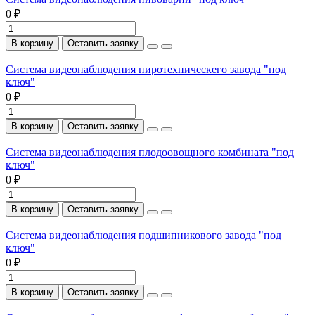
0 ₽
В корзину
Оставить заявку
Система видеонаблюдения пиротехническего завода "под
ключ"
0 ₽
В корзину
Оставить заявку
Система видеонаблюдения плодоовощного комбината "под
ключ"
0 ₽
В корзину
Оставить заявку
Система видеонаблюдения подшипникового завода "под
ключ"
0 ₽
В корзину
Оставить заявку