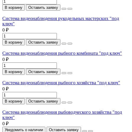
В корзину
Оставить заявку
Система видеонаблюдения рукодельных мастерских "под
ключ"
0 ₽
В корзину
Оставить заявку
Система видеонаблюдения рыбного комбината "под ключ"
0 ₽
В корзину
Оставить заявку
Система видеонаблюдения рыбного хозяйства "под ключ"
0 ₽
В корзину
Оставить заявку
Система видеонаблюдения рыбоводческого хозяйства "под
ключ"
0 ₽
Уведомить о наличии
Оставить заявку