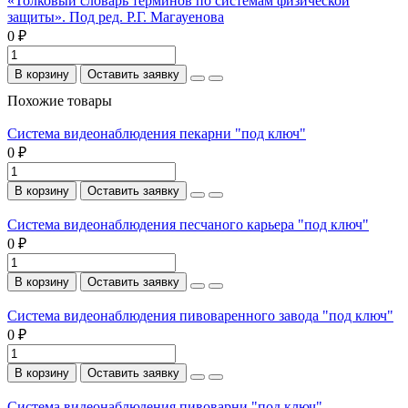
«Толковый словарь терминов по системам физической
защиты». Под ред. Р.Г. Магауенова
0 ₽
В корзину
Оставить заявку
Похожие товары
Система видеонаблюдения пекарни "под ключ"
0 ₽
В корзину
Оставить заявку
Система видеонаблюдения песчаного карьера "под ключ"
0 ₽
В корзину
Оставить заявку
Система видеонаблюдения пивоваренного завода "под ключ"
0 ₽
В корзину
Оставить заявку
Система видеонаблюдения пивоварни "под ключ"