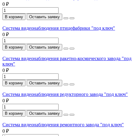
0 ₽
В корзину
Оставить заявку
Система видеонаблюдения птицефабрики "под ключ"
0 ₽
В корзину
Оставить заявку
Система видеонаблюдения ракетно-космического завода "под
ключ"
0 ₽
В корзину
Оставить заявку
Система видеонаблюдения редукторного завода "под ключ"
0 ₽
В корзину
Оставить заявку
Система видеонаблюдения ремонтного завода "под ключ"
0 ₽