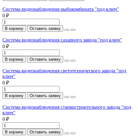
Система видеонаблюдения рыбокомбината "под ключ"
0 ₽
В корзину
Оставить заявку
Система видеонаблюдения сахарного завода "под ключ"
0 ₽
В корзину
Оставить заявку
Система видеонаблюдения светотехнического завода "под
ключ"
0 ₽
В корзину
Оставить заявку
Система видеонаблюдения станкостроительного завода "под
ключ"
0 ₽
В корзину
Оставить заявку