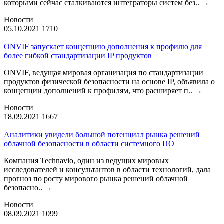
которыми сейчас сталкиваются интеграторы систем без..
→
Новости
05.10.2021
1710
ONVIF запускает концепцию дополнения к профилю для
более гибкой стандартизации IP продуктов
ONVIF, ведущая мировая организация по стандартизации
продуктов физической безопасности на основе IP, объявила о
концепции дополнений к профилям, что расширяет п..
→
Новости
18.09.2021
1667
Аналитики увидели большой потенциал рынка решений
облачной безопасности в области системного ПО
Компания Technavio, один из ведущих мировых
исследователей и консультантов в области технологий, дала
прогноз по росту мирового рынка решений облачной
безопасно..
→
Новости
08.09.2021
1099