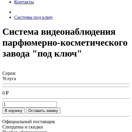
Контакты
Системы под ключ
Система видеонаблюдения
парфюмерно-косметического
завода "под ключ"
Серия:
Услуга
0 ₽
В корзину
Оставить заявку
Официальный поставщик
Спеццены и скидки