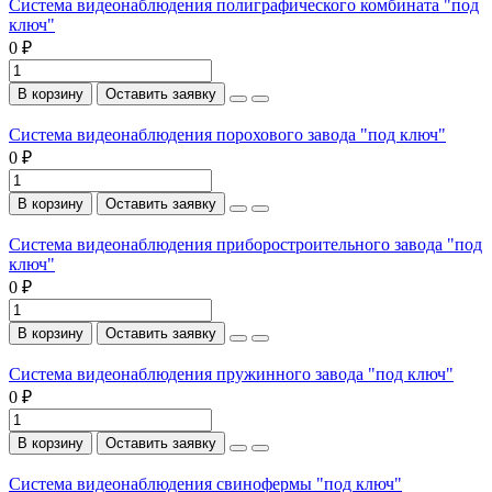
Система видеонаблюдения полиграфического комбината "под
ключ"
0 ₽
В корзину
Оставить заявку
Система видеонаблюдения порохового завода "под ключ"
0 ₽
В корзину
Оставить заявку
Система видеонаблюдения приборостроительного завода "под
ключ"
0 ₽
В корзину
Оставить заявку
Система видеонаблюдения пружинного завода "под ключ"
0 ₽
В корзину
Оставить заявку
Система видеонаблюдения свинофермы "под ключ"