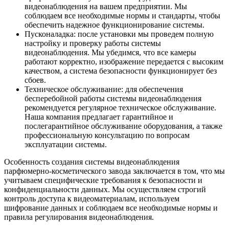
видеонаблюдения на вашем предприятии. Мы
соблюдаем все необходимые нормы и стандарты, чтобы
обеспечить надежное функционирование системы.
Пусконаладка: после установки мы проведем полную
настройку и проверку работы системы
видеонаблюдения. Мы убедимся, что все камеры
работают корректно, изображение передается с высоким
качеством, а система безопасности функционирует без
сбоев.
Техническое обслуживание: для обеспечения
бесперебойной работы системы видеонаблюдения
рекомендуется регулярное техническое обслуживание.
Наша компания предлагает гарантийное и
послегарантийное обслуживание оборудования, а также
профессиональную консультацию по вопросам
эксплуатации системы.
Особенность создания системы видеонаблюдения
парфюмерно-косметического завода заключается в том, что мы
учитываем специфические требования к безопасности и
конфиденциальности данных. Мы осуществляем строгий
контроль доступа к видеоматериалам, используем
шифрование данных и соблюдаем все необходимые нормы и
правила регулирования видеонаблюдения.