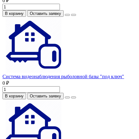
0 ₽
В корзину
Оставить заявку
Система видеонаблюдения рыболовной базы "под ключ"
0 ₽
В корзину
Оставить заявку