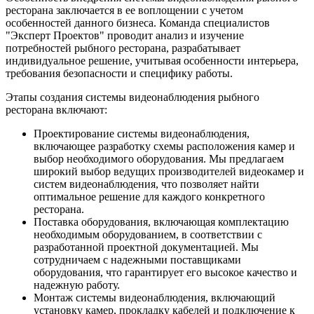
ресторана заключается в ее воплощении с учетом
особенностей данного бизнеса. Команда специалистов
"Эксперт Проектов" проводит анализ и изучение
потребностей рыбного ресторана, разрабатывает
индивидуальное решение, учитывая особенности интерьера,
требования безопасности и специфику работы.
Этапы создания системы видеонаблюдения рыбного
ресторана включают:
Проектирование системы видеонаблюдения,
включающее разработку схемы расположения камер и
выбор необходимого оборудования. Мы предлагаем
широкий выбор ведущих производителей видеокамер и
систем видеонаблюдения, что позволяет найти
оптимальное решение для каждого конкретного
ресторана.
Поставка оборудования, включающая комплектацию
необходимым оборудованием, в соответствии с
разработанной проектной документацией. Мы
сотрудничаем с надежными поставщиками
оборудования, что гарантирует его высокое качество и
надежную работу.
Монтаж системы видеонаблюдения, включающий
установку камер, прокладку кабелей и подключение к