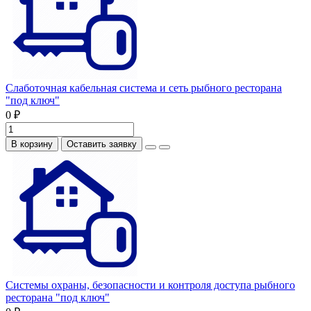
Слаботочная кабельная система и сеть рыбного ресторана
"под ключ"
0 ₽
В корзину
Оставить заявку
Системы охраны, безопасности и контроля доступа рыбного
ресторана "под ключ"