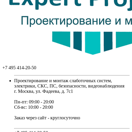
+7 495 414-20-50
Проектирование и монтаж слаботочных систем,
электрики, СКС, ПС, безопасности, видеонаблюдения
г. Москва, ул. Фадеева, д. 7с1
Пн-пт: 09:00 - 20:00
Сб-вс: 10:00 - 20:00
Заказ через сайт - круглосуточно