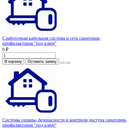
Слаботочная кабельная система и сеть санатория-
профилактория "под ключ"
0 ₽
В корзину
Оставить заявку
Системы охраны, безопасности и контроля доступа санатория-
профилактория "под ключ"