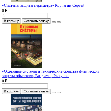
«Системы защиты периметра» Корчагин Сергей
0 ₽
В корзину
Оставить заявку
«Охранные системы и технические средства физической
защиты объектов», Владимир Рыкунов
0 ₽
В корзину
Оставить заявку