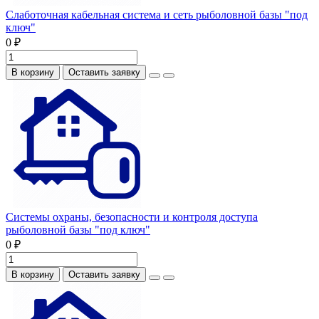
Слаботочная кабельная система и сеть рыболовной базы "под
ключ"
0 ₽
В корзину
Оставить заявку
Системы охраны, безопасности и контроля доступа
рыболовной базы "под ключ"
0 ₽
В корзину
Оставить заявку