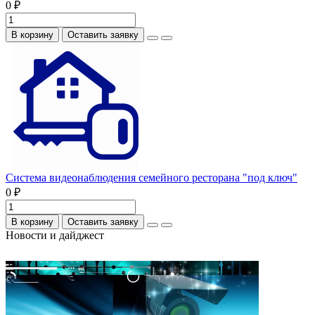
0 ₽
В корзину
Оставить заявку
Система видеонаблюдения семейного ресторана "под ключ"
0 ₽
В корзину
Оставить заявку
Новости и дайджест