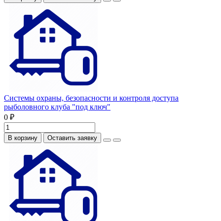
Системы охраны, безопасности и контроля доступа
рыболовного клуба "под ключ"
0 ₽
В корзину
Оставить заявку