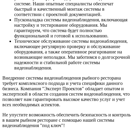
системе. Наши опытные специалисты обеспечат
быстрый и качественный монтаж системы в
соответствии с проектной документацией.
Пусконаладка системы видеонаблюдения, включающая
настройку и тестирование оборудования. Мы
гарантируем, что система будет полностью
функциональной и готовой к использованию.
Техническое обслуживание системы видеонаблюдения,
включающее регулярную проверку и обслуживание
оборудования, а также оперативное реагирование на
возникающие неполадки. Мы заботимся о долгосрочной
надежности и стабильной работе системы
видеонаблюдения.
Внедрение системы видеонаблюдения рыбного ресторана
требует комплексного подхода и учета специфики данного
бизнеса. Компания "Эксперт Проектов" обладает опытом и
экспертизой в области создания систем видеонаблюдения, что
позволяет нам гарантировать высокое качество услуг и учет
всех необходимых аспектов.
Не упустите возможность обеспечить безопасность и контроль
в вашем рыбном ресторане с помощью нашей системы
видеонаблюдения "под ключ"!