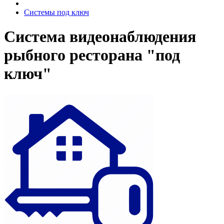
Системы под ключ
Система видеонаблюдения
рыбного ресторана "под
ключ"