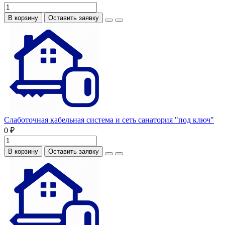
В корзину
Оставить заявку
Слаботочная кабельная система и сеть санатория "под ключ"
0 ₽
В корзину
Оставить заявку