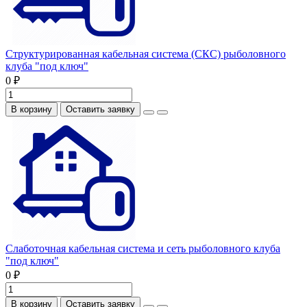
Структурированная кабельная система (СКС) рыболовного
клуба "под ключ"
0 ₽
В корзину
Оставить заявку
Слаботочная кабельная система и сеть рыболовного клуба
"под ключ"
0 ₽
В корзину
Оставить заявку