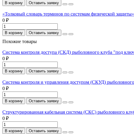
В корзину
Оставить заявку
«Толковый словарь терминов по системам физической защиты». 
0 ₽
В корзину
Оставить заявку
Похожие товары
Система контроля доступа (СКД) рыболовного клуба "под клю
0 ₽
В корзину
Оставить заявку
Система контроля и управления доступом (СКУД) рыболовного
0 ₽
В корзину
Оставить заявку
Структурированная кабельная система (СКС) рыболовного клу
0 ₽
В корзину
Оставить заявку