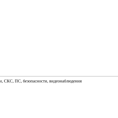
и, СКС, ПС, безопасности, видеонаблюдения