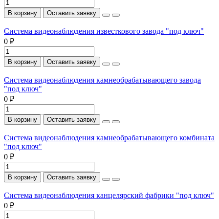
В корзину
Оставить заявку
Система видеонаблюдения известкового завода "под ключ"
0 ₽
В корзину
Оставить заявку
Система видеонаблюдения камнеобрабатывающего завода
"под ключ"
0 ₽
В корзину
Оставить заявку
Система видеонаблюдения камнеобрабатывающего комбината
"под ключ"
0 ₽
В корзину
Оставить заявку
Система видеонаблюдения канцелярский фабрики "под ключ"
0 ₽