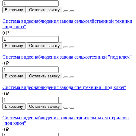
В корзину
Оставить заявку
Система видеонаблюдения завода сельхозяйственной техники
"под ключ"
0 ₽
В корзину
Оставить заявку
Система видеонаблюдения завода сельхозтехники "под ключ"
0 ₽
В корзину
Оставить заявку
Система видеонаблюдения завода спецтехники "под ключ"
0 ₽
В корзину
Оставить заявку
Система видеонаблюдения завода строительных материалов
"под ключ"
0 ₽