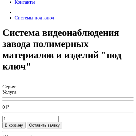
Контакты
Системы под ключ
Система видеонаблюдения
завода полимерных
материалов и изделий "под
ключ"
Серия:
Услуга
0 ₽
В корзину
Оставить заявку