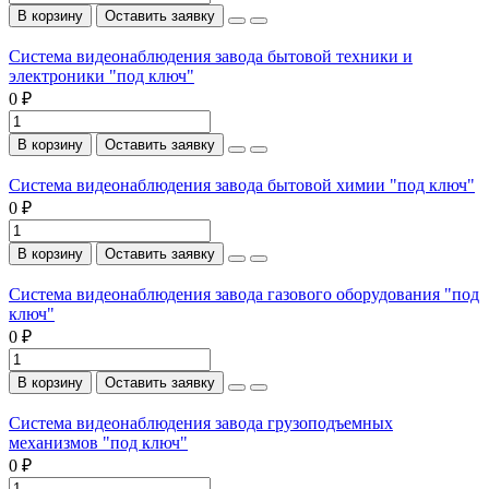
В корзину
Оставить заявку
Система видеонаблюдения завода бытовой техники и
электроники "под ключ"
0 ₽
В корзину
Оставить заявку
Система видеонаблюдения завода бытовой химии "под ключ"
0 ₽
В корзину
Оставить заявку
Система видеонаблюдения завода газового оборудования "под
ключ"
0 ₽
В корзину
Оставить заявку
Система видеонаблюдения завода грузоподъемных
механизмов "под ключ"
0 ₽