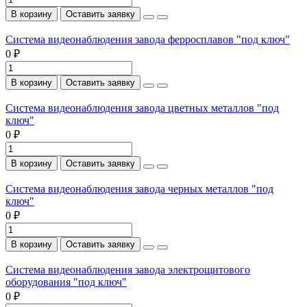
В корзину
Оставить заявку
Система видеонаблюдения завода ферросплавов "под ключ"
0 ₽
В корзину
Оставить заявку
Система видеонаблюдения завода цветных металлов "под
ключ"
0 ₽
В корзину
Оставить заявку
Система видеонаблюдения завода черных металлов "под
ключ"
0 ₽
В корзину
Оставить заявку
Система видеонаблюдения завода электрощитового
оборудования "под ключ"
0 ₽