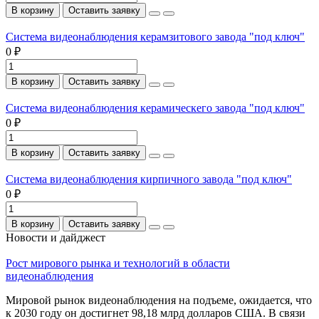
В корзину
Оставить заявку
Система видеонаблюдения керамзитового завода "под ключ"
0 ₽
В корзину
Оставить заявку
Система видеонаблюдения керамическего завода "под ключ"
0 ₽
В корзину
Оставить заявку
Система видеонаблюдения кирпичного завода "под ключ"
0 ₽
В корзину
Оставить заявку
Новости и дайджест
Рост мирового рынка и технологий в области
видеонаблюдения
Мировой рынок видеонаблюдения на подъеме, ожидается, что
к 2030 году он достигнет 98,18 млрд долларов США. В связи