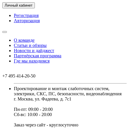
Личный кабинет
Регистрация
Авторизация
О команде
Статьи и обзоры
Новости и дайджест
Партнёрская программа
Где мы находимся
+7 495 414-20-50
Проектирование и монтаж слаботочных систем,
электрики, СКС, ПС, безопасности, видеонаблюдения
г. Москва, ул. Фадеева, д. 7с1
Пн-пт: 09:00 - 20:00
Сб-вс: 10:00 - 20:00
Заказ через сайт - круглосуточно