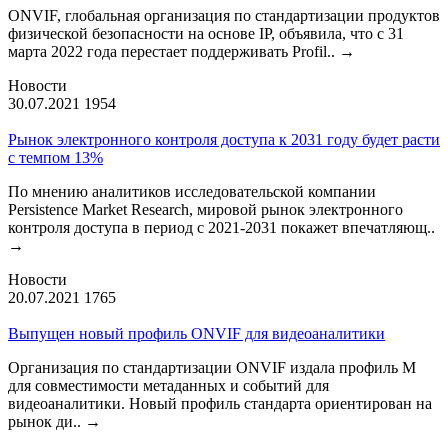
ONVIF, глобальная организация по стандартизации продуктов
физической безопасности на основе IP, объявила, что с 31
марта 2022 года перестает поддерживать Profil..
→
Новости
30.07.2021
1954
Рынок электронного контроля доступа к 2031 году будет расти
с темпом 13%
По мнению аналитиков исследовательской компании
Persistence Market Research, мировой рынок электронного
контроля доступа в период с 2021-2031 покажет впечатляющ..
→
Новости
20.07.2021
1765
Выпущен новый профиль ONVIF для видеоаналитики
Организация по стандартизации ONVIF издала профиль М
для совместимости метаданных и событий для
видеоаналитики. Новый профиль стандарта ориентирован на
рынок ди..
→