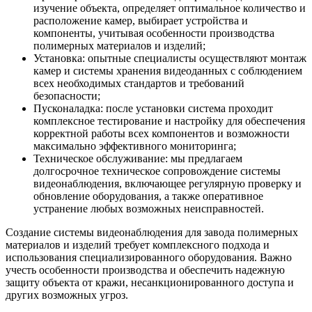
изучение объекта, определяет оптимальное количество и
расположение камер, выбирает устройства и
компоненты, учитывая особенности производства
полимерных материалов и изделий;
Установка: опытные специалисты осуществляют монтаж
камер и системы хранения видеоданных с соблюдением
всех необходимых стандартов и требований
безопасности;
Пусконаладка: после установки система проходит
комплексное тестирование и настройку для обеспечения
корректной работы всех компонентов и возможности
максимально эффективного мониторинга;
Техническое обслуживание: мы предлагаем
долгосрочное техническое сопровождение системы
видеонаблюдения, включающее регулярную проверку и
обновление оборудования, а также оперативное
устранение любых возможных неисправностей.
Создание системы видеонаблюдения для завода полимерных
материалов и изделий требует комплексного подхода и
использования специализированного оборудования. Важно
учесть особенности производства и обеспечить надежную
защиту объекта от кражи, несанкционированного доступа и
других возможных угроз.