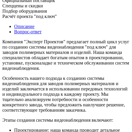
Официальный поставщик
Спеццены и скидки
Подбор оборудования
Расчёт проекта "под ключ"
Описание
Вопрос-ответ
Компания "Эксперт Проектов" предлагает полный цикл услуг
по созданию системы видеонаблюдения "под ключ" для
заводов полимерных материалов и изделий. Наша команда
специалистов обладает богатым опытом в проектировании,
установке, пусконаладке и техническом обслуживании систем
видеонаблюдения.
Особенность нашего подхода к созданию системы
видеонаблюдения для заводов полимерных материалов и
изделий заключается в использовании передовых технологий
и индивидуального подхода к каждому проекту. Мы
тщательно анализируем потребности и особенности
конкретного завода, чтобы предложить наилучшее решение,
соответствующее требованиям заказчика.
Этапы создания системы видеонаблюдения включают:
Проектирование: наша команда проводит детальное