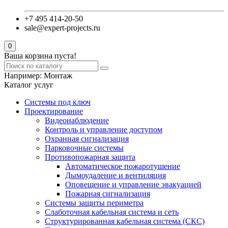
+7 495 414-20-50
sale@expert-projects.ru
0
Ваша корзина пуста!
Например:
Монтаж
Каталог услуг
Системы под ключ
Проектирование
Видеонаблюдение
Контроль и управление доступом
Охранная сигнализация
Парковочные системы
Противопожарная защита
Автоматическое пожаротушение
Дымоудаление и вентиляция
Оповещение и управление эвакуацией
Пожарная сигнализация
Системы защиты периметра
Слаботочная кабельная система и сеть
Структурированная кабельная система (СКС)