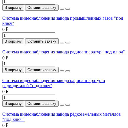
В корзину
Оставить заявку
Система видеонаблюдения завода промышленных газов "под
ключ"
0 ₽
В корзину
Оставить заявку
Система видеонаблюдения завода радиоаппаратур "под ключ"
0 ₽
В корзину
Оставить заявку
Система видеонаблюдения завода радиоаппаратур и
радиодеталей "под ключ"
0 ₽
В корзину
Оставить заявку
Система видеонаблюдения завода редкоземельных металлов
"под ключ"
0 ₽