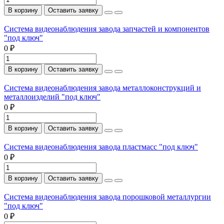
В корзину
Оставить заявку
Система видеонаблюдения завода запчастей и компонентов
"под ключ"
0 ₽
В корзину
Оставить заявку
Система видеонаблюдения завода металлоконструкций и
металлоизделий "под ключ"
0 ₽
В корзину
Оставить заявку
Система видеонаблюдения завода пластмасс "под ключ"
0 ₽
В корзину
Оставить заявку
Система видеонаблюдения завода порошковой металлургии
"под ключ"
0 ₽