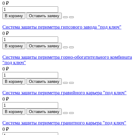
0 ₽
В корзину
Оставить заявку
Система защиты периметра гипсового завода "под ключ"
0 ₽
В корзину
Оставить заявку
Система защиты периметра горно-обогатительного комбината
"под ключ"
0 ₽
В корзину
Оставить заявку
Система защиты периметра гравийного карьера "под ключ"
0 ₽
В корзину
Оставить заявку
Система защиты периметра гранитного карьера "под ключ"
0 ₽