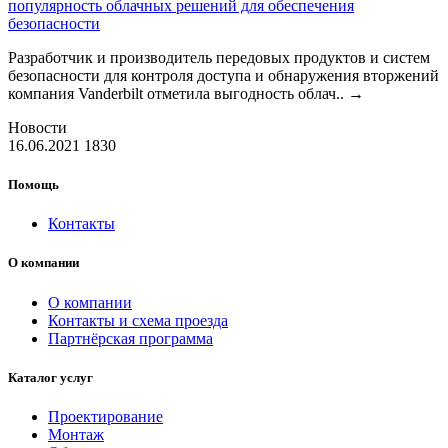
популярность облачных решений для обеспечения
безопасности
Разработчик и производитель передовых продуктов и систем
безопасности для контроля доступа и обнаружения вторжений
компания Vanderbilt отметила выгодность облач..
→
Новости
16.06.2021
1830
Помощь
Контакты
О компании
О компании
Контакты и схема проезда
Партнёрская программа
Каталог услуг
Проектирование
Монтаж