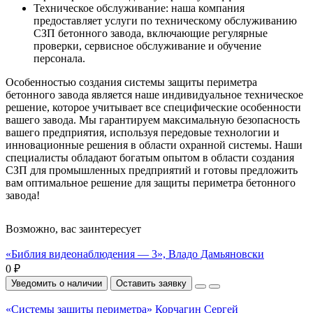
Техническое обслуживание: наша компания
предоставляет услуги по техническому обслуживанию
СЗП бетонного завода, включающие регулярные
проверки, сервисное обслуживание и обучение
персонала.
Особенностью создания системы защиты периметра
бетонного завода является наше индивидуальное техническое
решение, которое учитывает все специфические особенности
вашего завода. Мы гарантируем максимальную безопасность
вашего предприятия, используя передовые технологии и
инновационные решения в области охранной системы. Наши
специалисты обладают богатым опытом в области создания
СЗП для промышленных предприятий и готовы предложить
вам оптимальное решение для защиты периметра бетонного
завода!
Возможно, вас заинтересует
«Библия видеонаблюдения — 3», Владо Дамьяновски
0 ₽
Уведомить о наличии
Оставить заявку
«Системы защиты периметра» Корчагин Сергей