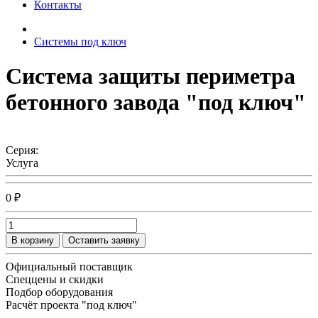
Контакты
Системы под ключ
Система защиты периметра
бетонного завода "под ключ"
Серия:
Услуга
0 ₽
В корзину
Оставить заявку
Официальный поставщик
Спеццены и скидки
Подбор оборудования
Расчёт проекта "под ключ"