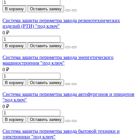
В корзину
Оставить заявку
Система защиты периметра завода резинотехнических
изделий (РТИ) "под ключ"
0 ₽
В корзину
Оставить заявку
Система защиты периметра завода энергетического
машиностроения "под ключ"
0 ₽
В корзину
Оставить заявку
Система защиты периметра завода автофургонов и прицепов
"под ключ"
0 ₽
В корзину
Оставить заявку
Система защиты периметра завода бытовой техники и
электроники "под ключ"