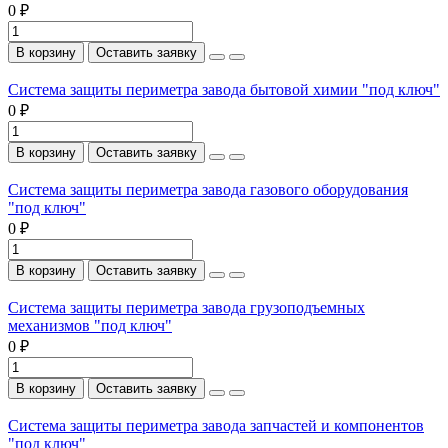
0 ₽
В корзину
Оставить заявку
Система защиты периметра завода бытовой химии "под ключ"
0 ₽
В корзину
Оставить заявку
Система защиты периметра завода газового оборудования
"под ключ"
0 ₽
В корзину
Оставить заявку
Система защиты периметра завода грузоподъемных
механизмов "под ключ"
0 ₽
В корзину
Оставить заявку
Система защиты периметра завода запчастей и компонентов
"под ключ"