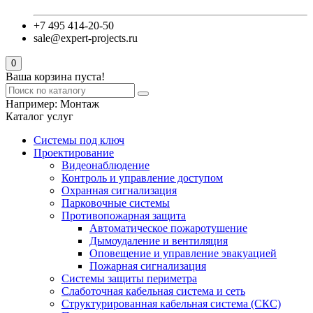
+7 495 414-20-50
sale@expert-projects.ru
0
Ваша корзина пуста!
Например:
Монтаж
Каталог услуг
Системы под ключ
Проектирование
Видеонаблюдение
Контроль и управление доступом
Охранная сигнализация
Парковочные системы
Противопожарная защита
Автоматическое пожаротушение
Дымоудаление и вентиляция
Оповещение и управление эвакуацией
Пожарная сигнализация
Системы защиты периметра
Слаботочная кабельная система и сеть
Структурированная кабельная система (СКС)