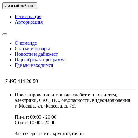
Личный кабинет
Регистрация
Авторизация
О команде
Статьи и обзоры
Новости и дайджест
Партнёрская программа
Где мы находимся
+7 495 414-20-50
Проектирование и монтаж слаботочных систем,
электрики, СКС, ПС, безопасности, видеонаблюдения
г. Москва, ул. Фадеева, д. 7с1
Пн-пт: 09:00 - 20:00
Сб-вс: 10:00 - 20:00
Заказ через сайт - круглосуточно