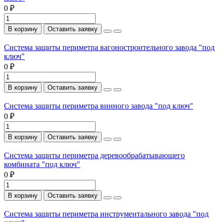
0 ₽
В корзину
Оставить заявку
Система защиты периметра вагоностроительного завода "под
ключ"
0 ₽
В корзину
Оставить заявку
Система защиты периметра винного завода "под ключ"
0 ₽
В корзину
Оставить заявку
Система защиты периметра деревообрабатывающего
комбината "под ключ"
0 ₽
В корзину
Оставить заявку
Система защиты периметра инструментального завода "под