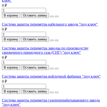
ключ"
0 ₽
В корзину
Оставить заявку
Система защиты периметра кабельного завода "под ключ"
0 ₽
В корзину
Оставить заявку
Система защиты периметра заводаа по производству
сжиженного природного газа (СПГ) "под ключ"
0 ₽
В корзину
Оставить заявку
Система защиты периметра войлочной фабрики "под ключ"
0 ₽
В корзину
Оставить заявку
Система защиты периметра газоперерабатывающего завода
"под ключ"