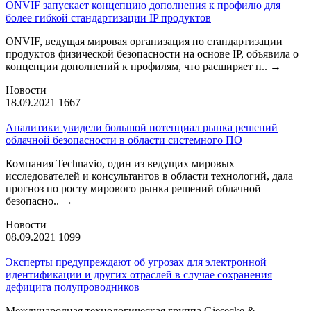
ONVIF запускает концепцию дополнения к профилю для
более гибкой стандартизации IP продуктов
ONVIF, ведущая мировая организация по стандартизации
продуктов физической безопасности на основе IP, объявила о
концепции дополнений к профилям, что расширяет п..
→
Новости
18.09.2021
1667
Аналитики увидели большой потенциал рынка решений
облачной безопасности в области системного ПО
Компания Technavio, один из ведущих мировых
исследователей и консультантов в области технологий, дала
прогноз по росту мирового рынка решений облачной
безопасно..
→
Новости
08.09.2021
1099
Эксперты предупреждают об угрозах для электронной
идентификации и других отраслей в случае сохранения
дефицита полупроводников
Международная технологическая группа Giesecke &