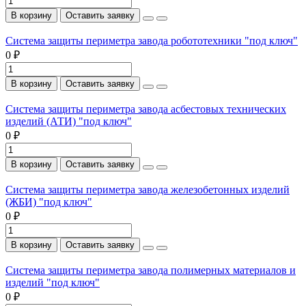
В корзину
Оставить заявку
Система защиты периметра завода робототехники "под ключ"
0 ₽
В корзину
Оставить заявку
Система защиты периметра завода асбестовых технических
изделий (АТИ) "под ключ"
0 ₽
В корзину
Оставить заявку
Система защиты периметра завода железобетонных изделий
(ЖБИ) "под ключ"
0 ₽
В корзину
Оставить заявку
Система защиты периметра завода полимерных материалов и
изделий "под ключ"
0 ₽