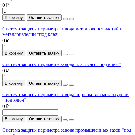
0 ₽
В корзину
Оставить заявку
Система защиты периметра завода металлоконструкций и
металлоизделий "под ключ"
0 ₽
В корзину
Оставить заявку
Система защиты периметра завода пластмасс "под ключ"
0 ₽
В корзину
Оставить заявку
Система защиты периметра завода порошковой металлургии
"под ключ"
0 ₽
В корзину
Оставить заявку
Система защиты периметра завода промышленных газов "под