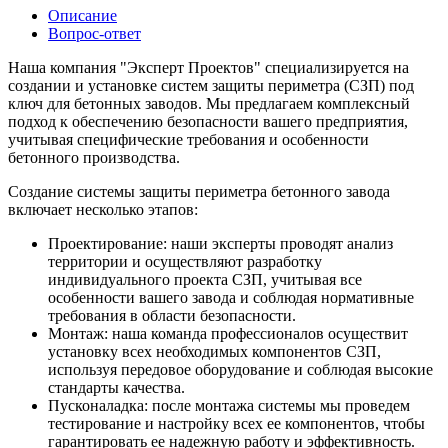
Описание
Вопрос-ответ
Наша компания "Эксперт Проектов" специализируется на
создании и установке систем защиты периметра (СЗП) под
ключ для бетонных заводов. Мы предлагаем комплексный
подход к обеспечению безопасности вашего предприятия,
учитывая специфические требования и особенности
бетонного производства.
Создание системы защиты периметра бетонного завода
включает несколько этапов:
Проектирование: наши эксперты проводят анализ
территории и осуществляют разработку
индивидуального проекта СЗП, учитывая все
особенности вашего завода и соблюдая нормативные
требования в области безопасности.
Монтаж: наша команда профессионалов осуществит
установку всех необходимых компонентов СЗП,
используя передовое оборудование и соблюдая высокие
стандарты качества.
Пусконаладка: после монтажа системы мы проведем
тестирование и настройку всех ее компонентов, чтобы
гарантировать ее надежную работу и эффективность.