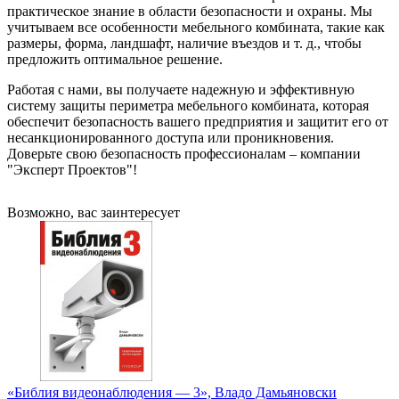
практическое знание в области безопасности и охраны. Мы
учитываем все особенности мебельного комбината, такие как
размеры, форма, ландшафт, наличие въездов и т. д., чтобы
предложить оптимальное решение.
Работая с нами, вы получаете надежную и эффективную
систему защиты периметра мебельного комбината, которая
обеспечит безопасность вашего предприятия и защитит его от
несанкционированного доступа или проникновения.
Доверьте свою безопасность профессионалам – компании
"Эксперт Проектов"!
Возможно, вас заинтересует
«Библия видеонаблюдения — 3», Владо Дамьяновски