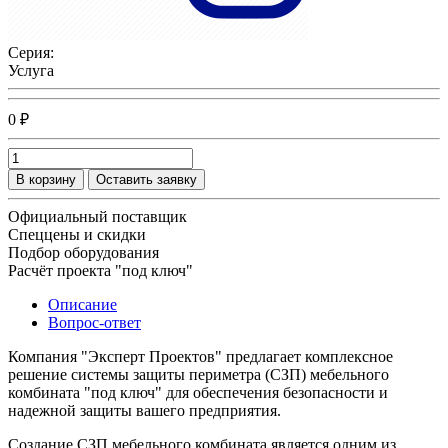
Серия:
Услуга
0 ₽
В корзину
Оставить заявку
Официальный поставщик
Спеццены и скидки
Подбор оборудования
Расчёт проекта "под ключ"
Описание
Вопрос-ответ
Компания "Эксперт Проектов" предлагает комплексное
решение системы защиты периметра (СЗП) мебельного
комбината "под ключ" для обеспечения безопасности и
надежной защиты вашего предприятия.
Создание СЗП мебельного комбината является одним из