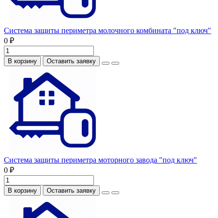
Система защиты периметра молочного комбината "под ключ"
0 ₽
В корзину
Оставить заявку
Система защиты периметра моторного завода "под ключ"
0 ₽
В корзину
Оставить заявку