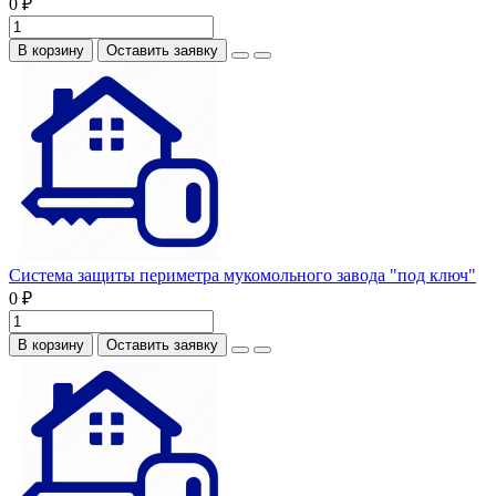
0 ₽
В корзину
Оставить заявку
Система защиты периметра мукомольного завода "под ключ"
0 ₽
В корзину
Оставить заявку