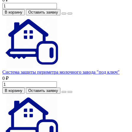
В корзину
Оставить заявку
Система защиты периметра молочного завода "под ключ"
0 ₽
В корзину
Оставить заявку