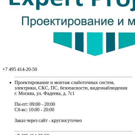
+7 495 414-20-50
Проектирование и монтаж слаботочных систем,
электрики, СКС, ПС, безопасности, видеонаблюдения
г. Москва, ул. Фадеева, д. 7с1
Пн-пт: 09:00 - 20:00
Сб-вс: 10:00 - 20:00
Заказ через сайт - круглосуточно