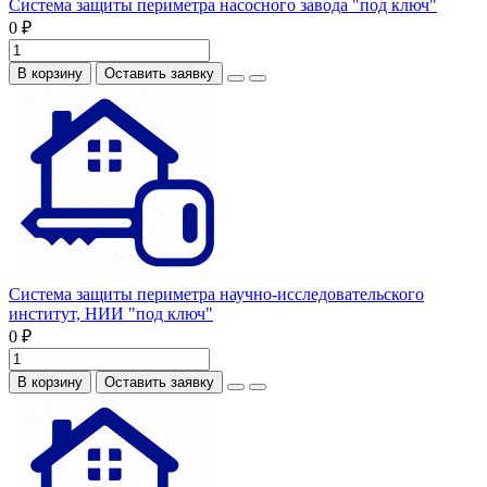
Система защиты периметра насосного завода "под ключ"
0 ₽
В корзину
Оставить заявку
Система защиты периметра научно-исследовательского
институт, НИИ "под ключ"
0 ₽
В корзину
Оставить заявку