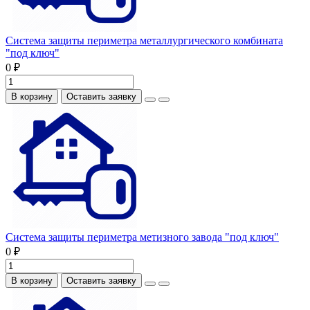
Система защиты периметра металлургического комбината
"под ключ"
0 ₽
В корзину
Оставить заявку
Система защиты периметра метизного завода "под ключ"
0 ₽
В корзину
Оставить заявку