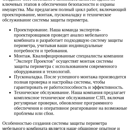
ключевых этапов в обеспечении безопасности и охраны
имущества. Мы предлагаем полный цикл работ, включающий
проектирование, монтаж, пусконаладку и техническое
обслуживание системы защиты периметра.
Проектирование. Наша команда экспертов-
проектировщиков проведет анализ мебельного
комбината и разработает подходящую систему защиты
периметра, учитывая ваши индивидуальные
потребности и требования.
Монтаж. Квалифицированные специалисты компании
"Эксперт Проектов" осуществят монтаж системы
защиты периметра с использованием современного
оборудования и технологий.
Пусконаладка. После успешного монтажа производится
полная проверка и настройка системы, чтобы
гарантировать ее работоспособность и эффективность.
Техническое обслуживание. Наша компания предлагает
комплексное техническое обслуживание СЗП, включая
регулярные проверки, обновление программного
обеспечения и оперативное реагирование на возможные
проблемы или сбои.
Особенностью создания системы защиты периметра
мебельного комбината является наше обширное опытное и