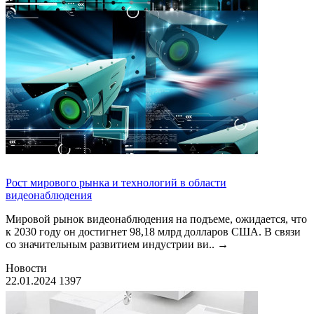
Рост мирового рынка и технологий в области
видеонаблюдения
Мировой рынок видеонаблюдения на подъеме, ожидается, что
к 2030 году он достигнет 98,18 млрд долларов США. В связи
со значительным развитием индустрии ви..
→
Новости
22.01.2024
1397