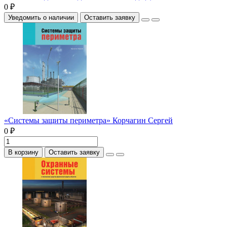
0 ₽
Уведомить о наличии
Оставить заявку
«Системы защиты периметра» Корчагин Сергей
0 ₽
В корзину
Оставить заявку