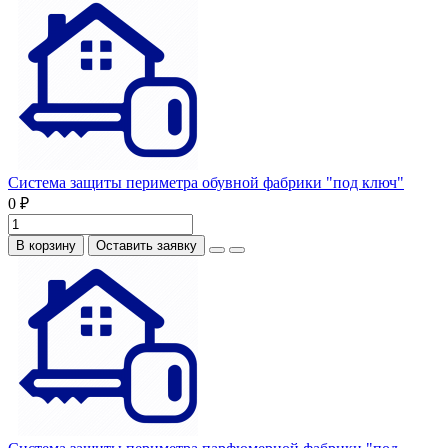
Система защиты периметра обувной фабрики "под ключ"
0 ₽
В корзину
Оставить заявку