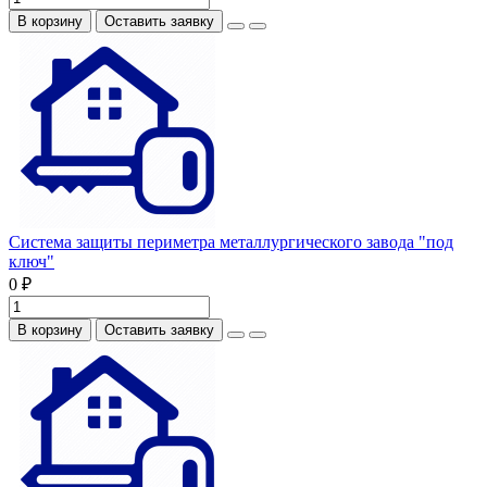
В корзину
Оставить заявку
Система защиты периметра металлургического завода "под
ключ"
0 ₽
В корзину
Оставить заявку