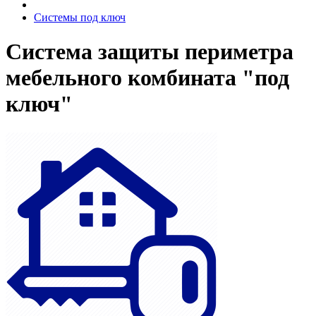
Системы под ключ
Система защиты периметра
мебельного комбината "под
ключ"