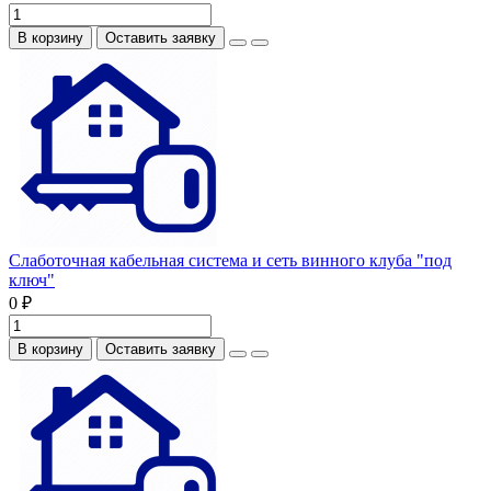
В корзину
Оставить заявку
Слаботочная кабельная система и сеть винного клуба "под
ключ"
0 ₽
В корзину
Оставить заявку