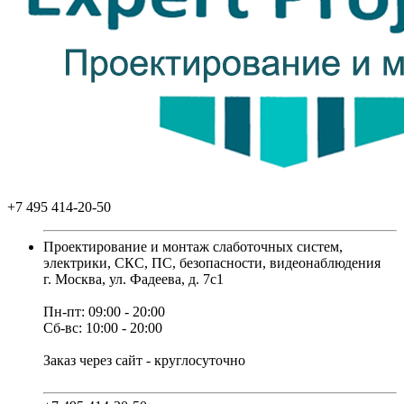
+7 495 414-20-50
Проектирование и монтаж слаботочных систем,
электрики, СКС, ПС, безопасности, видеонаблюдения
г. Москва, ул. Фадеева, д. 7с1
Пн-пт: 09:00 - 20:00
Сб-вс: 10:00 - 20:00
Заказ через сайт - круглосуточно