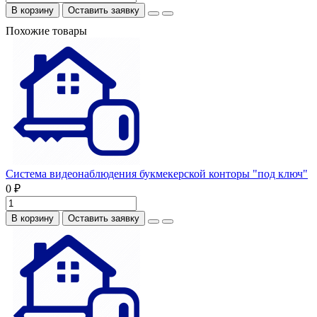
В корзину
Оставить заявку
Похожие товары
Система видеонаблюдения букмекерской конторы "под ключ"
0 ₽
В корзину
Оставить заявку