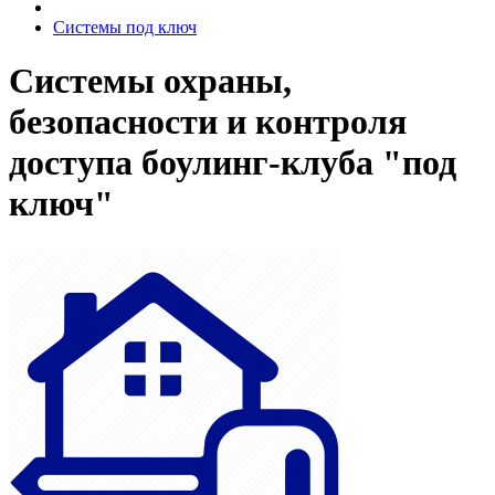
Системы под ключ
Системы охраны,
безопасности и контроля
доступа боулинг-клуба "под
ключ"