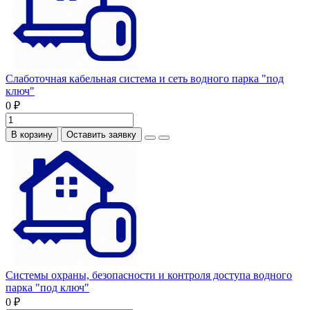
Слаботочная кабельная система и сеть водного парка "под
ключ"
0 ₽
В корзину
Оставить заявку
Системы охраны, безопасности и контроля доступа водного
парка "под ключ"
0 ₽