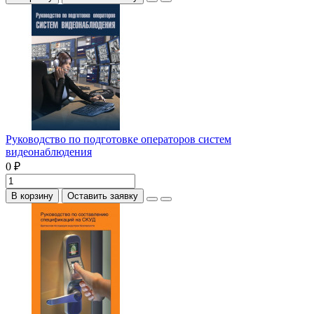
Руководство по подготовке операторов систем
видеонаблюдения
0 ₽
В корзину
Оставить заявку