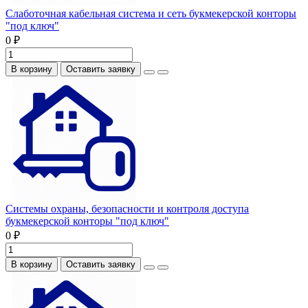
Слаботочная кабельная система и сеть букмекерской конторы
"под ключ"
0 ₽
В корзину
Оставить заявку
Системы охраны, безопасности и контроля доступа
букмекерской конторы "под ключ"
0 ₽
В корзину
Оставить заявку