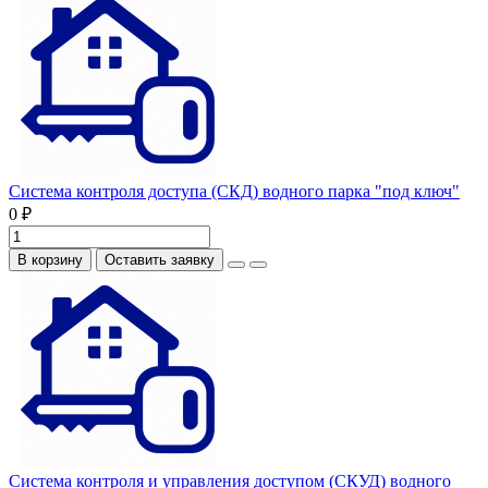
Система контроля доступа (СКД) водного парка "под ключ"
0 ₽
В корзину
Оставить заявку
Система контроля и управления доступом (СКУД) водного