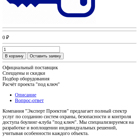
0 ₽
В корзину
Оставить заявку
Официальный поставщик
Спеццены и скидки
Подбор оборудования
Расчёт проекта "под ключ"
Описание
Вопрос-ответ
Компания "Эксперт Проектов" предлагает полный спектр
услуг по созданию систем охраны, безопасности и контроля
доступа боулинг-клуба "под ключ". Мы специализируемся на
разработке и воплощении индивидуальных решений,
учитывая особенности каждого объекта.