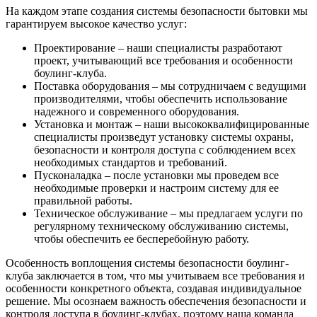
На каждом этапе создания системы безопасности бытовки мы
гарантируем высокое качество услуг:
Проектирование – наши специалисты разработают
проект, учитывающий все требования и особенности
боулинг-клуба.
Поставка оборудования – мы сотрудничаем с ведущими
производителями, чтобы обеспечить использование
надежного и современного оборудования.
Установка и монтаж – наши высококвалифицированные
специалисты произведут установку системы охраны,
безопасности и контроля доступа с соблюдением всех
необходимых стандартов и требований.
Пусконаладка – после установки мы проведем все
необходимые проверки и настроим систему для ее
правильной работы.
Техническое обслуживание – мы предлагаем услуги по
регулярному техническому обслуживанию системы,
чтобы обеспечить ее бесперебойную работу.
Особенность воплощения системы безопасности боулинг-
клуба заключается в том, что мы учитываем все требования и
особенности конкретного объекта, создавая индивидуальное
решение. Мы осознаем важность обеспечения безопасности и
контроля доступа в боулинг-клубах, поэтому наша команда