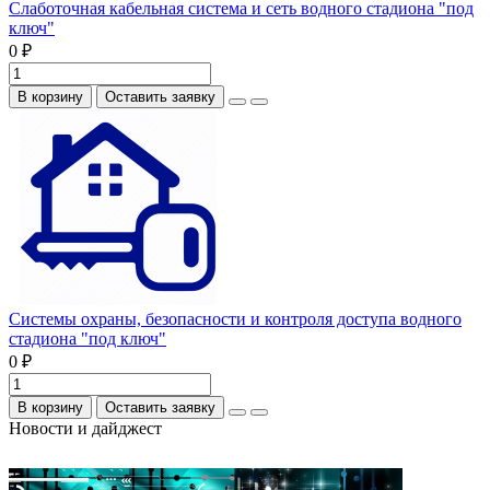
Слаботочная кабельная система и сеть водного стадиона "под
ключ"
0 ₽
В корзину
Оставить заявку
Системы охраны, безопасности и контроля доступа водного
стадиона "под ключ"
0 ₽
В корзину
Оставить заявку
Новости и дайджест