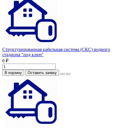
Структурированная кабельная система (СКС) водного
стадиона "под ключ"
0 ₽
В корзину
Оставить заявку