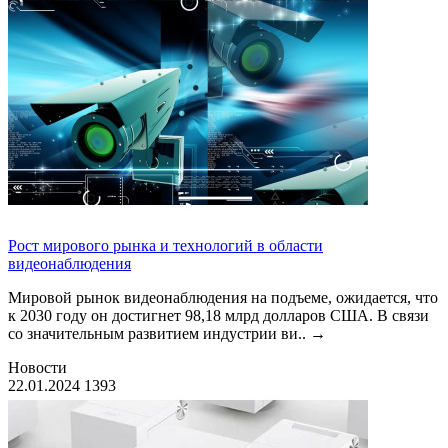
Рост мирового рынка и технологий в области
видеонаблюдения
Мировой рынок видеонаблюдения на подъеме, ожидается, что
к 2030 году он достигнет 98,18 млрд долларов США. В связи
со значительным развитием индустрии ви..
→
Новости
22.01.2024
1393