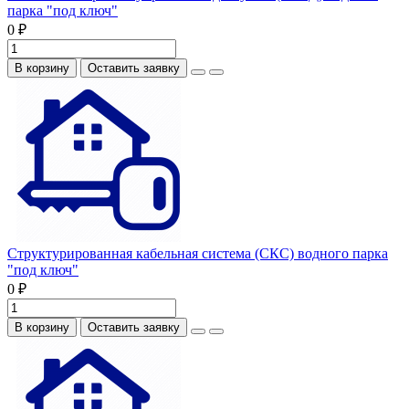
парка "под ключ"
0 ₽
В корзину
Оставить заявку
Структурированная кабельная система (СКС) водного парка
"под ключ"
0 ₽
В корзину
Оставить заявку