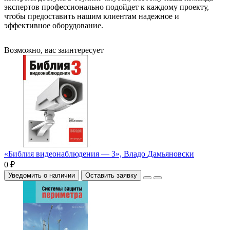
экспертов профессионально подойдет к каждому проекту,
чтобы предоставить нашим клиентам надежное и
эффективное оборудование.
Возможно, вас заинтересует
«Библия видеонаблюдения — 3», Владо Дамьяновски
0 ₽
Уведомить о наличии
Оставить заявку