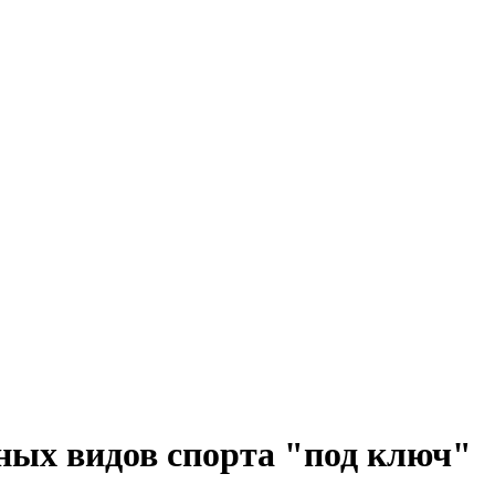
ных видов спорта "под ключ"