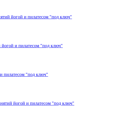
нятий йогой и пилатесом "под ключ"
й йогой и пилатесом "под ключ"
 и пилатесом "под ключ"
анятий йогой и пилатесом "под ключ"