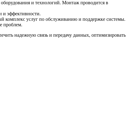
 оборудования и технологий. Монтаж проводится в
и и эффективности.
ый комплекс услуг по обслуживанию и поддержке системы.
е проблем.
спечить надежную связь и передачу данных, оптимизировать