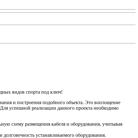
дных видов спорта под ключ!
вания и построения подобного объекта. Это воплощение
 Для успешной реализации данного проекта необходимо
ьную схему размещения кабеля и оборудования, учитывая
и долговечность устанавливаемого оборудования.