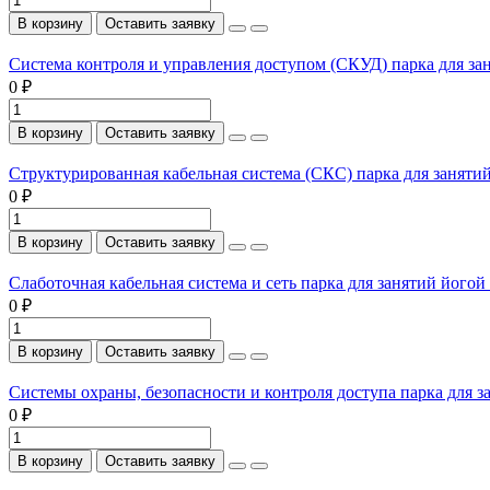
В корзину
Оставить заявку
Система контроля и управления доступом (СКУД) парка для за
0 ₽
В корзину
Оставить заявку
Структурированная кабельная система (СКС) парка для заняти
0 ₽
В корзину
Оставить заявку
Слаботочная кабельная система и сеть парка для занятий йогой
0 ₽
В корзину
Оставить заявку
Системы охраны, безопасности и контроля доступа парка для з
0 ₽
В корзину
Оставить заявку