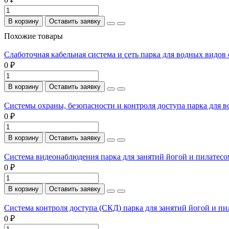
В корзину
Оставить заявку
Похожие товары
Слаботочная кабельная система и сеть парка для водных видов
0 ₽
В корзину
Оставить заявку
Системы охраны, безопасности и контроля доступа парка для 
0 ₽
В корзину
Оставить заявку
Система видеонаблюдения парка для занятий йогой и пилатесо
0 ₽
В корзину
Оставить заявку
Система контроля доступа (СКД) парка для занятий йогой и пи
0 ₽