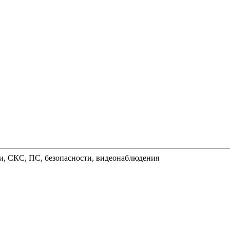
и, СКС, ПС, безопасности, видеонаблюдения