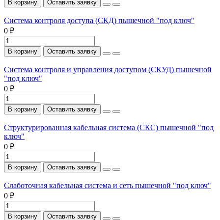
В корзину
Оставить заявку
Система контроля доступа (СКД) пышечной "под ключ"
0 ₽
В корзину
Оставить заявку
Система контроля и управления доступом (СКУД) пышечной
"под ключ"
0 ₽
В корзину
Оставить заявку
Структурированная кабельная система (СКС) пышечной "под
ключ"
0 ₽
В корзину
Оставить заявку
Слаботочная кабельная система и сеть пышечной "под ключ"
0 ₽
В корзину
Оставить заявку