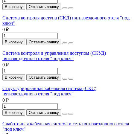
В корзину
Оставить заявку
Система контроля доступа (СКД) пятизвездочного отеля "под
ключ"
0 ₽
В корзину
Оставить заявку
Система контроля и управления доступом (СКУД)
пятизвездочного отеля "под ключ"
0 ₽
В корзину
Оставить заявку
Структурированная кабельная система (СКС)
пятизвездочного отеля "под ключ"
0 ₽
В корзину
Оставить заявку
Слаботочная кабельная система и сеть пятизвездочного отеля
"под ключ"