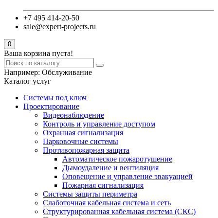
+7 495 414-20-50
sale@expert-projects.ru
0
Ваша корзина пуста!
Например:
Обслуживание
Каталог услуг
Системы под ключ
Проектирование
Видеонаблюдение
Контроль и управление доступом
Охранная сигнализация
Парковочные системы
Противопожарная защита
Автоматическое пожаротушение
Дымоудаление и вентиляция
Оповещение и управление эвакуацией
Пожарная сигнализация
Системы защиты периметра
Слаботочная кабельная система и сеть
Структурированная кабельная система (СКС)