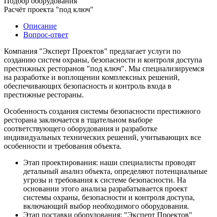
Подбор оборудования
Расчёт проекта "под ключ"
Описание
Вопрос-ответ
Компания "Эксперт Проектов" предлагает услуги по
созданию систем охраны, безопасности и контроля доступа
престижных ресторанов "под ключ". Мы специализируемся
на разработке и воплощении комплексных решений,
обеспечивающих безопасность и контроль входа в
престижные рестораны.
Особенность создания системы безопасности престижного
ресторана заключается в тщательном выборе
соответствующего оборудования и разработке
индивидуальных технических решений, учитывающих все
особенности и требования объекта.
Этап проектирования: наши специалисты проводят
детальный анализ объекта, определяют потенциальные
угрозы и требования к системе безопасности. На
основании этого анализа разрабатывается проект
системы охраны, безопасности и контроля доступа,
включающий выбор необходимого оборудования.
Этап поставки оборудования: "Эксперт Проектов"