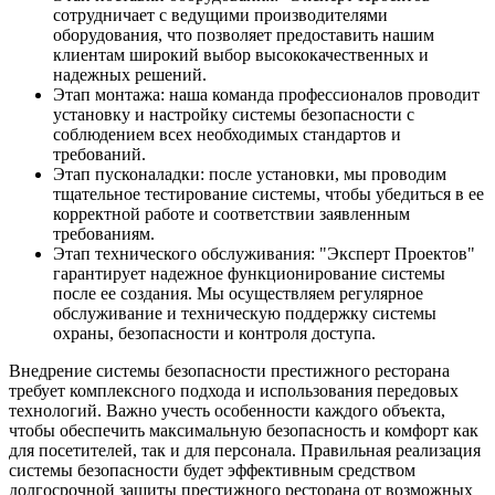
сотрудничает с ведущими производителями
оборудования, что позволяет предоставить нашим
клиентам широкий выбор высококачественных и
надежных решений.
Этап монтажа: наша команда профессионалов проводит
установку и настройку системы безопасности с
соблюдением всех необходимых стандартов и
требований.
Этап пусконаладки: после установки, мы проводим
тщательное тестирование системы, чтобы убедиться в ее
корректной работе и соответствии заявленным
требованиям.
Этап технического обслуживания: "Эксперт Проектов"
гарантирует надежное функционирование системы
после ее создания. Мы осуществляем регулярное
обслуживание и техническую поддержку системы
охраны, безопасности и контроля доступа.
Внедрение системы безопасности престижного ресторана
требует комплексного подхода и использования передовых
технологий. Важно учесть особенности каждого объекта,
чтобы обеспечить максимальную безопасность и комфорт как
для посетителей, так и для персонала. Правильная реализация
системы безопасности будет эффективным средством
долгосрочной защиты престижного ресторана от возможных