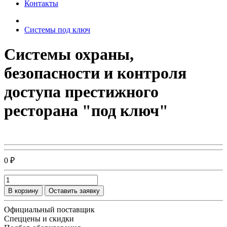
Контакты
Системы под ключ
Системы охраны,
безопасности и контроля
доступа престижного
ресторана "под ключ"
0 ₽
В корзину
Оставить заявку
Официальный поставщик
Спеццены и скидки