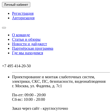
Личный кабинет
Регистрация
Авторизация
О команде
Статьи и обзоры
Новости и дайджест
Партнёрская программа
Где мы находимся
+7 495 414-20-50
Проектирование и монтаж слаботочных систем,
электрики, СКС, ПС, безопасности, видеонаблюдения
г. Москва, ул. Фадеева, д. 7с1
Пн-пт: 09:00 - 20:00
Сб-вс: 10:00 - 20:00
Заказ через сайт - круглосуточно