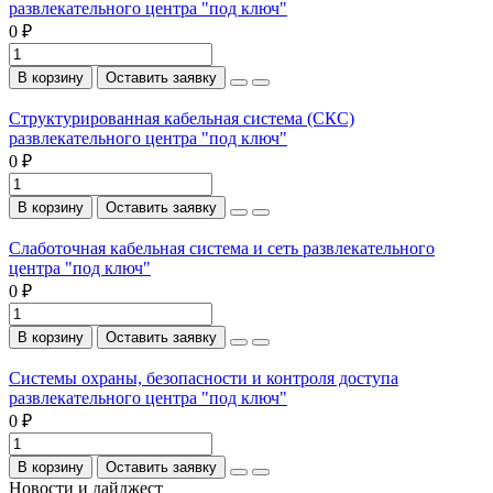
развлекательного центра "под ключ"
0 ₽
В корзину
Оставить заявку
Структурированная кабельная система (СКС)
развлекательного центра "под ключ"
0 ₽
В корзину
Оставить заявку
Слаботочная кабельная система и сеть развлекательного
центра "под ключ"
0 ₽
В корзину
Оставить заявку
Системы охраны, безопасности и контроля доступа
развлекательного центра "под ключ"
0 ₽
В корзину
Оставить заявку
Новости и дайджест