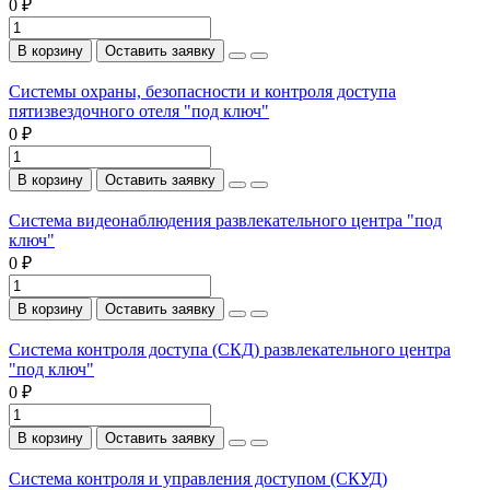
0 ₽
В корзину
Оставить заявку
Системы охраны, безопасности и контроля доступа
пятизвездочного отеля "под ключ"
0 ₽
В корзину
Оставить заявку
Система видеонаблюдения развлекательного центра "под
ключ"
0 ₽
В корзину
Оставить заявку
Система контроля доступа (СКД) развлекательного центра
"под ключ"
0 ₽
В корзину
Оставить заявку
Система контроля и управления доступом (СКУД)