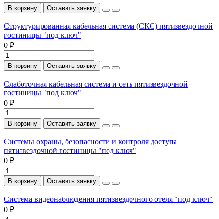
В корзину
Оставить заявку
Структурированная кабельная система (СКС) пятизвездочной
гостиницы "под ключ"
0 ₽
В корзину
Оставить заявку
Слаботочная кабельная система и сеть пятизвездочной
гостиницы "под ключ"
0 ₽
В корзину
Оставить заявку
Системы охраны, безопасности и контроля доступа
пятизвездочной гостиницы "под ключ"
0 ₽
В корзину
Оставить заявку
Система видеонаблюдения пятизвездочного отеля "под ключ"
0 ₽