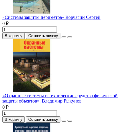
«Системы защиты периметра» Корчагин Сергей
0 ₽
В корзину
Оставить заявку
«Охранные системы и технические средства физической
защиты объектов», Владимир Рыкунов
0 ₽
В корзину
Оставить заявку