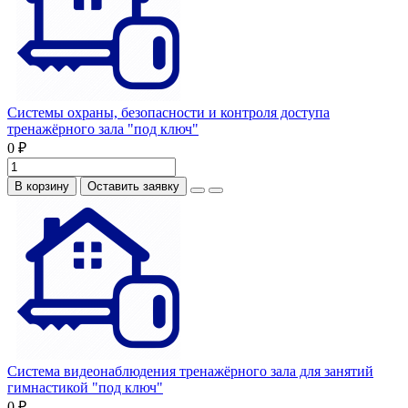
Системы охраны, безопасности и контроля доступа
тренажёрного зала "под ключ"
0 ₽
В корзину
Оставить заявку
Система видеонаблюдения тренажёрного зала для занятий
гимнастикой "под ключ"
0 ₽