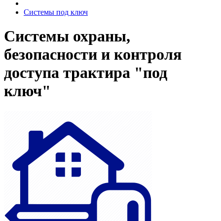
Системы под ключ
Системы охраны,
безопасности и контроля
доступа трактира "под
ключ"