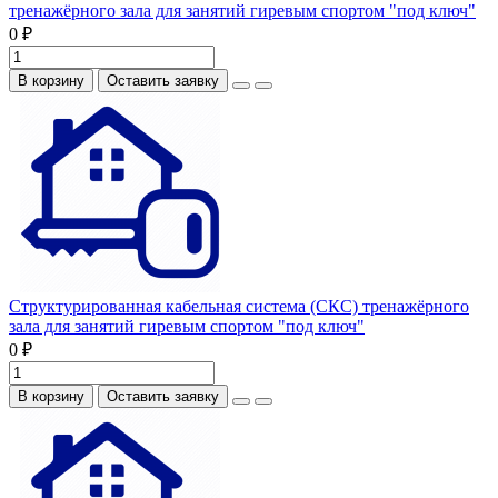
тренажёрного зала для занятий гиревым спортом "под ключ"
0 ₽
В корзину
Оставить заявку
Структурированная кабельная система (СКС) тренажёрного
зала для занятий гиревым спортом "под ключ"
0 ₽
В корзину
Оставить заявку