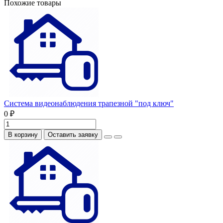
Похожие товары
Система видеонаблюдения трапезной "под ключ"
0 ₽
В корзину
Оставить заявку