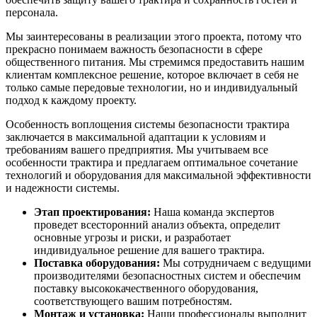
персонала.
Мы заинтересованы в реализации этого проекта, потому что
прекрасно понимаем важность безопасности в сфере
общественного питания. Мы стремимся предоставить нашим
клиентам комплексное решение, которое включает в себя не
только самые передовые технологии, но и индивидуальный
подход к каждому проекту.
Особенность воплощения системы безопасности трактира
заключается в максимальной адаптации к условиям и
требованиям вашего предприятия. Мы учитываем все
особенности трактира и предлагаем оптимальное сочетание
технологий и оборудования для максимальной эффективности
и надежности системы.
Этап проектирования:
Наша команда экспертов
проведет всесторонний анализ объекта, определит
основные угрозы и риски, и разработает
индивидуальное решение для вашего трактира.
Поставка оборудования:
Мы сотрудничаем с ведущими
производителями безопасностных систем и обеспечим
поставку высококачественного оборудования,
соответствующего вашим потребностям.
Монтаж и установка:
Наши профессионалы выполнит