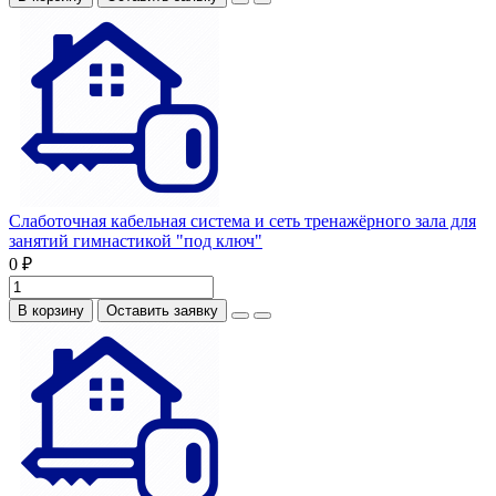
Слаботочная кабельная система и сеть тренажёрного зала для
занятий гимнастикой "под ключ"
0 ₽
В корзину
Оставить заявку