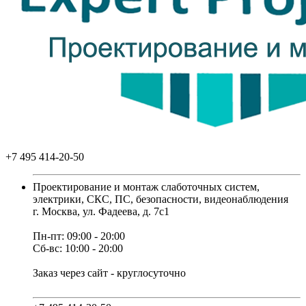
+7 495 414-20-50
Проектирование и монтаж слаботочных систем,
электрики, СКС, ПС, безопасности, видеонаблюдения
г. Москва, ул. Фадеева, д. 7с1
Пн-пт: 09:00 - 20:00
Сб-вс: 10:00 - 20:00
Заказ через сайт - круглосуточно