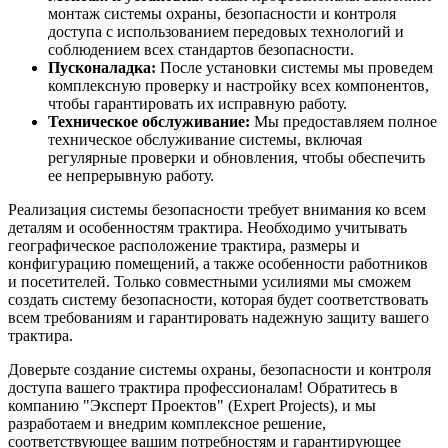
монтаж системы охраны, безопасности и контроля
доступа с использованием передовых технологий и
соблюдением всех стандартов безопасности.
Пусконаладка:
После установки системы мы проведем
комплексную проверку и настройку всех компонентов,
чтобы гарантировать их исправную работу.
Техническое обслуживание:
Мы предоставляем полное
техническое обслуживание системы, включая
регулярные проверки и обновления, чтобы обеспечить
ее непрерывную работу.
Реализация системы безопасности требует внимания ко всем
деталям и особенностям трактира. Необходимо учитывать
географическое расположение трактира, размеры и
конфигурацию помещений, а также особенности работников
и посетителей. Только совместными усилиями мы сможем
создать систему безопасности, которая будет соответствовать
всем требованиям и гарантировать надежную защиту вашего
трактира.
Доверьте создание системы охраны, безопасности и контроля
доступа вашего трактира профессионалам! Обратитесь в
компанию "Эксперт Проектов" (Expert Projects), и мы
разработаем и внедрим комплексное решение,
соответствующее вашим потребностям и гарантирующее