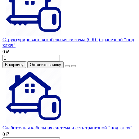
Структурированная кабельная система (СКС) трапезной "под
ключ"
0 ₽
В корзину
Оставить заявку
Слаботочная кабельная система и сеть трапезной "под ключ"
0 ₽