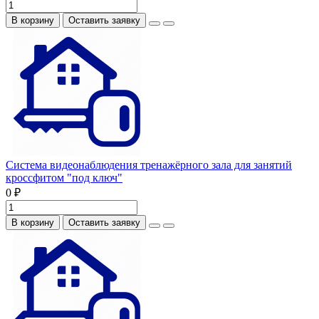
В корзину
Оставить заявку
Система видеонаблюдения тренажёрного зала для занятий
кроссфитом "под ключ"
0 ₽
В корзину
Оставить заявку