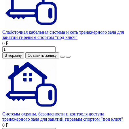
Слаботочная кабельная система и сеть тренажёрного зала для
занятий гиревым спортом "под ключ"
0 ₽
В корзину
Оставить заявку
Системы охраны, безопасности и контроля доступа
тренажёрного зала для занятий гиревым спортом "под ключ"
0 ₽