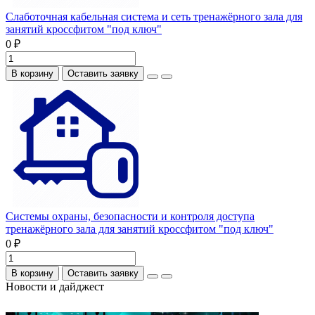
Слаботочная кабельная система и сеть тренажёрного зала для
занятий кроссфитом "под ключ"
0 ₽
В корзину
Оставить заявку
Системы охраны, безопасности и контроля доступа
тренажёрного зала для занятий кроссфитом "под ключ"
0 ₽
В корзину
Оставить заявку
Новости и дайджест