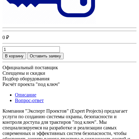
0 ₽
В корзину
Оставить заявку
Официальный поставщик
Спеццены и скидки
Подбор оборудования
Расчёт проекта "под ключ"
Описание
Вопрос-ответ
Компания "Эксперт Проектов" (Expert Projects) предлагает
услуги по созданию системы охраны, безопасности и
контроля доступа для трактиров "под ключ". Мы
специализируемся на разработке и реализации самых
современных и эффективных систем безопасности, чтобы
обеспечить защиту вашего трактира и сохранность гостей и