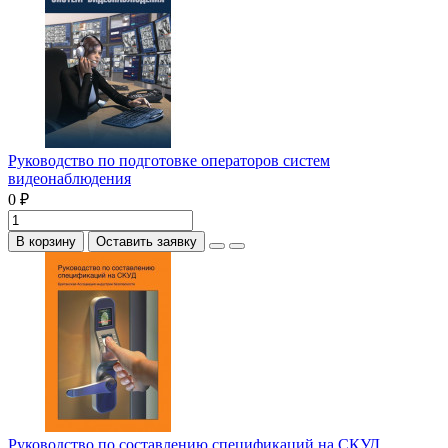
Руководство по подготовке операторов систем
видеонаблюдения
0 ₽
В корзину
Оставить заявку
Руководство по составлению спецификаций на СКУД