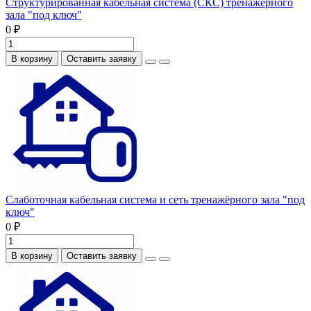
Структурированная кабельная система (СКС) тренажёрного
зала "под ключ"
0 ₽
В корзину
Оставить заявку
Слаботочная кабельная система и сеть тренажёрного зала "под
ключ"
0 ₽
В корзину
Оставить заявку