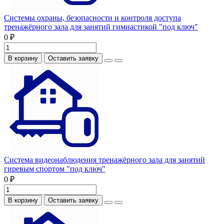
Системы охраны, безопасности и контроля доступа
тренажёрного зала для занятий гимнастикой "под ключ"
0 ₽
В корзину
Оставить заявку
Система видеонаблюдения тренажёрного зала для занятий
гиревым спортом "под ключ"
0 ₽
В корзину
Оставить заявку