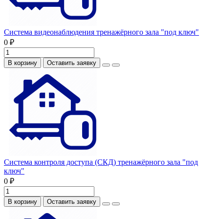
Система видеонаблюдения тренажёрного зала "под ключ"
0 ₽
В корзину
Оставить заявку
Система контроля доступа (СКД) тренажёрного зала "под
ключ"
0 ₽
В корзину
Оставить заявку