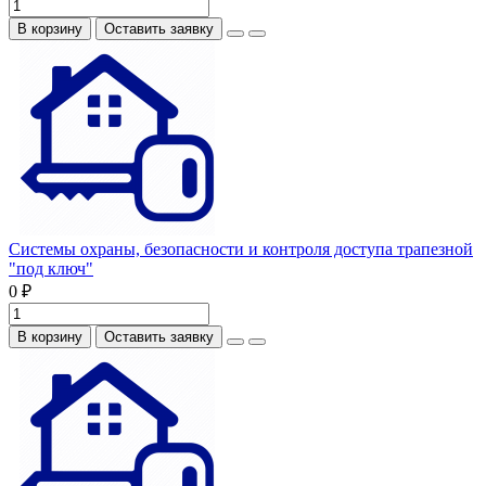
В корзину
Оставить заявку
Системы охраны, безопасности и контроля доступа трапезной
"под ключ"
0 ₽
В корзину
Оставить заявку