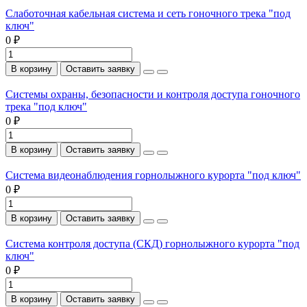
Слаботочная кабельная система и сеть гоночного трека "под
ключ"
0 ₽
В корзину
Оставить заявку
Системы охраны, безопасности и контроля доступа гоночного
трека "под ключ"
0 ₽
В корзину
Оставить заявку
Система видеонаблюдения горнолыжного курорта "под ключ"
0 ₽
В корзину
Оставить заявку
Система контроля доступа (СКД) горнолыжного курорта "под
ключ"
0 ₽
В корзину
Оставить заявку