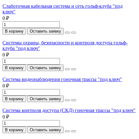
Слаботочная кабельная система и сеть гольф-клуба "под
ключ"
0 ₽
В корзину
Оставить заявку
Системы охраны, безопасности и контроля доступа гольф-
клуба "под ключ"
0 ₽
В корзину
Оставить заявку
Система видеонаблюдения гоночная трассы "под ключ"
0 ₽
В корзину
Оставить заявку
Система контроля доступа (СКД) гоночная трассы "под ключ"
0 ₽
В корзину
Оставить заявку