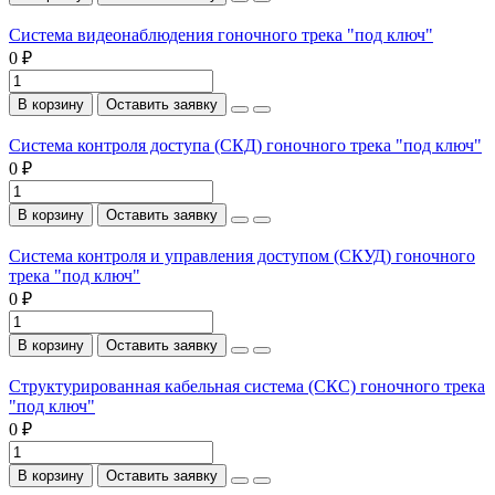
Система видеонаблюдения гоночного трека "под ключ"
0 ₽
В корзину
Оставить заявку
Система контроля доступа (СКД) гоночного трека "под ключ"
0 ₽
В корзину
Оставить заявку
Система контроля и управления доступом (СКУД) гоночного
трека "под ключ"
0 ₽
В корзину
Оставить заявку
Структурированная кабельная система (СКС) гоночного трека
"под ключ"
0 ₽
В корзину
Оставить заявку