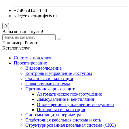
+7 495 414-20-50
sale@expert-projects.ru
0
Ваша корзина пуста!
Например:
Ремонт
Каталог услуг
Системы под ключ
Проектирование
Видеонаблюдение
Контроль и управление доступом
Охранная сигнализация
Парковочные системы
Противопожарная защита
Автоматическое пожаротушение
Дымоудаление и вентиляция
Оповещение и управление эвакуацией
Пожарная сигнализация
Системы защиты периметра
Слаботочная кабельная система и сеть
Структурированная кабельная система (СКС)