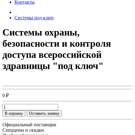
Контакты
Системы под ключ
Системы охраны,
безопасности и контроля
доступа всероссийской
здравницы "под ключ"
0 ₽
В корзину
Оставить заявку
Официальный поставщик
Спеццены и скидки