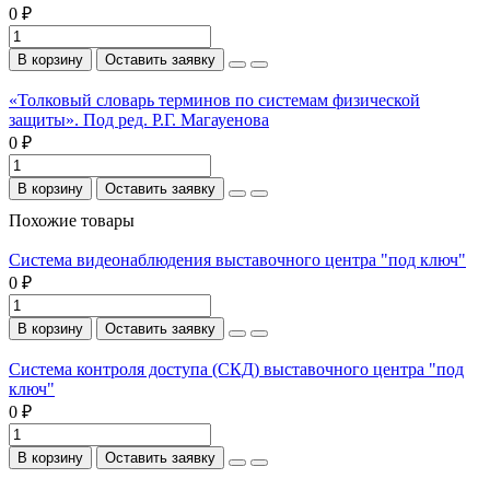
0 ₽
В корзину
Оставить заявку
«Толковый словарь терминов по системам физической
защиты». Под ред. Р.Г. Магауенова
0 ₽
В корзину
Оставить заявку
Похожие товары
Система видеонаблюдения выставочного центра "под ключ"
0 ₽
В корзину
Оставить заявку
Система контроля доступа (СКД) выставочного центра "под
ключ"
0 ₽
В корзину
Оставить заявку