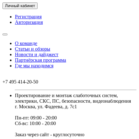
Личный кабинет
Регистрация
Авторизация
О команде
Статьи и обзоры
Новости и дайджест
Партнёрская программа
Где мы находимся
+7 495 414-20-50
Проектирование и монтаж слаботочных систем,
электрики, СКС, ПС, безопасности, видеонаблюдения
г. Москва, ул. Фадеева, д. 7с1
Пн-пт: 09:00 - 20:00
Сб-вс: 10:00 - 20:00
Заказ через сайт - круглосуточно