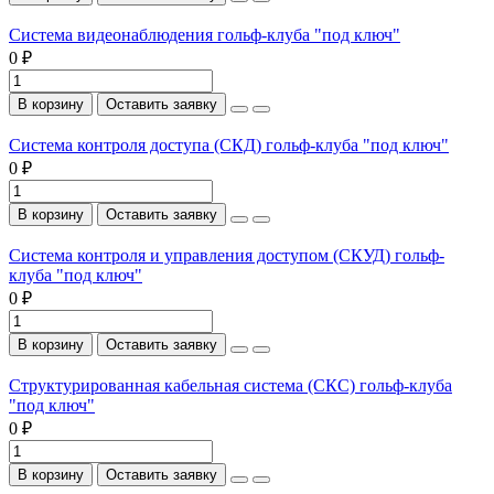
Система видеонаблюдения гольф-клуба "под ключ"
0 ₽
В корзину
Оставить заявку
Система контроля доступа (СКД) гольф-клуба "под ключ"
0 ₽
В корзину
Оставить заявку
Система контроля и управления доступом (СКУД) гольф-
клуба "под ключ"
0 ₽
В корзину
Оставить заявку
Структурированная кабельная система (СКС) гольф-клуба
"под ключ"
0 ₽
В корзину
Оставить заявку