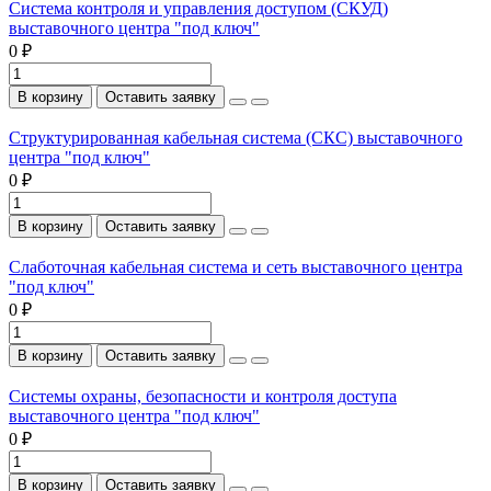
Система контроля и управления доступом (СКУД)
выставочного центра "под ключ"
0 ₽
В корзину
Оставить заявку
Структурированная кабельная система (СКС) выставочного
центра "под ключ"
0 ₽
В корзину
Оставить заявку
Слаботочная кабельная система и сеть выставочного центра
"под ключ"
0 ₽
В корзину
Оставить заявку
Системы охраны, безопасности и контроля доступа
выставочного центра "под ключ"
0 ₽
В корзину
Оставить заявку