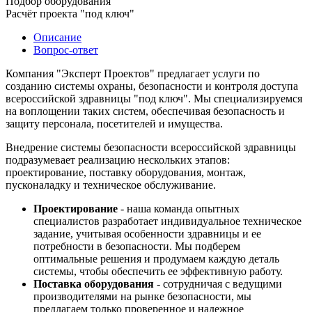
Подбор оборудования
Расчёт проекта "под ключ"
Описание
Вопрос-ответ
Компания "Эксперт Проектов" предлагает услуги по
созданию системы охраны, безопасности и контроля доступа
всероссийской здравницы "под ключ". Мы специализируемся
на воплощении таких систем, обеспечивая безопасность и
защиту персонала, посетителей и имущества.
Внедрение системы безопасности всероссийской здравницы
подразумевает реализацию нескольких этапов:
проектирование, поставку оборудования, монтаж,
пусконаладку и техническое обслуживание.
Проектирование
- наша команда опытных
специалистов разработает индивидуальное техническое
задание, учитывая особенности здравницы и ее
потребности в безопасности. Мы подберем
оптимальные решения и продумаем каждую деталь
системы, чтобы обеспечить ее эффективную работу.
Поставка оборудования
- сотрудничая с ведущими
производителями на рынке безопасности, мы
предлагаем только проверенное и надежное