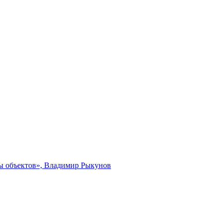
ты объектов», Владимир Рыкунов