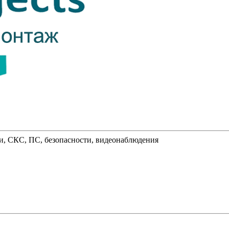
и, СКС, ПС, безопасности, видеонаблюдения