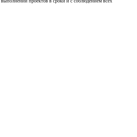
 выполнении проектов в сроки и с соблюдением всех