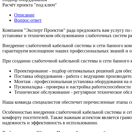
Расчёт проекта "под ключ"
Описание
Вопрос-ответ
Компания "Эксперт Проектов" рада предложить вам услугу по 
установке и техническом обслуживании слаботочных систем р
Внедрение слаботочной кабельной системы и сети банного ком
гарантируем воплощение наших профессиональных знаний и оп
При создании слаботочной кабельной системы и сети банного 
Проектирование - подбор оптимальных решений для обес
Поставка оборудования - работа с ведущими производите
Монтаж - профессиональная установка оборудования на о
Пусконаладка - проверка и настройка работоспособности
Техническое обслуживание - регулярное техническое об
Наша команда специалистов обеспечит перечисленные этапы со
Особенностью внедрения слаботочной кабельной системы и сет
комфорту посетителей. Также важным аспектом является грамо
надежность и эффективность в использовании.