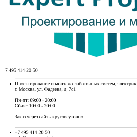
+7 495 414-20-50
Проектирование и монтаж слаботочных систем, электрик
г. Москва, ул. Фадеева, д. 7с1
Пн-пт: 09:00 - 20:00
Сб-вс: 10:00 - 20:00
Заказ через сайт - круглосуточно
+7 495 414-20-50