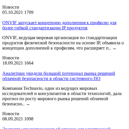
Новости
05.10.2021
1709
ONVIF запускает концепцию дополнения к профилю для
более гибкой стандартизации IP продуктов
ONVIF, ведущая мировая организация по стандартизации
продуктов физической безопасности на основе IP, объявила о
концепции дополнений к профилям, что расширяет п..
→
Новости
18.09.2021
1664
Аналитики увидели большой потенциал рынка решений
облачной безопасности в области системного ПО
Компания Technavio, один из ведущих мировых
исследователей и консультантов в области технологий, дала
прогноз по росту мирового рынка решений облачной
безопасно..
→
Новости
08.09.2021
1098