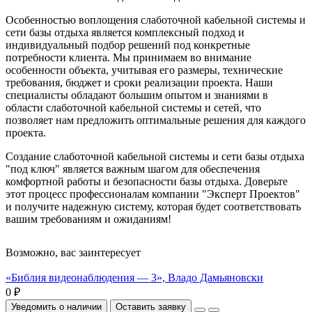
Особенностью воплощения слаботочной кабельной системы и
сети базы отдыха является комплексный подход и
индивидуальный подбор решений под конкретные
потребности клиента. Мы принимаем во внимание
особенности объекта, учитывая его размеры, технические
требования, бюджет и сроки реализации проекта. Наши
специалисты обладают большим опытом и знаниями в
области слаботочной кабельной системы и сетей, что
позволяет нам предложить оптимальные решения для каждого
проекта.
Создание слаботочной кабельной системы и сети базы отдыха
"под ключ" является важным шагом для обеспечения
комфортной работы и безопасности базы отдыха. Доверьте
этот процесс профессионалам компании "Эксперт Проектов"
и получите надежную систему, которая будет соответствовать
вашим требованиям и ожиданиям!
Возможно, вас заинтересует
«Библия видеонаблюдения — 3», Владо Дамьяновски
0 ₽
Уведомить о наличии
Оставить заявку