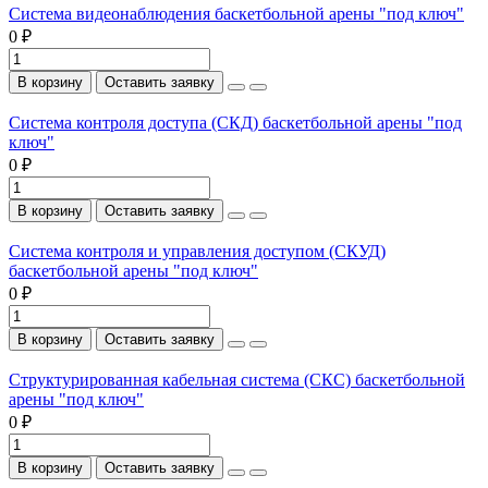
Система видеонаблюдения баскетбольной арены "под ключ"
0 ₽
В корзину
Оставить заявку
Система контроля доступа (СКД) баскетбольной арены "под
ключ"
0 ₽
В корзину
Оставить заявку
Система контроля и управления доступом (СКУД)
баскетбольной арены "под ключ"
0 ₽
В корзину
Оставить заявку
Структурированная кабельная система (СКС) баскетбольной
арены "под ключ"
0 ₽
В корзину
Оставить заявку