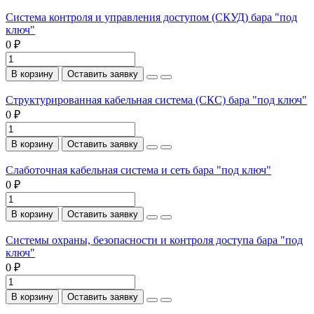
Система контроля и управления доступом (СКУД) бара "под
ключ"
0 ₽
В корзину
Оставить заявку
Структурированная кабельная система (СКС) бара "под ключ"
0 ₽
В корзину
Оставить заявку
Слаботочная кабельная система и сеть бара "под ключ"
0 ₽
В корзину
Оставить заявку
Системы охраны, безопасности и контроля доступа бара "под
ключ"
0 ₽
В корзину
Оставить заявку