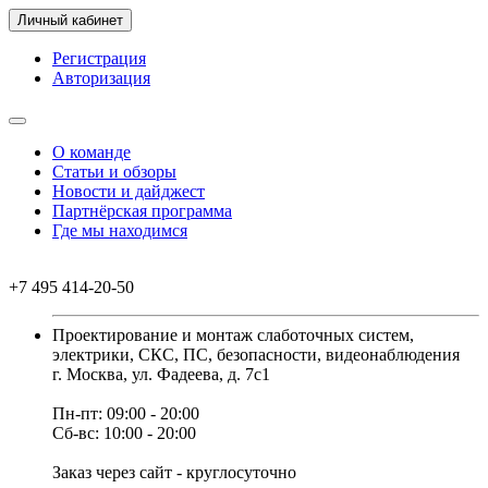
Личный кабинет
Регистрация
Авторизация
О команде
Статьи и обзоры
Новости и дайджест
Партнёрская программа
Где мы находимся
+7 495 414-20-50
Проектирование и монтаж слаботочных систем,
электрики, СКС, ПС, безопасности, видеонаблюдения
г. Москва, ул. Фадеева, д. 7с1
Пн-пт: 09:00 - 20:00
Сб-вс: 10:00 - 20:00
Заказ через сайт - круглосуточно