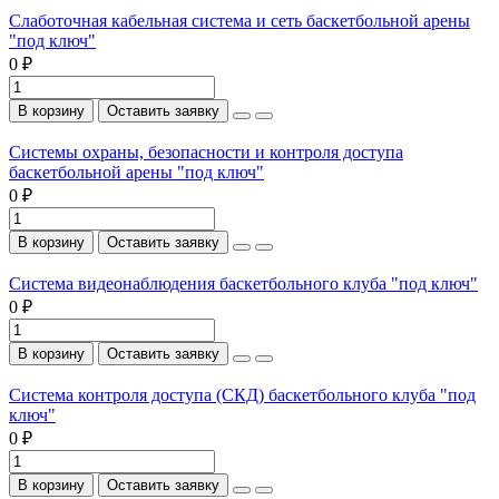
Слаботочная кабельная система и сеть баскетбольной арены
"под ключ"
0 ₽
В корзину
Оставить заявку
Системы охраны, безопасности и контроля доступа
баскетбольной арены "под ключ"
0 ₽
В корзину
Оставить заявку
Система видеонаблюдения баскетбольного клуба "под ключ"
0 ₽
В корзину
Оставить заявку
Система контроля доступа (СКД) баскетбольного клуба "под
ключ"
0 ₽
В корзину
Оставить заявку