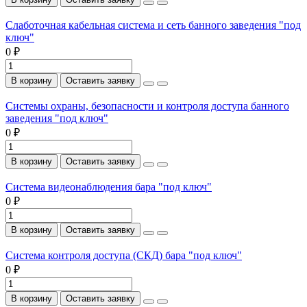
Слаботочная кабельная система и сеть банного заведения "под
ключ"
0 ₽
В корзину
Оставить заявку
Системы охраны, безопасности и контроля доступа банного
заведения "под ключ"
0 ₽
В корзину
Оставить заявку
Система видеонаблюдения бара "под ключ"
0 ₽
В корзину
Оставить заявку
Система контроля доступа (СКД) бара "под ключ"
0 ₽
В корзину
Оставить заявку