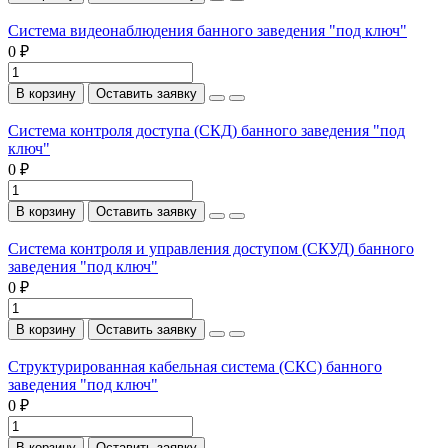
Система видеонаблюдения банного заведения "под ключ"
0 ₽
В корзину
Оставить заявку
Система контроля доступа (СКД) банного заведения "под
ключ"
0 ₽
В корзину
Оставить заявку
Система контроля и управления доступом (СКУД) банного
заведения "под ключ"
0 ₽
В корзину
Оставить заявку
Структурированная кабельная система (СКС) банного
заведения "под ключ"
0 ₽
В корзину
Оставить заявку