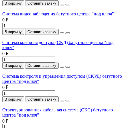
В корзину
Оставить заявку
Система видеонаблюдения батутного центра "под ключ"
0 ₽
В корзину
Оставить заявку
Система контроля доступа (СКД) батутного центра "под
ключ"
0 ₽
В корзину
Оставить заявку
Система контроля и управления доступом (СКУД) батутного
центра "под ключ"
0 ₽
В корзину
Оставить заявку
Структурированная кабельная система (СКС) батутного
центра "под ключ"
0 ₽