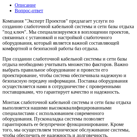
Описание
Вопрос-ответ
Компания "Эксперт Проектов" предлагает услуги по
созданию слаботочной кабельной системы и сети базы отдыха
"под ключ". Мы специализируемся в воплощении проектов,
связанных с установкой и настройкой слаботочного
оборудования, который является важной составляющей
комфортной и безопасной работы баз отдыха.
При создании слаботочной кабельной системы и сети базы
отдыха необходимо учитывать множество факторов. Важно
выбрать правильное оборудование и провести его
проектирование, чтобы система обеспечивала надежную и
безопасную передачу информации. Поставка оборудования
осуществляется нами в сотрудничестве с проверенными
поставщиками, что гарантирует качество и надежность.
Монтаж слаботочной кабельной системы и сети базы отдыха
выполняется нашими высококвалифицированными
специалистами с использованием современного
оборудования. Пусконаладка системы позволяет
гарантировать ее безупречное функционирование. Кроме
того, мы осуществляем техническое обслуживание системы,
чтобы обеспечить ее надежность и долговечность.