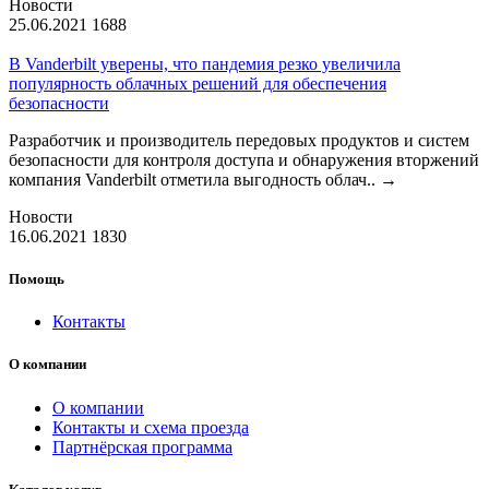
Новости
25.06.2021
1688
В Vanderbilt уверены, что пандемия резко увеличила
популярность облачных решений для обеспечения
безопасности
Разработчик и производитель передовых продуктов и систем
безопасности для контроля доступа и обнаружения вторжений
компания Vanderbilt отметила выгодность облач..
→
Новости
16.06.2021
1830
Помощь
Контакты
О компании
О компании
Контакты и схема проезда
Партнёрская программа