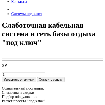
Контакты
Системы под ключ
Слаботочная кабельная
система и сеть базы отдыха
"под ключ"
0 ₽
Уведомить о наличии
Оставить заявку
Официальный поставщик
Спеццены и скидки
Подбор оборудования
Расчёт проекта "под ключ"