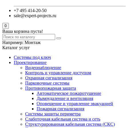
+7 495 414-20-50
sale@expert-projects.ru
0
Ваша корзина пуста!
Например:
Монтаж
Каталог услуг
Системы под ключ
Проектирование
Видеонаблюдение
Контроль и управление доступом
Охранная сигнализация
Парковочные системы
Противопожарная защита
Автоматическое пожаротушение
Дымоудаление и вентиляция
Оповещение и управление эвакуацией
Пожарная сигнализация
Системы защиты периметра
Слаботочная кабельная система и сеть
Структурированная кабельная система (СКС)