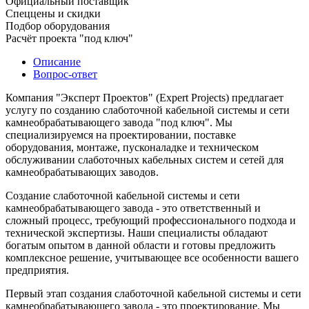
Официальный поставщик
Спеццены и скидки
Подбор оборудования
Расчёт проекта "под ключ"
Описание
Вопрос-ответ
Компания "Эксперт Проектов" (Expert Projects) предлагает
услугу по созданию слаботочной кабельной системы и сети
камнеобрабатывающего завода "под ключ". Мы
специализируемся на проектировании, поставке
оборудования, монтаже, пусконаладке и техническом
обслуживании слаботочных кабельных систем и сетей для
камнеобрабатывающих заводов.
Создание слаботочной кабельной системы и сети
камнеобрабатывающего завода - это ответственный и
сложный процесс, требующий профессионального подхода и
технической экспертизы. Наши специалисты обладают
богатым опытом в данной области и готовы предложить
комплексное решение, учитывающее все особенности вашего
предприятия.
Первый этап создания слаботочной кабельной системы и сети
камнеобрабатывающего завода - это проектирование. Мы