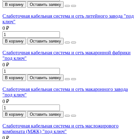
В корзину
Оставить заявку
Слаботочная кабельная система и сеть литейного завода "под
ключ"
0 ₽
В корзину
Оставить заявку
Слаботочная кабельная система и сеть макаронной фабрики
"под ключ"
0 ₽
В корзину
Оставить заявку
Слаботочная кабельная система и сеть макаронного завода
"под ключ"
0 ₽
В корзину
Оставить заявку
Слаботочная кабельная система и сеть масложирового
комбината (МЖК) "под ключ"
0 ₽