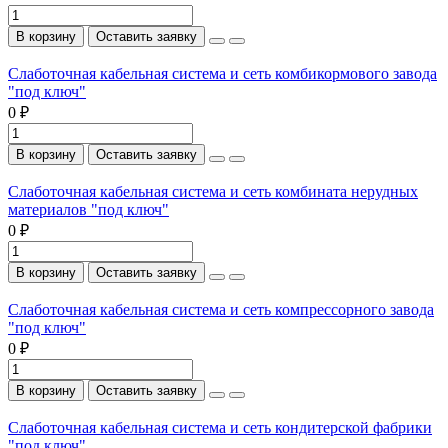
В корзину
Оставить заявку
Слаботочная кабельная система и сеть комбикормового завода
"под ключ"
0 ₽
В корзину
Оставить заявку
Слаботочная кабельная система и сеть комбината нерудных
материалов "под ключ"
0 ₽
В корзину
Оставить заявку
Слаботочная кабельная система и сеть компрессорного завода
"под ключ"
0 ₽
В корзину
Оставить заявку
Слаботочная кабельная система и сеть кондитерской фабрики
"под ключ"