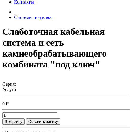
Контакты
Системы под ключ
Слаботочная кабельная
система и сеть
камнеобрабатывающего
комбината "под ключ"
Серия:
Услуга
0 ₽
В корзину
Оставить заявку