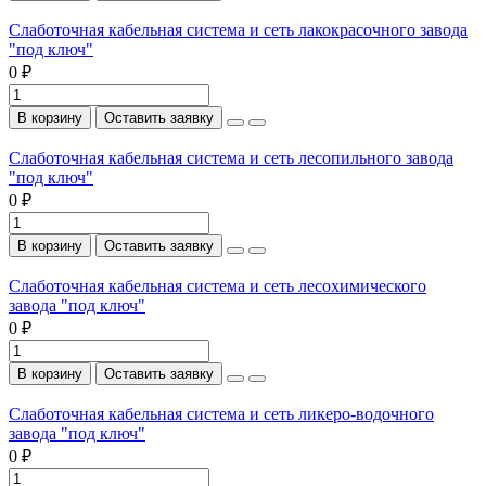
Слаботочная кабельная система и сеть лакокрасочного завода
"под ключ"
0 ₽
В корзину
Оставить заявку
Слаботочная кабельная система и сеть лесопильного завода
"под ключ"
0 ₽
В корзину
Оставить заявку
Слаботочная кабельная система и сеть лесохимического
завода "под ключ"
0 ₽
В корзину
Оставить заявку
Слаботочная кабельная система и сеть ликеро-водочного
завода "под ключ"
0 ₽