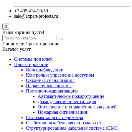
+7 495 414-20-50
sale@expert-projects.ru
0
Ваша корзина пуста!
Например:
Проектирование
Каталог услуг
Системы под ключ
Проектирование
Видеонаблюдение
Контроль и управление доступом
Охранная сигнализация
Парковочные системы
Противопожарная защита
Автоматическое пожаротушение
Дымоудаление и вентиляция
Оповещение и управление эвакуацией
Пожарная сигнализация
Системы защиты периметра
Слаботочная кабельная система и сеть
Структурированная кабельная система (СКС)