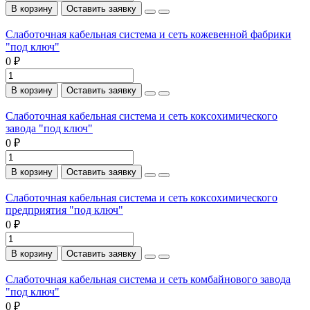
В корзину
Оставить заявку
Слаботочная кабельная система и сеть кожевенной фабрики
"под ключ"
0 ₽
В корзину
Оставить заявку
Слаботочная кабельная система и сеть коксохимического
завода "под ключ"
0 ₽
В корзину
Оставить заявку
Слаботочная кабельная система и сеть коксохимического
предприятия "под ключ"
0 ₽
В корзину
Оставить заявку
Слаботочная кабельная система и сеть комбайнового завода
"под ключ"
0 ₽