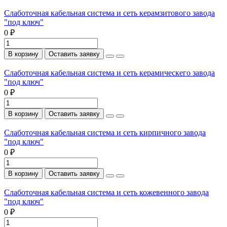
Слаботочная кабельная система и сеть керамзитового завода
"под ключ"
0 ₽
В корзину
Оставить заявку
Слаботочная кабельная система и сеть керамическего завода
"под ключ"
0 ₽
В корзину
Оставить заявку
Слаботочная кабельная система и сеть кирпичного завода
"под ключ"
0 ₽
В корзину
Оставить заявку
Слаботочная кабельная система и сеть кожевенного завода
"под ключ"
0 ₽