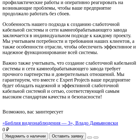
профилактические работы и оперативно реагировать на
возникающие проблемы, чтобы ваше предприятие
продолжало работать без сбоев.
Особенность нашего подхода к созданию слаботочной
кабельной системы и сети камнеобрабатывающего завода
заключается в индивидуальном подходе к каждому проекту.
Мы учитываем потребности и требования наших клиентов, а
также особенности отрасли, чтобы обеспечить эффективное и
надежное функционирование всей системы.
Важно также учитывать, что создание слаботочной кабельной
системы и сети камнеобрабатывающего завода требует
прочного партнерства и доверительных отношений. Мы
гарантируем, что вместе с Expert Projects ваше предприятие
будет обладать надежной и эффективной слаботочной
кабельной системой и сетью, соответствующей самым
высоким стандартам качества и безопасности!
Возможно, вас заинтересует
«Библия видеонаблюдения — 3», Владо Дамьяновски
0 ₽
Уведомить о наличии
Оставить заявку