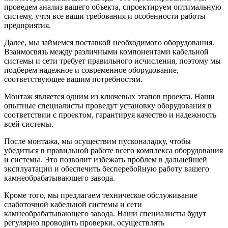
проведем анализ вашего объекта, спроектируем оптимальную
систему, учтя все ваши требования и особенности работы
предприятия.
Далее, мы займемся поставкой необходимого оборудования.
Взаимосвязь между различными компонентами кабельной
системы и сети требует правильного исчисления, поэтому мы
подберем надежное и современное оборудование,
соответствующее вашим потребностям.
Монтаж является одним из ключевых этапов проекта. Наши
опытные специалисты проведут установку оборудования в
соответствии с проектом, гарантируя качество и надежность
всей системы.
После монтажа, мы осуществим пусконаладку, чтобы
убедиться в правильной работе всего комплекса оборудования
и системы. Это позволит избежать проблем в дальнейшей
эксплуатации и обеспечить бесперебойную работу вашего
камнеобрабатывающего завода.
Кроме того, мы предлагаем техническое обслуживание
слаботочной кабельной системы и сети
камнеобрабатывающего завода. Наши специалисты будут
регулярно проводить проверки, осуществлять