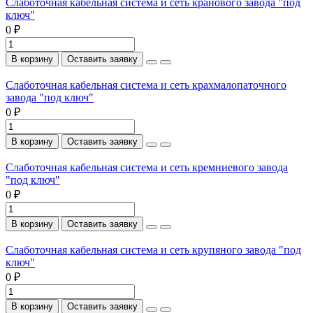
Слаботочная кабельная система и сеть кранового завода "под
ключ"
0 ₽
В корзину
Оставить заявку
Слаботочная кабельная система и сеть крахмалопаточного
завода "под ключ"
0 ₽
В корзину
Оставить заявку
Слаботочная кабельная система и сеть кремниевого завода
"под ключ"
0 ₽
В корзину
Оставить заявку
Слаботочная кабельная система и сеть крупяного завода "под
ключ"
0 ₽
В корзину
Оставить заявку