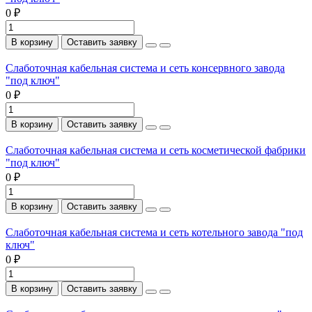
0 ₽
В корзину
Оставить заявку
Слаботочная кабельная система и сеть консервного завода
"под ключ"
0 ₽
В корзину
Оставить заявку
Слаботочная кабельная система и сеть косметической фабрики
"под ключ"
0 ₽
В корзину
Оставить заявку
Слаботочная кабельная система и сеть котельного завода "под
ключ"
0 ₽
В корзину
Оставить заявку