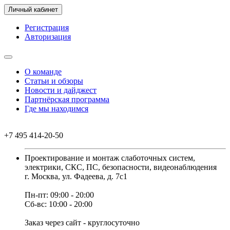
Личный кабинет
Регистрация
Авторизация
О команде
Статьи и обзоры
Новости и дайджест
Партнёрская программа
Где мы находимся
+7 495 414-20-50
Проектирование и монтаж слаботочных систем,
электрики, СКС, ПС, безопасности, видеонаблюдения
г. Москва, ул. Фадеева, д. 7с1
Пн-пт: 09:00 - 20:00
Сб-вс: 10:00 - 20:00
Заказ через сайт - круглосуточно