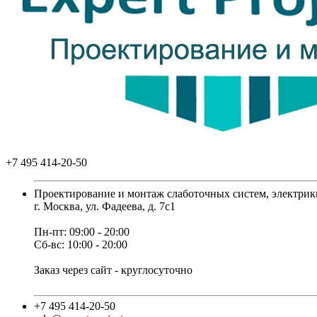
+7 495 414-20-50
Проектирование и монтаж слаботочных систем, электрик
г. Москва, ул. Фадеева, д. 7с1
Пн-пт: 09:00 - 20:00
Сб-вс: 10:00 - 20:00
Заказ через сайт - круглосуточно
+7 495 414-20-50