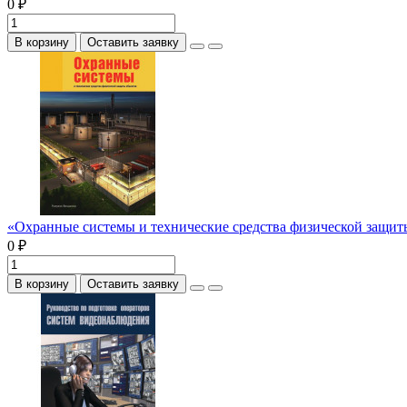
0 ₽
В корзину
Оставить заявку
«Охранные системы и технические средства физической защи
0 ₽
В корзину
Оставить заявку