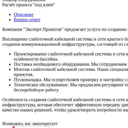
Расчёт проекта "под ключ"
Описание
Вопрос-ответ
Компания "Эксперт Проектов" предлагает услуги по созданию 
Воплощение слаботочной кабельной системы и сети крытого ба
создании коммуникационной инфраструктуры, состоящей из сла
Проектирование слаботочной кабельной системы и сети 
особенности бассейна.
Поставка необходимого оборудования. Мы сотрудничаем 
Монтаж слаботочной кабельной системы. Наши специалис
проектом.
Пусконаладка. Мы осуществляем проверку и настройку сл
Техническое обслуживание. Мы предлагаем регулярное те
бесперебойную работу.
Особенность создания слаботочной кабельной системы и сети 
инфраструктуры, которая обеспечит эффективную передачу дан
качество наших решений, чтобы удовлетворить потребности н
Возможно, вас заинтересует