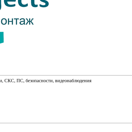
и, СКС, ПС, безопасности, видеонаблюдения