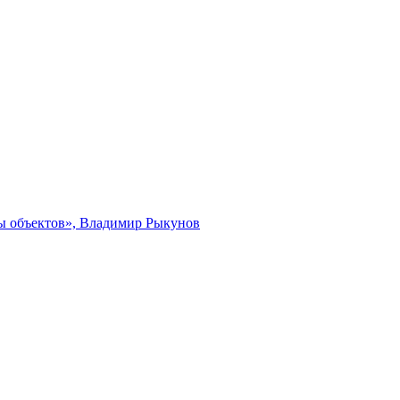
ты объектов», Владимир Рыкунов