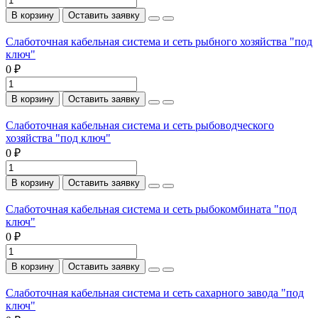
В корзину
Оставить заявку
Слаботочная кабельная система и сеть рыбного хозяйства "под
ключ"
0 ₽
В корзину
Оставить заявку
Слаботочная кабельная система и сеть рыбоводческого
хозяйства "под ключ"
0 ₽
В корзину
Оставить заявку
Слаботочная кабельная система и сеть рыбокомбината "под
ключ"
0 ₽
В корзину
Оставить заявку
Слаботочная кабельная система и сеть сахарного завода "под
ключ"