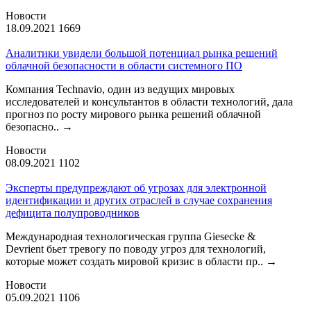
Новости
18.09.2021
1669
Аналитики увидели большой потенциал рынка решений
облачной безопасности в области системного ПО
Компания Technavio, один из ведущих мировых
исследователей и консультантов в области технологий, дала
прогноз по росту мирового рынка решений облачной
безопасно..
→
Новости
08.09.2021
1102
Эксперты предупреждают об угрозах для электронной
идентификации и других отраслей в случае сохранения
дефицита полупроводников
Международная технологическая группа Giesecke &
Devrient бьет тревогу по поводу угроз для технологий,
которые может создать мировой кризис в области пр..
→
Новости
05.09.2021
1106