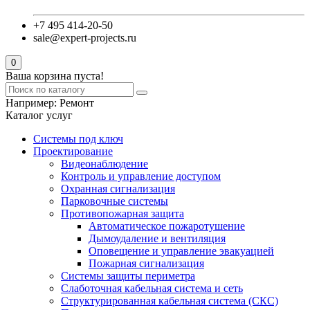
+7 495 414-20-50
sale@expert-projects.ru
0
Ваша корзина пуста!
Например:
Ремонт
Каталог услуг
Системы под ключ
Проектирование
Видеонаблюдение
Контроль и управление доступом
Охранная сигнализация
Парковочные системы
Противопожарная защита
Автоматическое пожаротушение
Дымоудаление и вентиляция
Оповещение и управление эвакуацией
Пожарная сигнализация
Системы защиты периметра
Слаботочная кабельная система и сеть
Структурированная кабельная система (СКС)