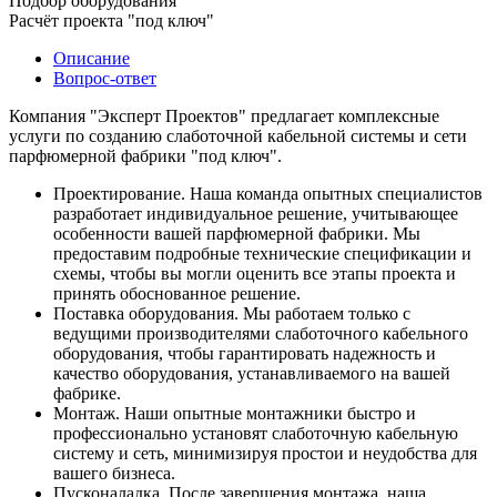
Подбор оборудования
Расчёт проекта "под ключ"
Описание
Вопрос-ответ
Компания "Эксперт Проектов" предлагает комплексные
услуги по созданию слаботочной кабельной системы и сети
парфюмерной фабрики "под ключ".
Проектирование. Наша команда опытных специалистов
разработает индивидуальное решение, учитывающее
особенности вашей парфюмерной фабрики. Мы
предоставим подробные технические спецификации и
схемы, чтобы вы могли оценить все этапы проекта и
принять обоснованное решение.
Поставка оборудования. Мы работаем только с
ведущими производителями слаботочного кабельного
оборудования, чтобы гарантировать надежность и
качество оборудования, устанавливаемого на вашей
фабрике.
Монтаж. Наши опытные монтажники быстро и
профессионально установят слаботочную кабельную
систему и сеть, минимизируя простои и неудобства для
вашего бизнеса.
Пусконаладка. После завершения монтажа, наша