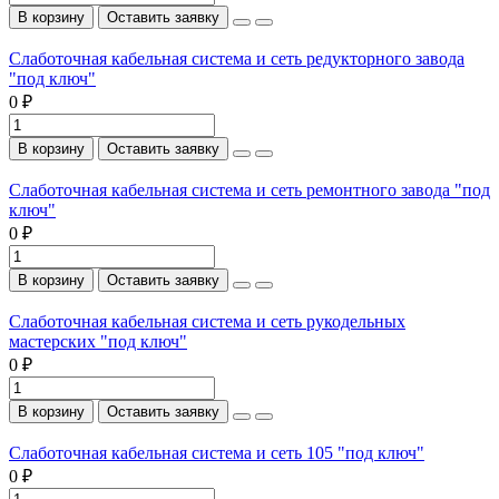
В корзину
Оставить заявку
Слаботочная кабельная система и сеть редукторного завода
"под ключ"
0 ₽
В корзину
Оставить заявку
Слаботочная кабельная система и сеть ремонтного завода "под
ключ"
0 ₽
В корзину
Оставить заявку
Слаботочная кабельная система и сеть рукодельных
мастерских "под ключ"
0 ₽
В корзину
Оставить заявку
Слаботочная кабельная система и сеть 105 "под ключ"
0 ₽