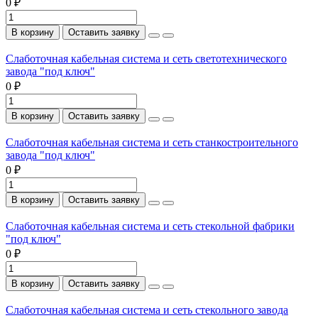
0 ₽
В корзину
Оставить заявку
Слаботочная кабельная система и сеть светотехнического
завода "под ключ"
0 ₽
В корзину
Оставить заявку
Слаботочная кабельная система и сеть станкостроительного
завода "под ключ"
0 ₽
В корзину
Оставить заявку
Слаботочная кабельная система и сеть стекольной фабрики
"под ключ"
0 ₽
В корзину
Оставить заявку
Слаботочная кабельная система и сеть стекольного завода