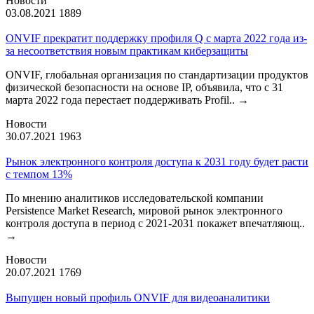
Новости
03.08.2021
1889
ONVIF прекратит поддержку профиля Q с марта 2022 года из-
за несоответствия новым практикам киберзащиты
ONVIF, глобальная организация по стандартизации продуктов
физической безопасности на основе IP, объявила, что с 31
марта 2022 года перестает поддерживать Profil..
→
Новости
30.07.2021
1963
Рынок электронного контроля доступа к 2031 году будет расти
с темпом 13%
По мнению аналитиков исследовательской компании
Persistence Market Research, мировой рынок электронного
контроля доступа в период с 2021-2031 покажет впечатляющ..
→
Новости
20.07.2021
1769
Выпущен новый профиль ONVIF для видеоаналитики