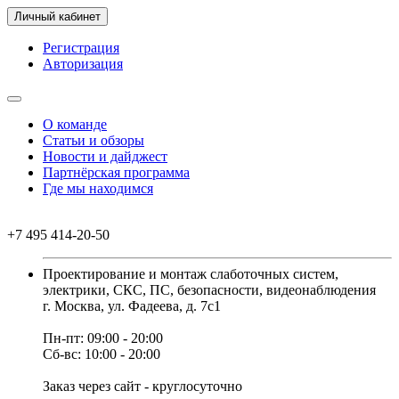
Личный кабинет
Регистрация
Авторизация
О команде
Статьи и обзоры
Новости и дайджест
Партнёрская программа
Где мы находимся
+7 495 414-20-50
Проектирование и монтаж слаботочных систем,
электрики, СКС, ПС, безопасности, видеонаблюдения
г. Москва, ул. Фадеева, д. 7с1
Пн-пт: 09:00 - 20:00
Сб-вс: 10:00 - 20:00
Заказ через сайт - круглосуточно