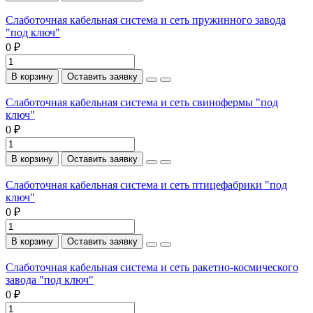
Слаботочная кабельная система и сеть пружинного завода
"под ключ"
0 ₽
В корзину
Оставить заявку
Слаботочная кабельная система и сеть свинофермы "под
ключ"
0 ₽
В корзину
Оставить заявку
Слаботочная кабельная система и сеть птицефабрики "под
ключ"
0 ₽
В корзину
Оставить заявку
Слаботочная кабельная система и сеть ракетно-космического
завода "под ключ"
0 ₽