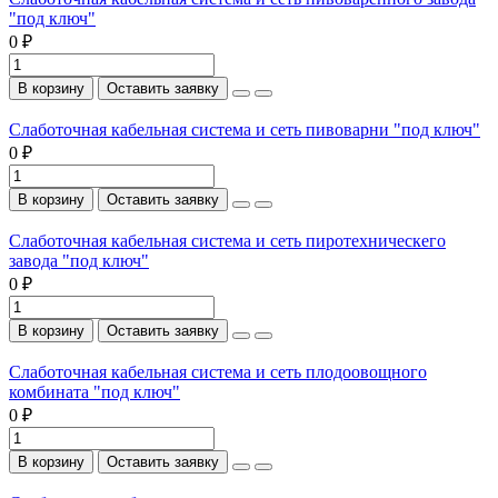
"под ключ"
0 ₽
В корзину
Оставить заявку
Слаботочная кабельная система и сеть пивоварни "под ключ"
0 ₽
В корзину
Оставить заявку
Слаботочная кабельная система и сеть пиротехническего
завода "под ключ"
0 ₽
В корзину
Оставить заявку
Слаботочная кабельная система и сеть плодоовощного
комбината "под ключ"
0 ₽
В корзину
Оставить заявку