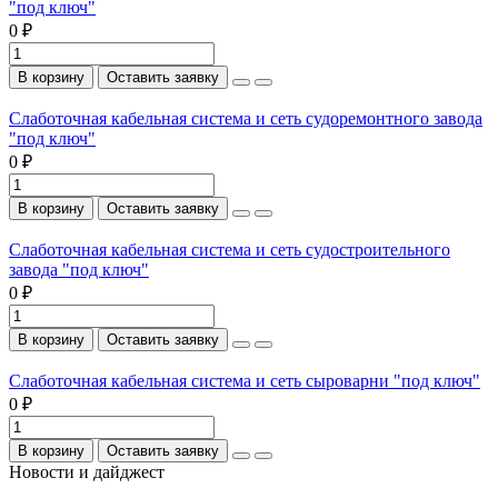
"под ключ"
0 ₽
В корзину
Оставить заявку
Слаботочная кабельная система и сеть судоремонтного завода
"под ключ"
0 ₽
В корзину
Оставить заявку
Слаботочная кабельная система и сеть судостроительного
завода "под ключ"
0 ₽
В корзину
Оставить заявку
Слаботочная кабельная система и сеть сыроварни "под ключ"
0 ₽
В корзину
Оставить заявку
Новости и дайджест