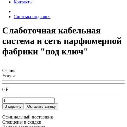
Контакты
Системы под ключ
Слаботочная кабельная
система и сеть парфюмерной
фабрики "под ключ"
Серия:
Услуга
0 ₽
В корзину
Оставить заявку
Официальный поставщик
Спеццены и скидки