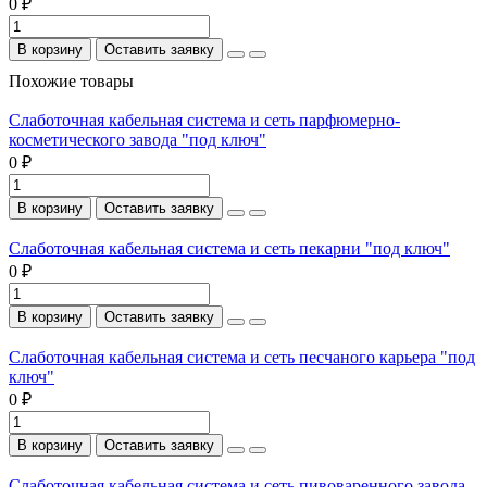
0 ₽
В корзину
Оставить заявку
Похожие товары
Слаботочная кабельная система и сеть парфюмерно-
косметического завода "под ключ"
0 ₽
В корзину
Оставить заявку
Слаботочная кабельная система и сеть пекарни "под ключ"
0 ₽
В корзину
Оставить заявку
Слаботочная кабельная система и сеть песчаного карьера "под
ключ"
0 ₽
В корзину
Оставить заявку
Слаботочная кабельная система и сеть пивоваренного завода