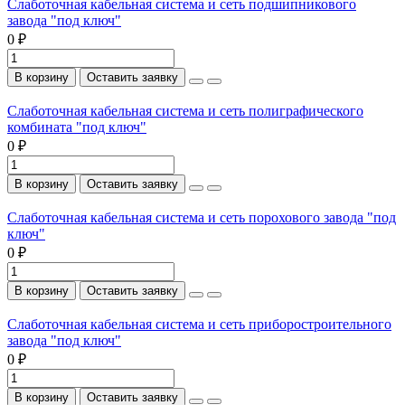
Слаботочная кабельная система и сеть подшипникового
завода "под ключ"
0 ₽
В корзину
Оставить заявку
Слаботочная кабельная система и сеть полиграфического
комбината "под ключ"
0 ₽
В корзину
Оставить заявку
Слаботочная кабельная система и сеть порохового завода "под
ключ"
0 ₽
В корзину
Оставить заявку
Слаботочная кабельная система и сеть приборостроительного
завода "под ключ"
0 ₽
В корзину
Оставить заявку