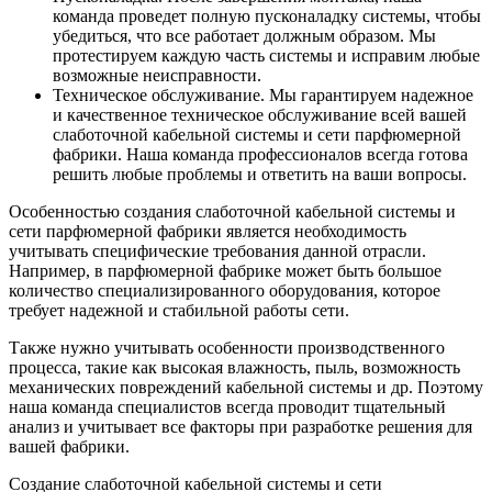
команда проведет полную пусконаладку системы, чтобы
убедиться, что все работает должным образом. Мы
протестируем каждую часть системы и исправим любые
возможные неисправности.
Техническое обслуживание. Мы гарантируем надежное
и качественное техническое обслуживание всей вашей
слаботочной кабельной системы и сети парфюмерной
фабрики. Наша команда профессионалов всегда готова
решить любые проблемы и ответить на ваши вопросы.
Особенностью создания слаботочной кабельной системы и
сети парфюмерной фабрики является необходимость
учитывать специфические требования данной отрасли.
Например, в парфюмерной фабрике может быть большое
количество специализированного оборудования, которое
требует надежной и стабильной работы сети.
Также нужно учитывать особенности производственного
процесса, такие как высокая влажность, пыль, возможность
механических повреждений кабельной системы и др. Поэтому
наша команда специалистов всегда проводит тщательный
анализ и учитывает все факторы при разработке решения для
вашей фабрики.
Создание слаботочной кабельной системы и сети