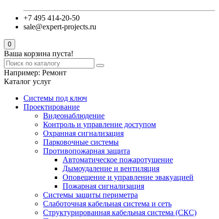
+7 495 414-20-50
sale@expert-projects.ru
0
Ваша корзина пуста!
Например:
Ремонт
Каталог услуг
Системы под ключ
Проектирование
Видеонаблюдение
Контроль и управление доступом
Охранная сигнализация
Парковочные системы
Противопожарная защита
Автоматическое пожаротушение
Дымоудаление и вентиляция
Оповещение и управление эвакуацией
Пожарная сигнализация
Системы защиты периметра
Слаботочная кабельная система и сеть
Структурированная кабельная система (СКС)