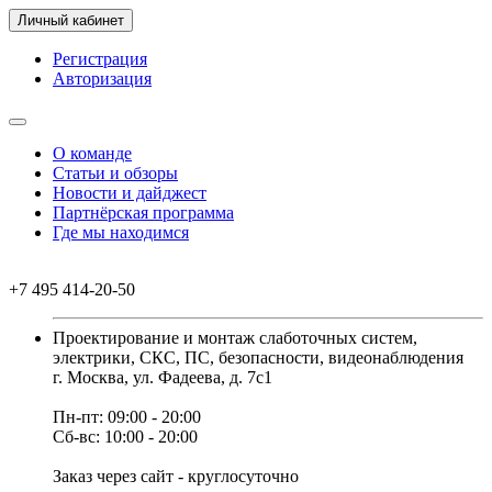
Личный кабинет
Регистрация
Авторизация
О команде
Статьи и обзоры
Новости и дайджест
Партнёрская программа
Где мы находимся
+7 495 414-20-50
Проектирование и монтаж слаботочных систем,
электрики, СКС, ПС, безопасности, видеонаблюдения
г. Москва, ул. Фадеева, д. 7с1
Пн-пт: 09:00 - 20:00
Сб-вс: 10:00 - 20:00
Заказ через сайт - круглосуточно