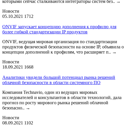
которыми сейчас сталкиваются интеграторы систем без..
→
Новости
05.10.2021
1712
ONVIF запускает концепцию дополнения к профилю для
более гибкой стандартизации IP продуктов
ONVIF, ведущая мировая организация по стандартизации
продуктов физической безопасности на основе IP, объявила о
концепции дополнений к профилям, что расширяет п..
→
Новости
18.09.2021
1668
Аналитики увидели большой потенциал рынка решений
облачной безопасности в области системного ПО
Компания Technavio, один из ведущих мировых
исследователей и консультантов в области технологий, дала
прогноз по росту мирового рынка решений облачной
безопасно..
→
Новости
08.09.2021
1102