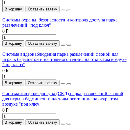
В корзину
Оставить заявку
Системы охраны, безопасности и контроля доступа парка
развлечений "под ключ"
0 ₽
В корзину
Оставить заявку
Система видеонаблюдения парка развлечений с зоной для
игры в бадминтон и настольного теннис на открытом воздухе
"под ключ"
0 ₽
В корзину
Оставить заявку
Система контроля доступа (СКД) парка развлечений с зоной
для игры в бадминтон и настольного теннис на открытом
воздухе "под ключ"
0 ₽
В корзину
Оставить заявку