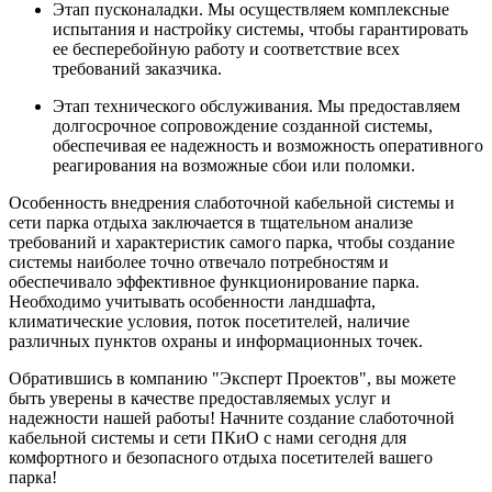
Этап пусконаладки. Мы осуществляем комплексные
испытания и настройку системы, чтобы гарантировать
ее бесперебойную работу и соответствие всех
требований заказчика.
Этап технического обслуживания. Мы предоставляем
долгосрочное сопровождение созданной системы,
обеспечивая ее надежность и возможность оперативного
реагирования на возможные сбои или поломки.
Особенность внедрения слаботочной кабельной системы и
сети парка отдыха заключается в тщательном анализе
требований и характеристик самого парка, чтобы создание
системы наиболее точно отвечало потребностям и
обеспечивало эффективное функционирование парка.
Необходимо учитывать особенности ландшафта,
климатические условия, поток посетителей, наличие
различных пунктов охраны и информационных точек.
Обратившись в компанию "Эксперт Проектов", вы можете
быть уверены в качестве предоставляемых услуг и
надежности нашей работы! Начните создание слаботочной
кабельной системы и сети ПКиО с нами сегодня для
комфортного и безопасного отдыха посетителей вашего
парка!