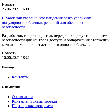
Новости
25.06.2021
1690
В Vanderbilt уверены, что пандемия резко увеличила
популярность облачных решений для обеспечения
безопасности
Разработчик и производитель передовых продуктов и систем
безопасности для контроля доступа и обнаружения вторжений
компания Vanderbilt отметила выгодность облач..
→
Новости
16.06.2021
1832
Помощь
Контакты
О компании
О компании
Контакты и схема проезда
Партнёрская программа