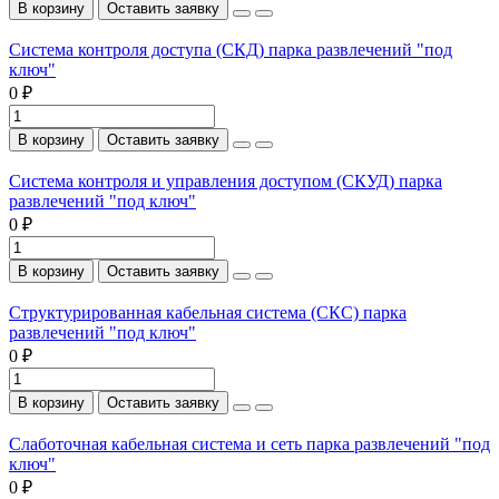
В корзину
Оставить заявку
Система контроля доступа (СКД) парка развлечений "под
ключ"
0 ₽
В корзину
Оставить заявку
Система контроля и управления доступом (СКУД) парка
развлечений "под ключ"
0 ₽
В корзину
Оставить заявку
Структурированная кабельная система (СКС) парка
развлечений "под ключ"
0 ₽
В корзину
Оставить заявку
Слаботочная кабельная система и сеть парка развлечений "под
ключ"
0 ₽