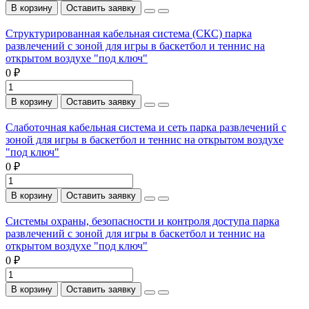
В корзину
Оставить заявку
Структурированная кабельная система (СКС) парка
развлечений с зоной для игры в баскетбол и теннис на
открытом воздухе "под ключ"
0 ₽
В корзину
Оставить заявку
Слаботочная кабельная система и сеть парка развлечений с
зоной для игры в баскетбол и теннис на открытом воздухе
"под ключ"
0 ₽
В корзину
Оставить заявку
Системы охраны, безопасности и контроля доступа парка
развлечений с зоной для игры в баскетбол и теннис на
открытом воздухе "под ключ"
0 ₽
В корзину
Оставить заявку