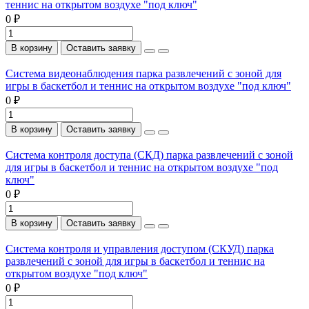
теннис на открытом воздухе "под ключ"
0 ₽
В корзину
Оставить заявку
Система видеонаблюдения парка развлечений с зоной для
игры в баскетбол и теннис на открытом воздухе "под ключ"
0 ₽
В корзину
Оставить заявку
Система контроля доступа (СКД) парка развлечений с зоной
для игры в баскетбол и теннис на открытом воздухе "под
ключ"
0 ₽
В корзину
Оставить заявку
Система контроля и управления доступом (СКУД) парка
развлечений с зоной для игры в баскетбол и теннис на
открытом воздухе "под ключ"
0 ₽