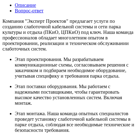
Описание
Вопрос-ответ
Компания "Эксперт Проектов" предлагает услуги по
созданию слаботочной кабельной системы и сети парка
культуры и отдыха (ПКиО, ЦПКиО) под ключ. Наша команда
профессионалов обладает многолетним опытом в
проектировании, реализации и техническом обслуживании
слаботочных систем.
Этап проектирования. Мы разрабатываем
коммуникационные схемы, согласовываем решения с
заказчиком и подбираем необходимое оборудование,
учитывая специфику и требования парка отдыха.
Этап поставки оборудования. Мы работаем с
надежными поставщиками, чтобы гарантировать
высокое качество установленных систем. Включая
монтаж.
Этап монтажа. Наша команда опытных специалистов
проведет установку слаботочной кабельной системы в
парке отдыха, соблюдая все необходимые технические и
безопасности требования.