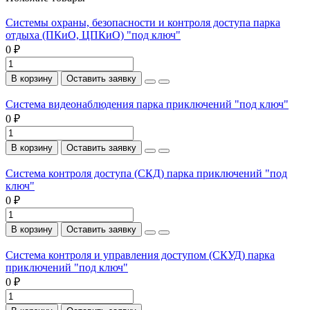
Системы охраны, безопасности и контроля доступа парка
отдыха (ПКиО, ЦПКиО) "под ключ"
0 ₽
В корзину
Оставить заявку
Система видеонаблюдения парка приключений "под ключ"
0 ₽
В корзину
Оставить заявку
Система контроля доступа (СКД) парка приключений "под
ключ"
0 ₽
В корзину
Оставить заявку
Система контроля и управления доступом (СКУД) парка
приключений "под ключ"
0 ₽