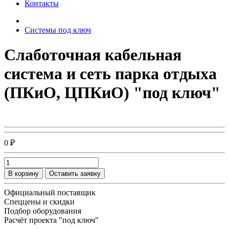
Контакты
Системы под ключ
Слаботочная кабельная
система и сеть парка отдыха
(ПКиО, ЦПКиО) "под ключ"
0 ₽
В корзину
Оставить заявку
Официальный поставщик
Спеццены и скидки
Подбор оборудования
Расчёт проекта "под ключ"