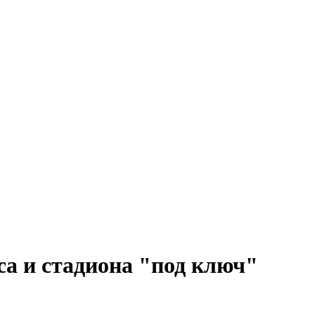
са и стадиона "под ключ"