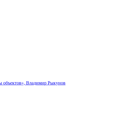
ты объектов», Владимир Рыкунов