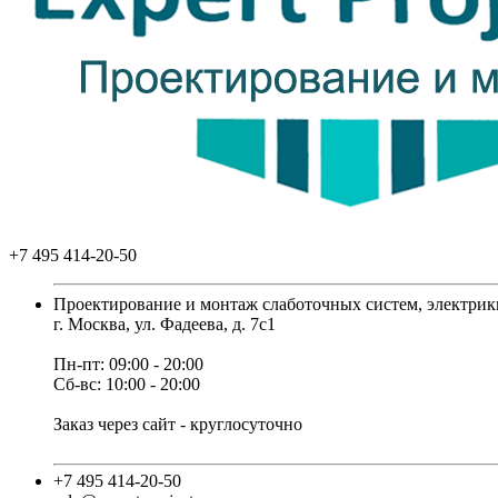
+7 495 414-20-50
Проектирование и монтаж слаботочных систем, электрик
г. Москва, ул. Фадеева, д. 7с1
Пн-пт: 09:00 - 20:00
Сб-вс: 10:00 - 20:00
Заказ через сайт - круглосуточно
+7 495 414-20-50