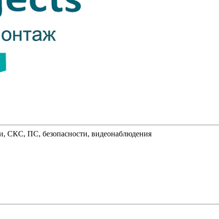
и, СКС, ПС, безопасности, видеонаблюдения