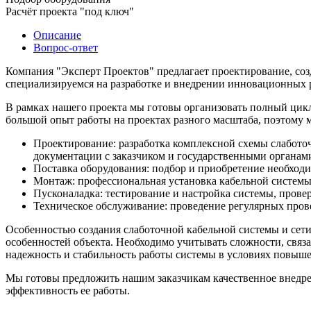
Расчёт проекта "под ключ"
Описание
Вопрос-ответ
Компания "Эксперт Проектов" предлагает проектирование, со
специализируемся на разработке и внедрении инновационных 
В рамках нашего проекта мы готовы организовать полный цик
большой опыт работы на проектах разного масштаба, поэтому 
Проектирование: разработка комплексной схемы слаботоч
документации с заказчиком и государственными органам
Поставка оборудования: подбор и приобретение необходи
Монтаж: профессиональная установка кабельной системы
Пусконаладка: тестирование и настройка системы, прове
Техническое обслуживание: проведение регулярных пров
Особенностью создания слаботочной кабельной системы и сети
особенностей объекта. Необходимо учитывать сложности, связ
надежность и стабильность работы системы в условиях повыше
Мы готовы предложить нашим заказчикам качественное внедрен
эффективность ее работы.