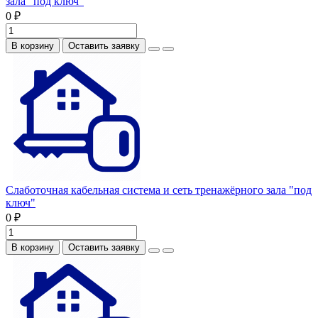
зала "под ключ"
0 ₽
В корзину
Оставить заявку
Слаботочная кабельная система и сеть тренажёрного зала "под
ключ"
0 ₽
В корзину
Оставить заявку