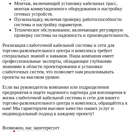
Монтаж, включающий установку кабельных трасс,
монтаж коммутационного оборудования и настройку
сетевых устройств.
Пусконаладку, включая проверку работоспособности
системы и настройку параметров.
Техническое обслуживание, включающее регулярную
проверку системы на надежность и производительность.
Реализация слаботочной кабельной системы и сети для
торгово-развлекательного центра и комплекса требует
специальных знаний и навыков. Наша компания имеет
профессиональные эксперты, обладающие глубокими
знаниями в области проектирования и установки
слаботочных систем, что позволяет нам реализовывать
проекты на высоком уровне.
Если вы руководитель компании или подразделения
предприятия и ищете надежного партнера для воплощения в
жизнь слаботочной кабельной системы и сети для вашего
торгово-развлекательного центра и комплекса, обращайтесь к
нам! Мы гарантируем высокое качество наших услуг и
индивидуальный подход к каждому проекту!
Возможно, вас заинтересует