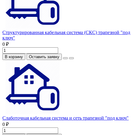
Структурированная кабельная система (СКС) трапезной "под
ключ"
0 ₽
В корзину
Оставить заявку
Слаботочная кабельная система и сеть трапезной "под ключ"
0 ₽