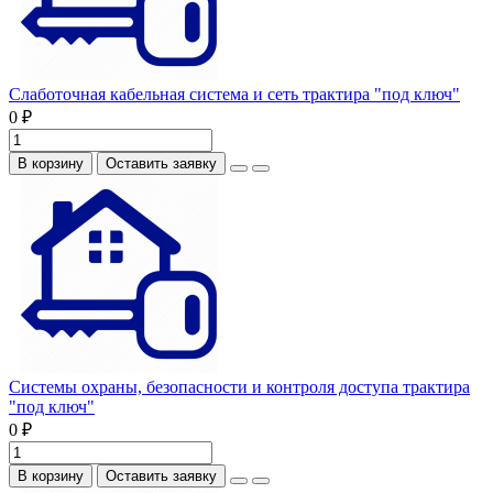
Слаботочная кабельная система и сеть трактира "под ключ"
0 ₽
В корзину
Оставить заявку
Системы охраны, безопасности и контроля доступа трактира
"под ключ"
0 ₽
В корзину
Оставить заявку