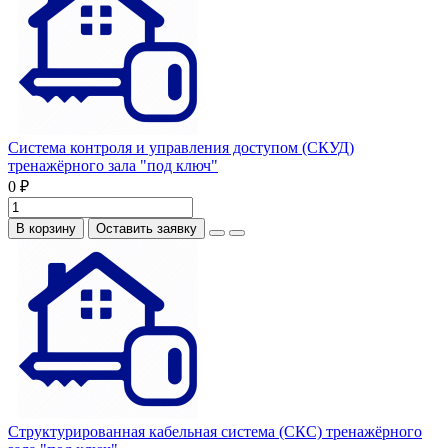
Система контроля и управления доступом (СКУД)
тренажёрного зала "под ключ"
0 ₽
В корзину
Оставить заявку
Структурированная кабельная система (СКС) тренажёрного