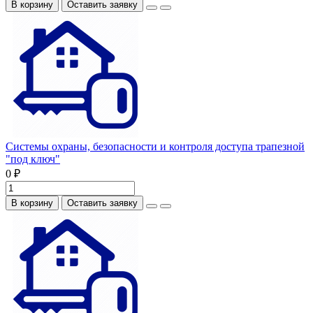
В корзину
Оставить заявку
Системы охраны, безопасности и контроля доступа трапезной
"под ключ"
0 ₽
В корзину
Оставить заявку