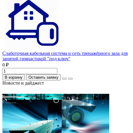
Слаботочная кабельная система и сеть тренажёрного зала для
занятий гимнастикой "под ключ"
0 ₽
В корзину
Оставить заявку
Новости и дайджест