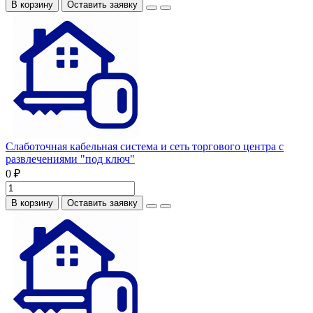
В корзину
Оставить заявку
Слаботочная кабельная система и сеть торгового центра с
развлечениями "под ключ"
0 ₽
В корзину
Оставить заявку