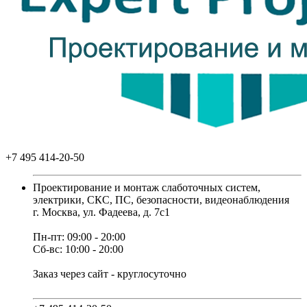
+7 495 414-20-50
Проектирование и монтаж слаботочных систем,
электрики, СКС, ПС, безопасности, видеонаблюдения
г. Москва, ул. Фадеева, д. 7с1
Пн-пт: 09:00 - 20:00
Сб-вс: 10:00 - 20:00
Заказ через сайт - круглосуточно