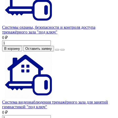
Системы охраны, безопасности и контроля доступа
тренажёрного зала "под ключ"
0 ₽
В корзину
Оставить заявку
Система видеонаблюдения тренажёрного зала для занятий
гимнастикой "под ключ"
0 ₽