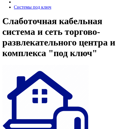
Системы под ключ
Слаботочная кабельная
система и сеть торгово-
развлекательного центра и
комплекса "под ключ"