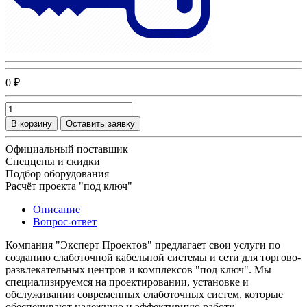
0 ₽
В корзину
Оставить заявку
Официальный поставщик
Спеццены и скидки
Подбор оборудования
Расчёт проекта "под ключ"
Описание
Вопрос-ответ
Компания "Эксперт Проектов" предлагает свои услуги по
созданию слаботочной кабельной системы и сети для торгово-
развлекательных центров и комплексов "под ключ". Мы
специализируемся на проектировании, установке и
обслуживании современных слаботочных систем, которые
обеспечивают надежную и эффективную работу