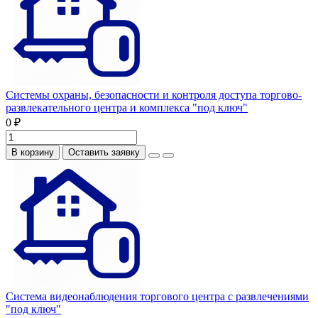
Системы охраны, безопасности и контроля доступа торгово-
развлекательного центра и комплекса "под ключ"
0 ₽
В корзину
Оставить заявку
Система видеонаблюдения торгового центра с развлечениями
"под ключ"