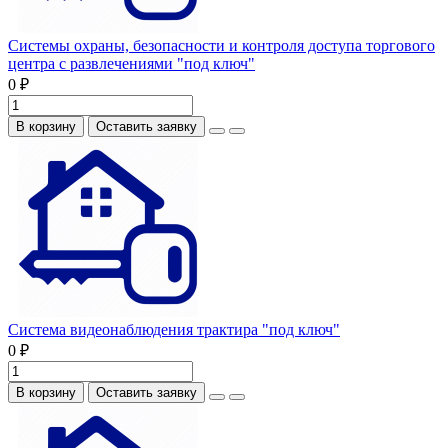
Системы охраны, безопасности и контроля доступа торгового
центра с развлечениями "под ключ"
0 ₽
В корзину
Оставить заявку
Система видеонаблюдения трактира "под ключ"
0 ₽
В корзину
Оставить заявку