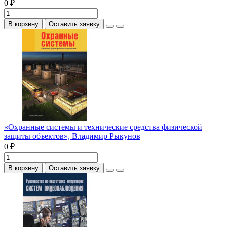
0 ₽
В корзину
Оставить заявку
«Охранные системы и технические средства физической
защиты объектов», Владимир Рыкунов
0 ₽
В корзину
Оставить заявку