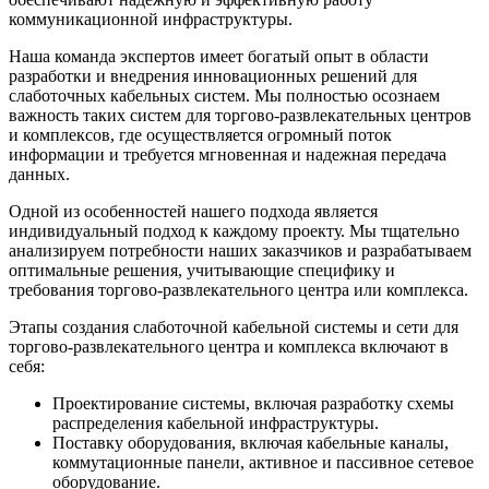
коммуникационной инфраструктуры.
Наша команда экспертов имеет богатый опыт в области
разработки и внедрения инновационных решений для
слаботочных кабельных систем. Мы полностью осознаем
важность таких систем для торгово-развлекательных центров
и комплексов, где осуществляется огромный поток
информации и требуется мгновенная и надежная передача
данных.
Одной из особенностей нашего подхода является
индивидуальный подход к каждому проекту. Мы тщательно
анализируем потребности наших заказчиков и разрабатываем
оптимальные решения, учитывающие специфику и
требования торгово-развлекательного центра или комплекса.
Этапы создания слаботочной кабельной системы и сети для
торгово-развлекательного центра и комплекса включают в
себя:
Проектирование системы, включая разработку схемы
распределения кабельной инфраструктуры.
Поставку оборудования, включая кабельные каналы,
коммутационные панели, активное и пассивное сетевое
оборудование.