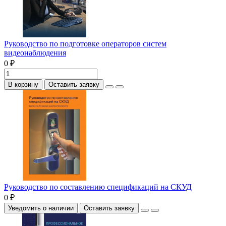
Руководство по подготовке операторов систем
видеонаблюдения
0 ₽
В корзину
Оставить заявку
Руководство по составлению спецификаций на СКУД
0 ₽
Уведомить о наличии
Оставить заявку