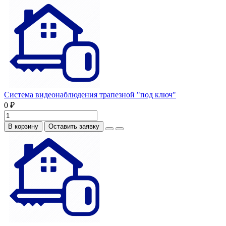
Система видеонаблюдения трапезной "под ключ"
0 ₽
В корзину
Оставить заявку