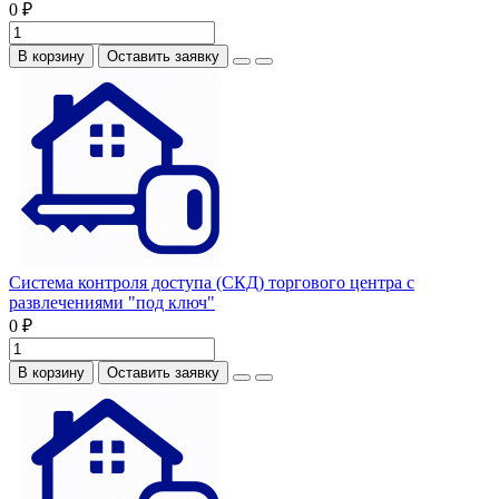
0 ₽
В корзину
Оставить заявку
Система контроля доступа (СКД) торгового центра с
развлечениями "под ключ"
0 ₽
В корзину
Оставить заявку