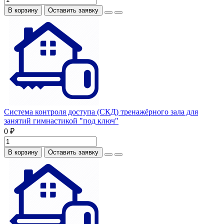
В корзину
Оставить заявку
Система контроля доступа (СКД) тренажёрного зала для
занятий гимнастикой "под ключ"
0 ₽
В корзину
Оставить заявку