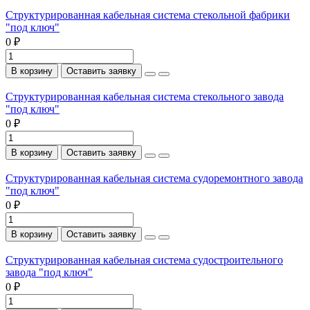
Структурированная кабельная система стекольной фабрики
"под ключ"
0 ₽
В корзину
Оставить заявку
Структурированная кабельная система стекольного завода
"под ключ"
0 ₽
В корзину
Оставить заявку
Структурированная кабельная система судоремонтного завода
"под ключ"
0 ₽
В корзину
Оставить заявку
Структурированная кабельная система судостроительного
завода "под ключ"
0 ₽