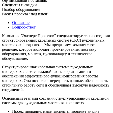
Официальный поставщик
Спеццены и скидки
Подбор оборудования
Расчёт проекта "под ключ"
Описание
Вопрос-ответ
Компания "Эксперт Проектов" специализируется на создании
структурированных кабельных систем (СКС) рукодельных
мастерских "под ключ". Мы предлагаем комплексное
решение, которое включает проектирование, поставку
оборудования, монтаж, пусконаладку и техническое
обслуживание.
Структурированная кабельная система рукодельных
мастерских является важной частью организации и
обеспечения эффективного функционирования работы
мастерских. Она позволяет передавать данные, обеспечивать
стабильную работу сети и обеспечивает высокую надежность
соединений.
Основными этапами создания структурированной кабельной
системы для рукодельных мастерских являются:
Проектирование: наши эксперты проведут анализ