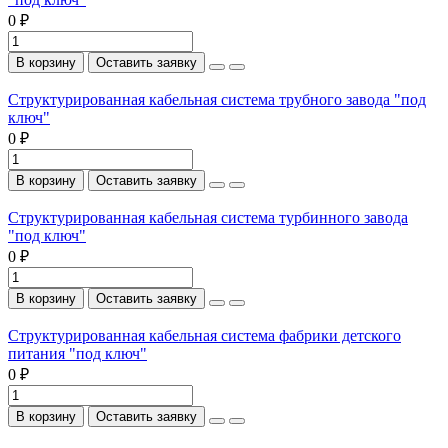
0 ₽
В корзину
Оставить заявку
Структурированная кабельная система трубного завода "под
ключ"
0 ₽
В корзину
Оставить заявку
Структурированная кабельная система турбинного завода
"под ключ"
0 ₽
В корзину
Оставить заявку
Структурированная кабельная система фабрики детского
питания "под ключ"
0 ₽
В корзину
Оставить заявку