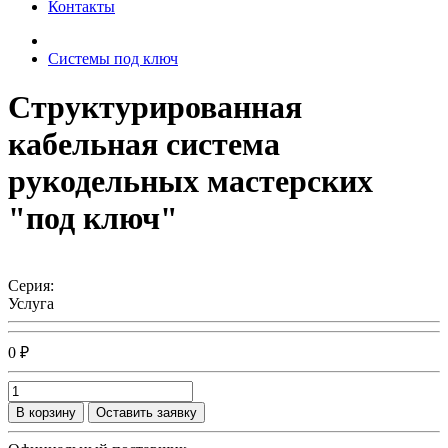
Контакты
Системы под ключ
Структурированная
кабельная система
рукодельных мастерских
"под ключ"
Серия:
Услуга
0 ₽
В корзину
Оставить заявку