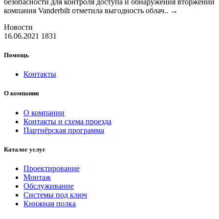
безопасности для контроля доступа и обнаружения вторжений
компания Vanderbilt отметила выгодность облач..
→
Новости
16.06.2021
1831
Помощь
Контакты
О компании
О компании
Контакты и схема проезда
Партнёрская программа
Каталог услуг
Проектирование
Монтаж
Обслуживание
Системы под ключ
Книжная полка