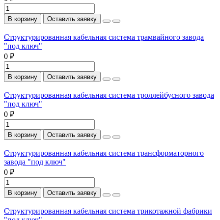
В корзину
Оставить заявку
Структурированная кабельная система трамвайного завода
"под ключ"
0 ₽
В корзину
Оставить заявку
Структурированная кабельная система троллейбусного завода
"под ключ"
0 ₽
В корзину
Оставить заявку
Структурированная кабельная система трансформаторного
завода "под ключ"
0 ₽
В корзину
Оставить заявку
Структурированная кабельная система трикотажной фабрики
"под ключ"