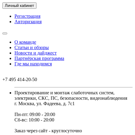
Личный кабинет
Регистрация
Авторизация
О команде
Статьи и обзоры
Новости и дайджест
Партнёрская программа
Где мы находимся
+7 495 414-20-50
Проектирование и монтаж слаботочных систем,
электрики, СКС, ПС, безопасности, видеонаблюдения
г. Москва, ул. Фадеева, д. 7с1
Пн-пт: 09:00 - 20:00
Сб-вс: 10:00 - 20:00
Заказ через сайт - круглосуточно