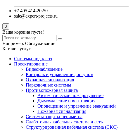
+7 495 414-20-50
sale@expert-projects.ru
0
Ваша корзина пуста!
Например:
Обслуживание
Каталог услуг
Системы под ключ
Проектирование
Видеонаблюдение
Контроль и управление доступом
Охранная сигнализация
Парковочные системы
Противопожарная защита
Автоматическое пожаротушение
Дымоудаление и вентиляция
Оповещение и управление эвакуацией
Пожарная сигнализация
Системы защиты периметра
Слаботочная кабельная система и сеть
Структурированная кабельная система (СКС)