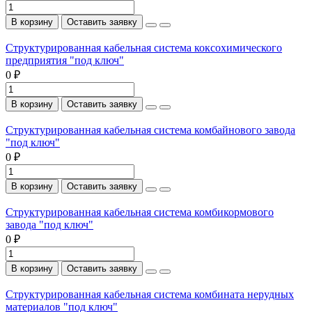
В корзину
Оставить заявку
Структурированная кабельная система коксохимического
предприятия "под ключ"
0 ₽
В корзину
Оставить заявку
Структурированная кабельная система комбайнового завода
"под ключ"
0 ₽
В корзину
Оставить заявку
Структурированная кабельная система комбикормового
завода "под ключ"
0 ₽
В корзину
Оставить заявку
Структурированная кабельная система комбината нерудных
материалов "под ключ"