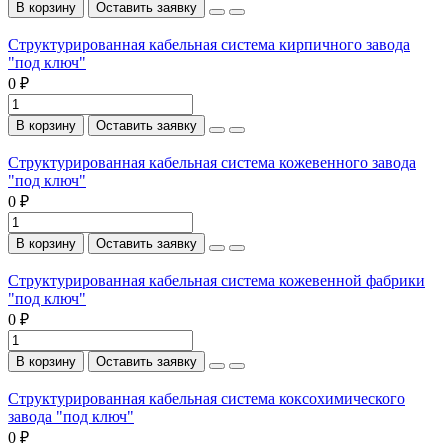
В корзину
Оставить заявку
Структурированная кабельная система кирпичного завода
"под ключ"
0 ₽
В корзину
Оставить заявку
Структурированная кабельная система кожевенного завода
"под ключ"
0 ₽
В корзину
Оставить заявку
Структурированная кабельная система кожевенной фабрики
"под ключ"
0 ₽
В корзину
Оставить заявку
Структурированная кабельная система коксохимического
завода "под ключ"
0 ₽