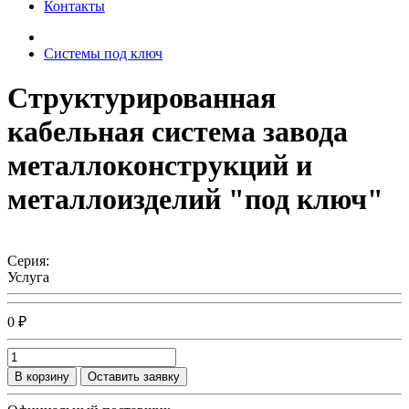
Контакты
Системы под ключ
Структурированная
кабельная система завода
металлоконструкций и
металлоизделий "под ключ"
Серия:
Услуга
0 ₽
В корзину
Оставить заявку