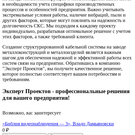
в необходимости учета специфики производственных
процессов и особенностей предприятия. Важно учитывать
экстремальные условия работы, наличие вибраций, пыли и
других факторов, которые могут повлиять на надежность и
долговечность СКС. Мы подходим к каждому проекту
индивидуально, разрабатывая оптимальное решение с учетом
этих факторов, а также требований клиента.
Создание структурированной кабельной системы на заводе
металлоконструкций и металлоизделий является важным
шагом для обеспечения надежной и эффективной работы всех
систем связи на предприятии. Обратившись в компанию
"Эксперт Проектов", вы получите качественное решение,
которое полностью соответствует вашим потребностям и
требованиям.
Эксперт Проектов - профессиональные решения
для вашего предприятия!
Возможно, вас заинтересует
«Библия видеонаблюдения — 3», Владо Дамьяновски
0 ₽