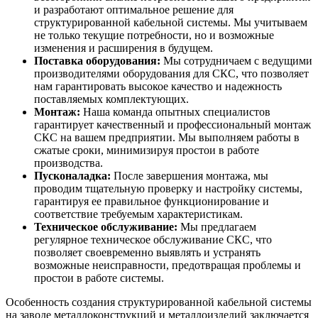
и разработают оптимальное решение для
структурированной кабельной системы. Мы учитываем
не только текущие потребности, но и возможные
изменения и расширения в будущем.
Поставка оборудования:
Мы сотрудничаем с ведущими
производителями оборудования для СКС, что позволяет
нам гарантировать высокое качество и надежность
поставляемых комплектующих.
Монтаж:
Наша команда опытных специалистов
гарантирует качественный и профессиональный монтаж
СКС на вашем предприятии. Мы выполняем работы в
сжатые сроки, минимизируя простои в работе
производства.
Пусконаладка:
После завершения монтажа, мы
проводим тщательную проверку и настройку системы,
гарантируя ее правильное функционирование и
соответствие требуемым характеристикам.
Техническое обслуживание:
Мы предлагаем
регулярное техническое обслуживание СКС, что
позволяет своевременно выявлять и устранять
возможные неисправности, предотвращая проблемы и
простои в работе системы.
Особенность создания структурированной кабельной системы
на заводе металлоконструкций и металлоизделий заключается