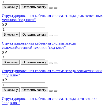
В корзину
Оставить заявку
Структурированная кабельная система завода редкоземельных
металлов "под ключ"
0 ₽
В корзину
Оставить заявку
Структурированная кабельная система завода
сельхозяйственной техники "под ключ"
0 ₽
В корзину
Оставить заявку
Структурированная кабельная система завода сельхозтехники
"под ключ"
0 ₽
В корзину
Оставить заявку
Структурированная кабельная система завода спецтехники
"под ключ"