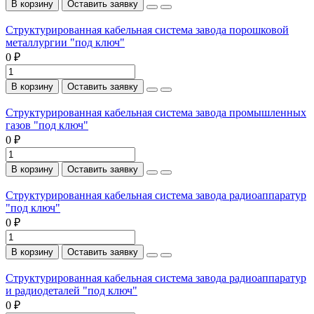
В корзину
Оставить заявку
Структурированная кабельная система завода порошковой
металлургии "под ключ"
0 ₽
В корзину
Оставить заявку
Структурированная кабельная система завода промышленных
газов "под ключ"
0 ₽
В корзину
Оставить заявку
Структурированная кабельная система завода радиоаппаратур
"под ключ"
0 ₽
В корзину
Оставить заявку
Структурированная кабельная система завода радиоаппаратур
и радиодеталей "под ключ"
0 ₽