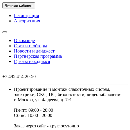
Личный кабинет
Регистрация
Авторизация
О команде
Статьи и обзоры
Новости и дайджест
Партнёрская программа
Где мы находимся
+7 495 414-20-50
Проектирование и монтаж слаботочных систем,
электрики, СКС, ПС, безопасности, видеонаблюдения
г. Москва, ул. Фадеева, д. 7с1
Пн-пт: 09:00 - 20:00
Сб-вс: 10:00 - 20:00
Заказ через сайт - круглосуточно