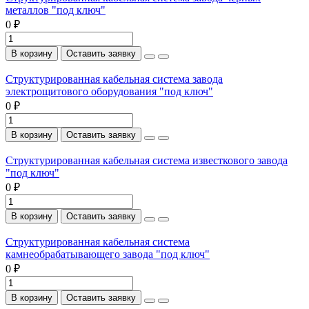
металлов "под ключ"
0 ₽
В корзину
Оставить заявку
Структурированная кабельная система завода
электрощитового оборудования "под ключ"
0 ₽
В корзину
Оставить заявку
Структурированная кабельная система известкового завода
"под ключ"
0 ₽
В корзину
Оставить заявку
Структурированная кабельная система
камнеобрабатывающего завода "под ключ"
0 ₽
В корзину
Оставить заявку