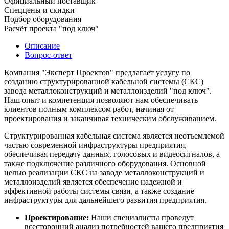
Официальный поставщик
Спеццены и скидки
Подбор оборудования
Расчёт проекта "под ключ"
Описание
Вопрос-ответ
Компания "Эксперт Проектов" предлагает услугу по
созданию структурированной кабельной системы (СКС)
завода металлоконструкций и металлоизделий "под ключ".
Наш опыт и компетенция позволяют нам обеспечивать
клиентов полным комплексом работ, начиная от
проектирования и заканчивая техническим обслуживанием.
Структурированная кабельная система является неотъемлемой
частью современной инфраструктуры предприятия,
обеспечивая передачу данных, голосовых и видеосигналов, а
также подключение различного оборудования. Основной
целью реализации СКС на заводе металлоконструкций и
металлоизделий является обеспечение надежной и
эффективной работы системы связи, а также создание
инфраструктуры для дальнейшего развития предприятия.
Проектирование:
Наши специалисты проведут
всесторонний анализ потребностей вашего предприятия