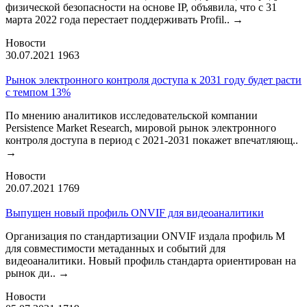
физической безопасности на основе IP, объявила, что с 31
марта 2022 года перестает поддерживать Profil..
→
Новости
30.07.2021
1963
Рынок электронного контроля доступа к 2031 году будет расти
с темпом 13%
По мнению аналитиков исследовательской компании
Persistence Market Research, мировой рынок электронного
контроля доступа в период с 2021-2031 покажет впечатляющ..
→
Новости
20.07.2021
1769
Выпущен новый профиль ONVIF для видеоаналитики
Организация по стандартизации ONVIF издала профиль М
для совместимости метаданных и событий для
видеоаналитики. Новый профиль стандарта ориентирован на
рынок ди..
→
Новости