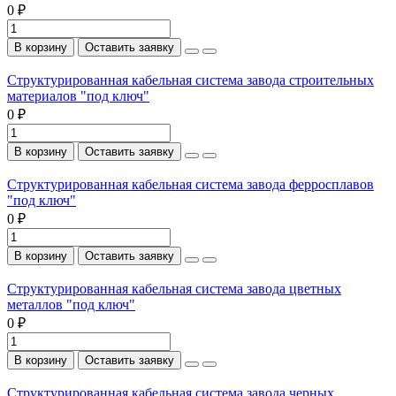
0 ₽
В корзину
Оставить заявку
Структурированная кабельная система завода строительных
материалов "под ключ"
0 ₽
В корзину
Оставить заявку
Структурированная кабельная система завода ферросплавов
"под ключ"
0 ₽
В корзину
Оставить заявку
Структурированная кабельная система завода цветных
металлов "под ключ"
0 ₽
В корзину
Оставить заявку
Структурированная кабельная система завода черных