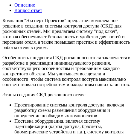
Описание
Вопрос-ответ
Компания "Эксперт Проектов" предлагает комплексное
решение в создании системы контроля доступа (СКД) для
роскошных отелей. Мы предлагаем систему "под ключ",
которая обеспечивает безопасность и удобство для гостей и
персонала отеля, а также повышает престиж и эффективность
работы отеля в целом.
Особенность внедрения СКД роскошного отеля заключается в
разработке и реализации индивидуального решения,
соответствующего особенностям и требованиям каждого
конкретного объекта. Мы учитываем все детали и
особенности, чтобы система контроля доступа максимально
соответствовала потребностям и ожиданиям наших клиентов.
Этапы создания СКД роскошного отеля:
Проектирование системы контроля доступа, включая
разработку схемы размещения оборудования и
определение необходимых компонентов.
Поставка оборудования, включая систему
идентификации (карты доступа, браслеты,
биометрические устройства и т.д.), систему контроля