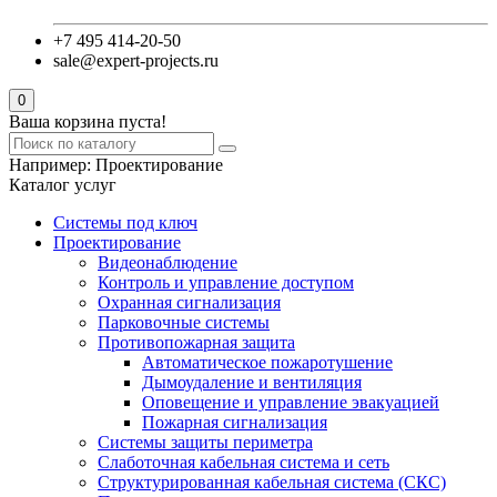
+7 495 414-20-50
sale@expert-projects.ru
0
Ваша корзина пуста!
Например:
Проектирование
Каталог услуг
Системы под ключ
Проектирование
Видеонаблюдение
Контроль и управление доступом
Охранная сигнализация
Парковочные системы
Противопожарная защита
Автоматическое пожаротушение
Дымоудаление и вентиляция
Оповещение и управление эвакуацией
Пожарная сигнализация
Системы защиты периметра
Слаботочная кабельная система и сеть
Структурированная кабельная система (СКС)