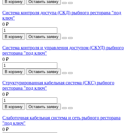
В корзину
Оставить заявку
Система контроля доступа (СКД) рыбного ресторана "под
ключ"
0 ₽
В корзину
Оставить заявку
Система контроля и управления доступом (СКУД) рыбного
ресторана "под ключ"
0 ₽
В корзину
Оставить заявку
Структурированная кабельная система (СКС) рыбного
ресторана "под ключ"
0 ₽
В корзину
Оставить заявку
Слаботочная кабельная система и сеть рыбного ресторана
"под ключ"
0 ₽