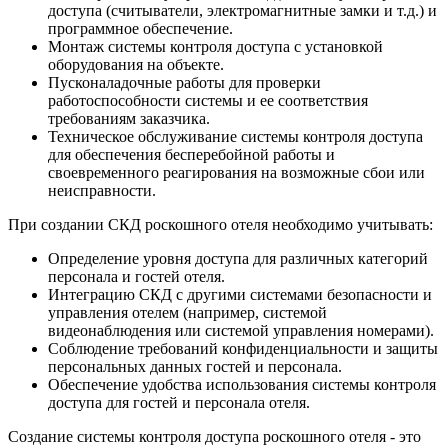
доступа (считыватели, электромагнитные замки и т.д.) и
программное обеспечение.
Монтаж системы контроля доступа с установкой
оборудования на объекте.
Пусконаладочные работы для проверки
работоспособности системы и ее соответствия
требованиям заказчика.
Техническое обслуживание системы контроля доступа
для обеспечения бесперебойной работы и
своевременного реагирования на возможные сбои или
неисправности.
При создании СКД роскошного отеля необходимо учитывать:
Определение уровня доступа для различных категорий
персонала и гостей отеля.
Интеграцию СКД с другими системами безопасности и
управления отелем (например, системой
видеонаблюдения или системой управления номерами).
Соблюдение требований конфиденциальности и защиты
персональных данных гостей и персонала.
Обеспечение удобства использования системы контроля
доступа для гостей и персонала отеля.
Создание системы контроля доступа роскошного отеля - это