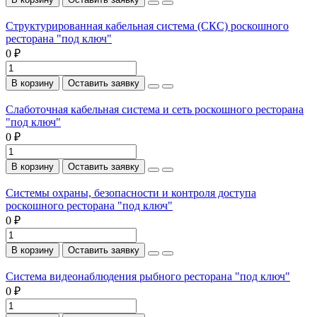
Структурированная кабельная система (СКС) роскошного
ресторана "под ключ"
0 ₽
В корзину
Оставить заявку
Слаботочная кабельная система и сеть роскошного ресторана
"под ключ"
0 ₽
В корзину
Оставить заявку
Системы охраны, безопасности и контроля доступа
роскошного ресторана "под ключ"
0 ₽
В корзину
Оставить заявку
Система видеонаблюдения рыбного ресторана "под ключ"
0 ₽