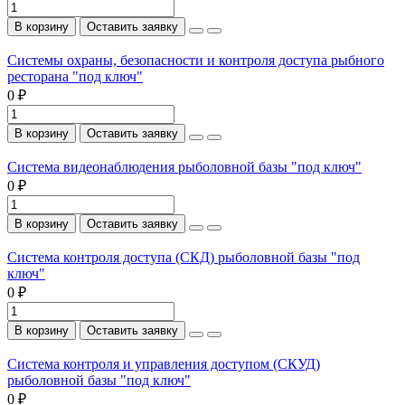
В корзину
Оставить заявку
Системы охраны, безопасности и контроля доступа рыбного
ресторана "под ключ"
0 ₽
В корзину
Оставить заявку
Система видеонаблюдения рыболовной базы "под ключ"
0 ₽
В корзину
Оставить заявку
Система контроля доступа (СКД) рыболовной базы "под
ключ"
0 ₽
В корзину
Оставить заявку
Система контроля и управления доступом (СКУД)
рыболовной базы "под ключ"
0 ₽