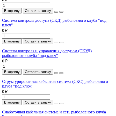
В корзину
Оставить заявку
Система контроля доступа (СКД) рыболовного клуба "под
ключ"
0 ₽
В корзину
Оставить заявку
Система контроля и управления доступом (СКУД)
рыболовного клуба "под ключ"
0 ₽
В корзину
Оставить заявку
Структурированная кабельная система (СКС) рыболовного
клуба "под ключ"
0 ₽
В корзину
Оставить заявку
Слаботочная кабельная система и сеть рыболовного клуба