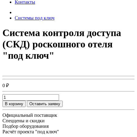
Контакты
Системы под ключ
Система контроля доступа
(СКД) роскошного отеля
"под ключ"
0 ₽
В корзину
Оставить заявку
Официальный поставщик
Спеццены и скидки
Подбор оборудования
Расчёт проекта "под ключ"