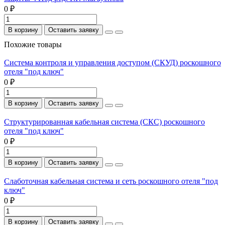
0 ₽
В корзину
Оставить заявку
Похожие товары
Система контроля и управления доступом (СКУД) роскошного
отеля "под ключ"
0 ₽
В корзину
Оставить заявку
Структурированная кабельная система (СКС) роскошного
отеля "под ключ"
0 ₽
В корзину
Оставить заявку
Слаботочная кабельная система и сеть роскошного отеля "под
ключ"
0 ₽
В корзину
Оставить заявку