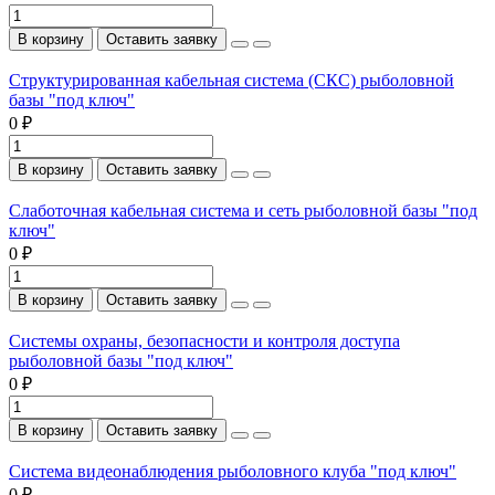
В корзину
Оставить заявку
Структурированная кабельная система (СКС) рыболовной
базы "под ключ"
0 ₽
В корзину
Оставить заявку
Слаботочная кабельная система и сеть рыболовной базы "под
ключ"
0 ₽
В корзину
Оставить заявку
Системы охраны, безопасности и контроля доступа
рыболовной базы "под ключ"
0 ₽
В корзину
Оставить заявку
Система видеонаблюдения рыболовного клуба "под ключ"
0 ₽