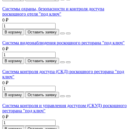
Системы охраны, безопасности и контроля доступа
роскошного отеля "под ключ"
0 ₽
В корзину
Оставить заявку
Система видеонаблюдения роскошного ресторана "под ключ"
0 ₽
В корзину
Оставить заявку
Система контроля доступа (СКД) роскошного ресторана "под
ключ"
0 ₽
В корзину
Оставить заявку
Система контроля и управления доступом (СКУД) роскошного
ресторана "под ключ"
0 ₽
В корзину
Оставить заявку