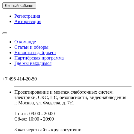
Личный кабинет
Регистрация
Авторизация
О команде
Статьи и обзоры
Новости и дайджест
Партнёрская программа
Где мы находимся
+7 495 414-20-50
Проектирование и монтаж слаботочных систем,
электрики, СКС, ПС, безопасности, видеонаблюдения
г. Москва, ул. Фадеева, д. 7с1
Пн-пт: 09:00 - 20:00
Сб-вс: 10:00 - 20:00
Заказ через сайт - круглосуточно