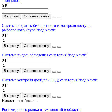
"под ключ"
0 ₽
В корзину
Оставить заявку
Системы охраны, безопасности и контроля доступа
рыболовного клуба "под ключ"
0 ₽
В корзину
Оставить заявку
Система видеонаблюдения санатория "под ключ"
0 ₽
В корзину
Оставить заявку
Система контроля доступа (СКД) санатория "под ключ"
0 ₽
В корзину
Оставить заявку
Новости и дайджест
Рост мирового рынка и технологий в области