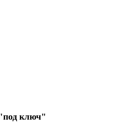
 "под ключ"