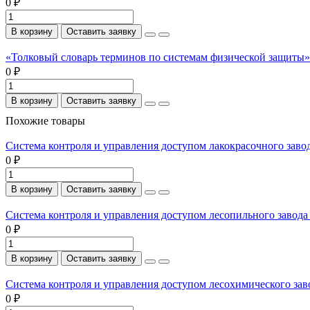
0 ₽
В корзину
Оставить заявку
«Толковый словарь терминов по системам физической защиты». 
0 ₽
В корзину
Оставить заявку
Похожие товары
Система контроля и управления доступом лакокрасочного заво
0 ₽
В корзину
Оставить заявку
Система контроля и управления доступом лесопильного завода
0 ₽
В корзину
Оставить заявку
Система контроля и управления доступом лесохимического зав
0 ₽