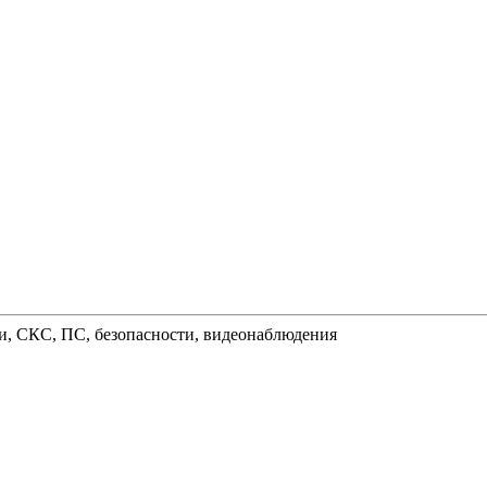
и, СКС, ПС, безопасности, видеонаблюдения