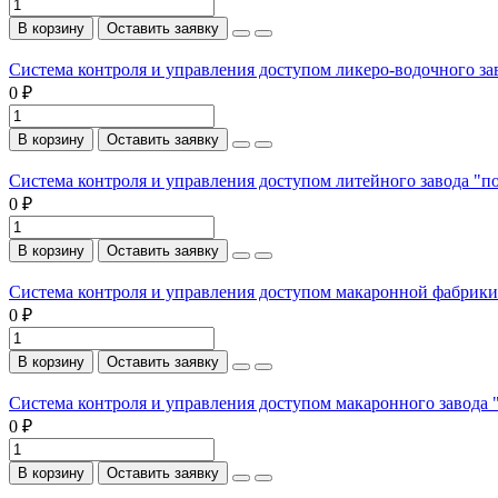
В корзину
Оставить заявку
Система контроля и управления доступом ликеро-водочного за
0 ₽
В корзину
Оставить заявку
Система контроля и управления доступом литейного завода "п
0 ₽
В корзину
Оставить заявку
Система контроля и управления доступом макаронной фабрики
0 ₽
В корзину
Оставить заявку
Система контроля и управления доступом макаронного завода 
0 ₽
В корзину
Оставить заявку