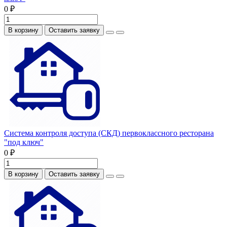
0 ₽
В корзину
Оставить заявку
Система контроля доступа (СКД) первоклассного ресторана
"под ключ"
0 ₽
В корзину
Оставить заявку