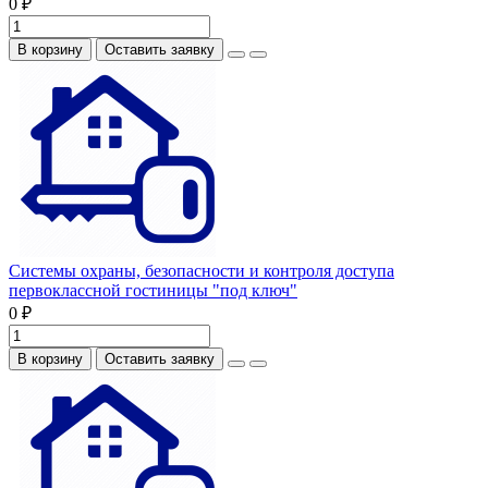
0 ₽
В корзину
Оставить заявку
Системы охраны, безопасности и контроля доступа
первоклассной гостиницы "под ключ"
0 ₽
В корзину
Оставить заявку