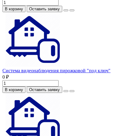
В корзину
Оставить заявку
Система видеонаблюдения пирожковой "под ключ"
0 ₽
В корзину
Оставить заявку