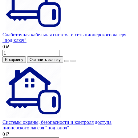
Слаботочная кабельная система и сеть пионерского лагеря
"под ключ"
0 ₽
В корзину
Оставить заявку
Системы охраны, безопасности и контроля доступа
пионерского лагеря "под ключ"
0 ₽