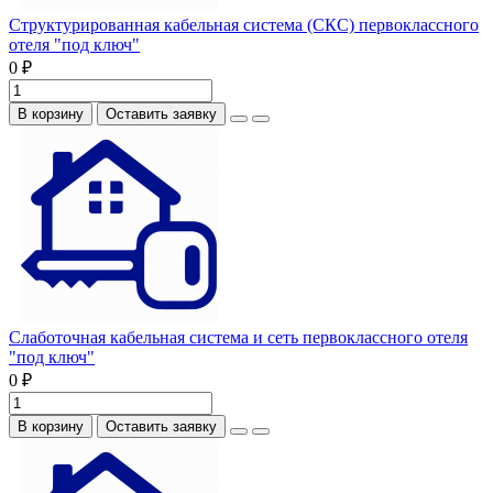
Структурированная кабельная система (СКС) первоклассного
отеля "под ключ"
0 ₽
В корзину
Оставить заявку
Слаботочная кабельная система и сеть первоклассного отеля
"под ключ"
0 ₽
В корзину
Оставить заявку