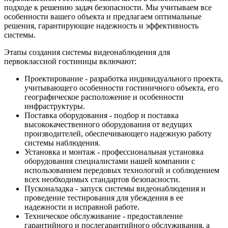
подходе к решению задач безопасности. Мы учитываем все
особенности вашего объекта и предлагаем оптимальные
решения, гарантирующие надежность и эффективность
системы.
Этапы создания системы видеонаблюдения для
первоклассной гостиницы включают:
Проектирование - разработка индивидуального проекта,
учитывающего особенности гостиничного объекта, его
географическое расположение и особенности
инфраструктуры.
Поставка оборудования - подбор и поставка
высококачественного оборудования от ведущих
производителей, обеспечивающего надежную работу
системы наблюдения.
Установка и монтаж - профессиональная установка
оборудования специалистами нашей компании с
использованием передовых технологий и соблюдением
всех необходимых стандартов безопасности.
Пусконаладка - запуск системы видеонаблюдения и
проведение тестирования для убеждения в ее
надежности и исправной работе.
Техническое обслуживание - предоставление
гарантийного и послегарантийного обслуживания, а