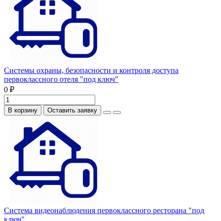
Системы охраны, безопасности и контроля доступа
первоклассного отеля "под ключ"
0 ₽
В корзину
Оставить заявку
Система видеонаблюдения первоклассного ресторана "под
ключ"