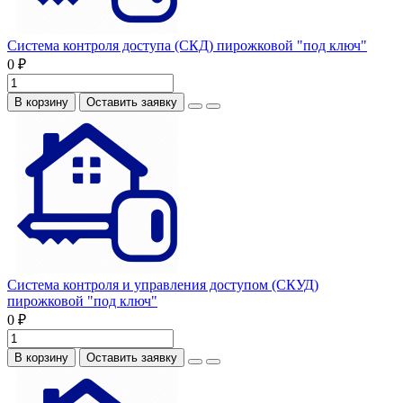
Система контроля доступа (СКД) пирожковой "под ключ"
0 ₽
В корзину
Оставить заявку
Система контроля и управления доступом (СКУД)
пирожковой "под ключ"
0 ₽
В корзину
Оставить заявку