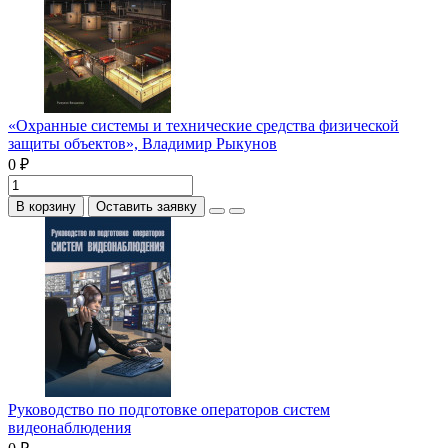
«Охранные системы и технические средства физической
защиты объектов», Владимир Рыкунов
0 ₽
В корзину
Оставить заявку
Руководство по подготовке операторов систем
видеонаблюдения