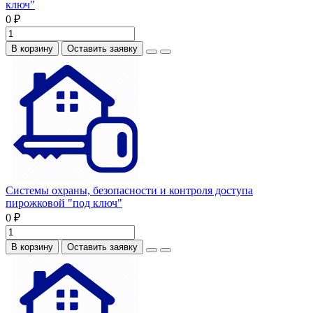
ключ"
0 ₽
В корзину
Оставить заявку
Системы охраны, безопасности и контроля доступа
пирожковой "под ключ"
0 ₽
В корзину
Оставить заявку