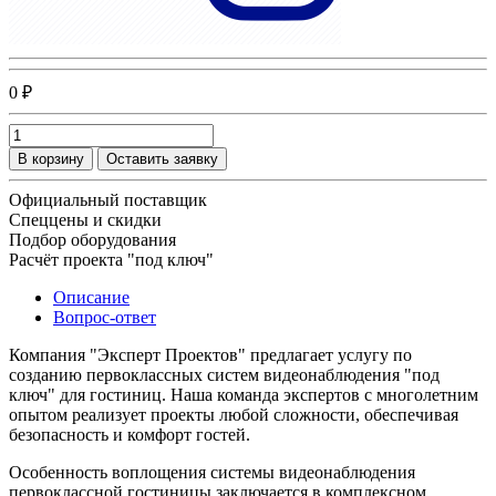
0 ₽
В корзину
Оставить заявку
Официальный поставщик
Спеццены и скидки
Подбор оборудования
Расчёт проекта "под ключ"
Описание
Вопрос-ответ
Компания "Эксперт Проектов" предлагает услугу по
созданию первоклассных систем видеонаблюдения "под
ключ" для гостиниц. Наша команда экспертов с многолетним
опытом реализует проекты любой сложности, обеспечивая
безопасность и комфорт гостей.
Особенность воплощения системы видеонаблюдения
первоклассной гостиницы заключается в комплексном