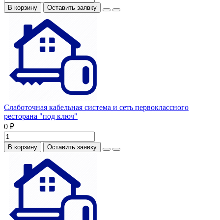
В корзину
Оставить заявку
Слаботочная кабельная система и сеть первоклассного
ресторана "под ключ"
0 ₽
В корзину
Оставить заявку