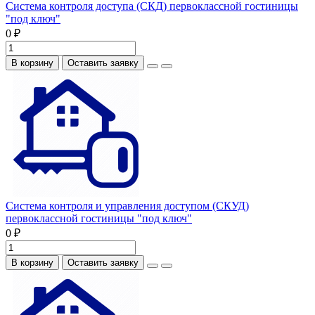
Система контроля доступа (СКД) первоклассной гостиницы
"под ключ"
0 ₽
В корзину
Оставить заявку
Система контроля и управления доступом (СКУД)
первоклассной гостиницы "под ключ"
0 ₽
В корзину
Оставить заявку