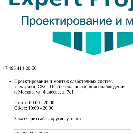
+7 495 414-20-50
Проектирование и монтаж слаботочных систем,
электрики, СКС, ПС, безопасности, видеонаблюдения
г. Москва, ул. Фадеева, д. 7с1
Пн-пт: 09:00 - 20:00
Сб-вс: 10:00 - 20:00
Заказ через сайт - круглосуточно