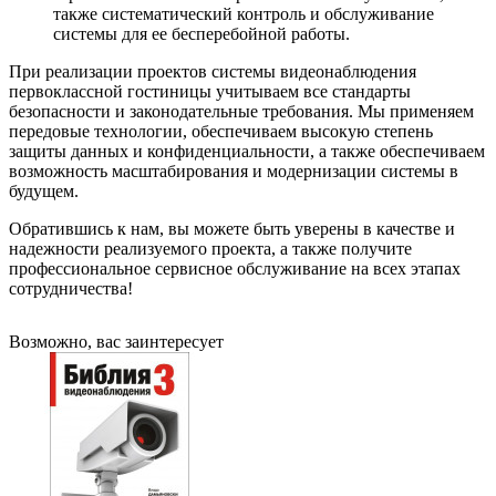
также систематический контроль и обслуживание
системы для ее бесперебойной работы.
При реализации проектов системы видеонаблюдения
первоклассной гостиницы учитываем все стандарты
безопасности и законодательные требования. Мы применяем
передовые технологии, обеспечиваем высокую степень
защиты данных и конфиденциальности, а также обеспечиваем
возможность масштабирования и модернизации системы в
будущем.
Обратившись к нам, вы можете быть уверены в качестве и
надежности реализуемого проекта, а также получите
профессиональное сервисное обслуживание на всех этапах
сотрудничества!
Возможно, вас заинтересует