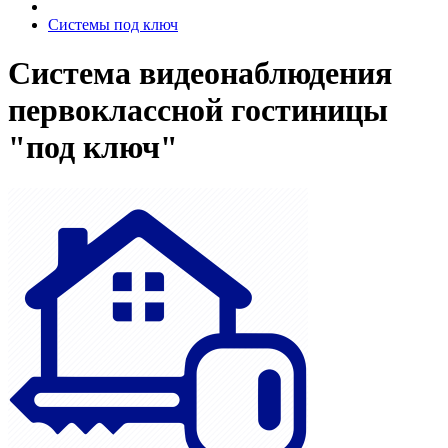
Системы под ключ
Система видеонаблюдения
первоклассной гостиницы
"под ключ"