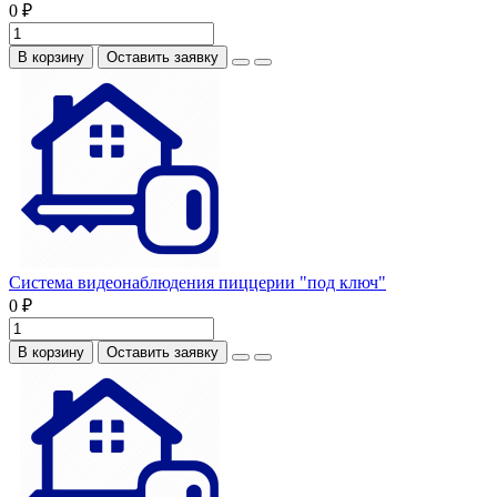
0 ₽
В корзину
Оставить заявку
Система видеонаблюдения пиццерии "под ключ"
0 ₽
В корзину
Оставить заявку