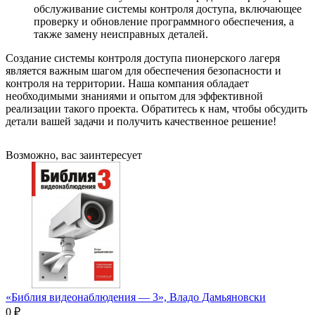
обслуживание системы контроля доступа, включающее
проверку и обновление программного обеспечения, а
также замену неисправных деталей.
Создание системы контроля доступа пионерского лагеря
является важным шагом для обеспечения безопасности и
контроля на территории. Наша компания обладает
необходимыми знаниями и опытом для эффективной
реализации такого проекта. Обратитесь к нам, чтобы обсудить
детали вашей задачи и получить качественное решение!
Возможно, вас заинтересует
«Библия видеонаблюдения — 3», Владо Дамьяновски
0 ₽