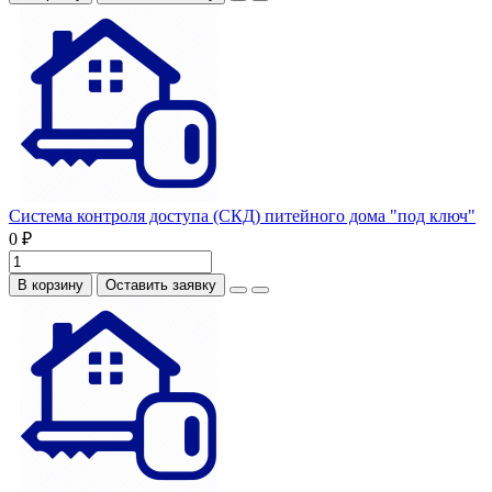
Система контроля доступа (СКД) питейного дома "под ключ"
0 ₽
В корзину
Оставить заявку