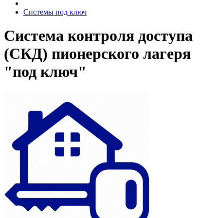
Системы под ключ
Система контроля доступа
(СКД) пионерского лагеря
"под ключ"