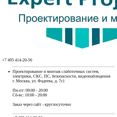
+7 495 414-20-50
Проектирование и монтаж слаботочных систем,
электрики, СКС, ПС, безопасности, видеонаблюдения
г. Москва, ул. Фадеева, д. 7с1
Пн-пт: 09:00 - 20:00
Сб-вс: 10:00 - 20:00
Заказ через сайт - круглосуточно