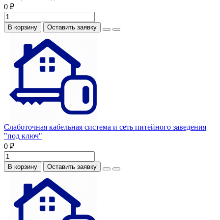
0 ₽
В корзину
Оставить заявку
Слаботочная кабельная система и сеть питейного заведения
"под ключ"
0 ₽
В корзину
Оставить заявку