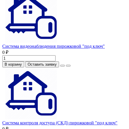
Система видеонаблюдения пирожковой "под ключ"
0 ₽
В корзину
Оставить заявку
Система контроля доступа (СКД) пирожковой "под ключ"
0 ₽