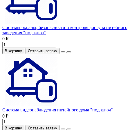
Системы охраны, безопасности и контроля доступа питейного
заведения "под ключ"
0 ₽
В корзину
Оставить заявку
Система видеонаблюдения питейного дома "под ключ"
0 ₽
В корзину
Оставить заявку