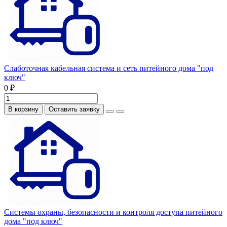
Слаботочная кабельная система и сеть питейного дома "под
ключ"
0 ₽
В корзину
Оставить заявку
Системы охраны, безопасности и контроля доступа питейного
дома "под ключ"