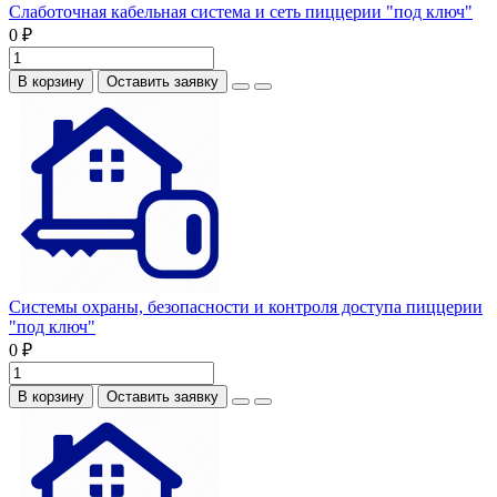
Слаботочная кабельная система и сеть пиццерии "под ключ"
0 ₽
В корзину
Оставить заявку
Системы охраны, безопасности и контроля доступа пиццерии
"под ключ"
0 ₽
В корзину
Оставить заявку