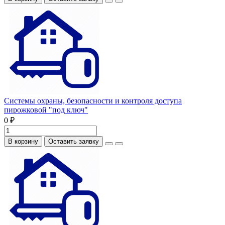
Системы охраны, безопасности и контроля доступа
пирожковой "под ключ"
0 ₽
В корзину
Оставить заявку