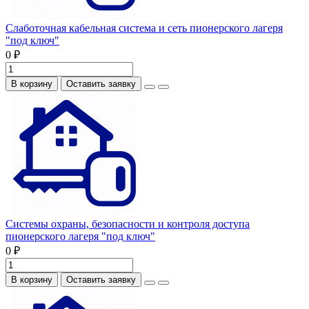
Слаботочная кабельная система и сеть пионерского лагеря
"под ключ"
0 ₽
В корзину
Оставить заявку
Системы охраны, безопасности и контроля доступа
пионерского лагеря "под ключ"
0 ₽
В корзину
Оставить заявку