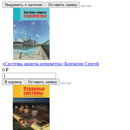
Уведомить о наличии
Оставить заявку
«Системы защиты периметра» Корчагин Сергей
0 ₽
В корзину
Оставить заявку