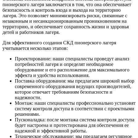
пионерского лагеря заключается в том, что она обеспечивает
безопасность и контроль входа и выхода на территорию
лагеря. Это позволяет минимизировать риски, связанные с
незаконным и несанкционированным проникновением на
территорию, и обеспечивает сохранность жизни и здоровья
детей и работников лагеря.
Для эффективного создания СКД пионерского лагеря
учитывается несколько этапов:
Проектирование: наши специалисты проведут анализ
потребностей лагеря и определят необходимое
оборудование и его расположение для максимального
эффекта и удобства использования.
Поставка оборудования: мы предлагаем широкий выбор
современного оборудования ведущих производителей,
которое отвечает требованиям безопасности и
надежности.
Монтаж: наши специалисты профессионально установят
систему контроля доступа в соответствии с проектными
решениями.
Пусконаладка: после монтажа система контроля доступа
будет настроена и протестирована для обеспечения ее
надежной и эффективной работы.
Техническое обслуживание: мы предлагаем регулярное