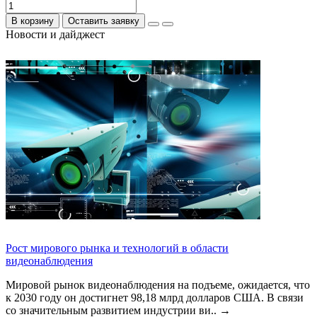
В корзину
Оставить заявку
Новости и дайджест
Рост мирового рынка и технологий в области
видеонаблюдения
Мировой рынок видеонаблюдения на подъеме, ожидается, что
к 2030 году он достигнет 98,18 млрд долларов США. В связи
со значительным развитием индустрии ви..
→