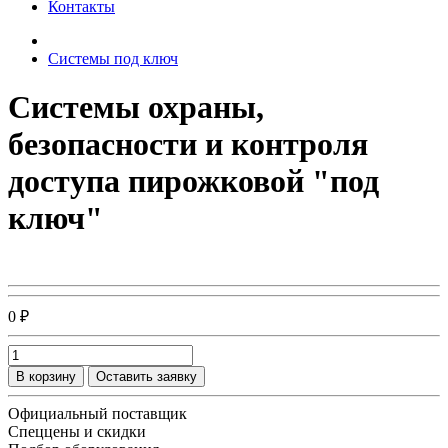
Контакты
Системы под ключ
Системы охраны,
безопасности и контроля
доступа пирожковой "под
ключ"
0 ₽
В корзину
Оставить заявку
Официальный поставщик
Спеццены и скидки