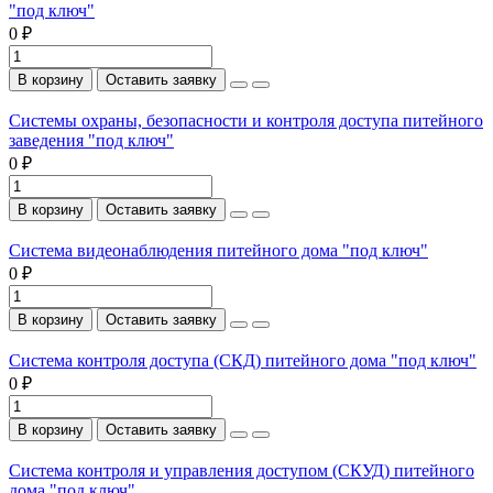
"под ключ"
0 ₽
В корзину
Оставить заявку
Системы охраны, безопасности и контроля доступа питейного
заведения "под ключ"
0 ₽
В корзину
Оставить заявку
Система видеонаблюдения питейного дома "под ключ"
0 ₽
В корзину
Оставить заявку
Система контроля доступа (СКД) питейного дома "под ключ"
0 ₽
В корзину
Оставить заявку
Система контроля и управления доступом (СКУД) питейного
дома "под ключ"