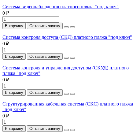
Система видеонаблюдения платного пляжа "под ключ"
0 ₽
В корзину
Оставить заявку
Система контроля доступа (СКД) платного пляжа "под ключ"
0 ₽
В корзину
Оставить заявку
Система контроля и управления доступом (СКУД) платного
пляжа "под ключ"
0 ₽
В корзину
Оставить заявку
Структурированная кабельная система (СКС) платного пляжа
"под ключ"
0 ₽
В корзину
Оставить заявку