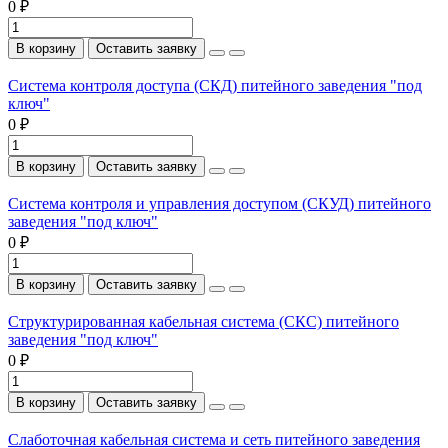
0 ₽
В корзину
Оставить заявку
Система контроля доступа (СКД) питейного заведения "под
ключ"
0 ₽
В корзину
Оставить заявку
Система контроля и управления доступом (СКУД) питейного
заведения "под ключ"
0 ₽
В корзину
Оставить заявку
Структурированная кабельная система (СКС) питейного
заведения "под ключ"
0 ₽
В корзину
Оставить заявку
Слаботочная кабельная система и сеть питейного заведения