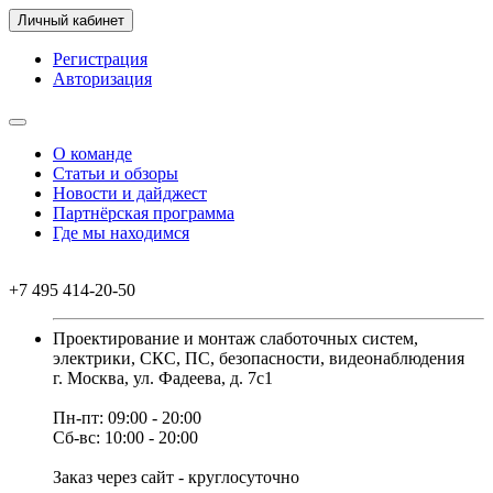
Личный кабинет
Регистрация
Авторизация
О команде
Статьи и обзоры
Новости и дайджест
Партнёрская программа
Где мы находимся
+7 495 414-20-50
Проектирование и монтаж слаботочных систем,
электрики, СКС, ПС, безопасности, видеонаблюдения
г. Москва, ул. Фадеева, д. 7с1
Пн-пт: 09:00 - 20:00
Сб-вс: 10:00 - 20:00
Заказ через сайт - круглосуточно