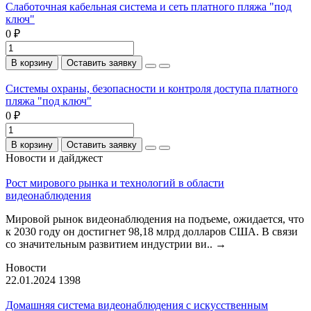
Слаботочная кабельная система и сеть платного пляжа "под
ключ"
0 ₽
В корзину
Оставить заявку
Системы охраны, безопасности и контроля доступа платного
пляжа "под ключ"
0 ₽
В корзину
Оставить заявку
Новости и дайджест
Рост мирового рынка и технологий в области
видеонаблюдения
Мировой рынок видеонаблюдения на подъеме, ожидается, что
к 2030 году он достигнет 98,18 млрд долларов США. В связи
со значительным развитием индустрии ви..
→
Новости
22.01.2024
1398
Домашняя система видеонаблюдения с искусственным