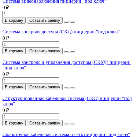
Система видеонаблюдения пиццерии "под ключ"
0 ₽
В корзину
Оставить заявку
Система контроля доступа (СКД) пиццерии "под ключ"
0 ₽
В корзину
Оставить заявку
Система контроля и управления доступом (СКУД) пиццерии
"под ключ"
0 ₽
В корзину
Оставить заявку
Структурированная кабельная система (СКС) пиццерии "под
ключ"
0 ₽
В корзину
Оставить заявку
Слаботочная кабельная система и сеть пиццерии "под ключ"