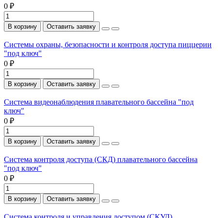
0 ₽
В корзину
Оставить заявку
Системы охраны, безопасности и контроля доступа пиццерии
"под ключ"
0 ₽
В корзину
Оставить заявку
Система видеонаблюдения плавательного бассейна "под
ключ"
0 ₽
В корзину
Оставить заявку
Система контроля доступа (СКД) плавательного бассейна
"под ключ"
0 ₽
В корзину
Оставить заявку
Система контроля и управления доступом (СКУД)