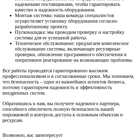
надежными поставщиками, чтобы гарантировать
качество и надежность оборудования.
Монтаж системы: наша команда специалистов
осуществляет установку оборудования согласно
разработанному проекту.
Пусконаладка: мы проводим проверку и настройку
системы для ее успешной работы.
Техническое обслуживание: предлагаем комплексное
обслуживание системы, включающее регулярные
проверки, обновление программного обеспечения и
оперативное реагирование на возникающие проблемы.
Все работы проводятся гарантированно высоким
профессионализмом и в согласованные сроки. Мы понимаем,
что безопасность – один из важнейших аспектов бизнеса,
поэтому гарантируем надежность и эффективность
внедренных систем.
Обратившись к нам, вы получите надежного партнера,
способного обеспечить полную безопасность вашей
пирожковой и контроль доступа к основным объектам и
ресурсам.
Возможно, вас заинтересует