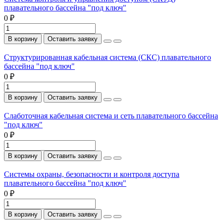
плавательного бассейна "под ключ"
0 ₽
В корзину
Оставить заявку
Структурированная кабельная система (СКС) плавательного
бассейна "под ключ"
0 ₽
В корзину
Оставить заявку
Слаботочная кабельная система и сеть плавательного бассейна
"под ключ"
0 ₽
В корзину
Оставить заявку
Системы охраны, безопасности и контроля доступа
плавательного бассейна "под ключ"
0 ₽
В корзину
Оставить заявку