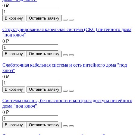
0 ₽
В корзину
Оставить заявку
Структурированная кабельная система (СКС) питейного дома
"под ключ"
0 ₽
В корзину
Оставить заявку
Слаботочная кабельная система и сеть питейного дома "под
ключ"
0 ₽
В корзину
Оставить заявку
Системы охраны, безопасности и контроля доступа питейного
дома "под ключ"
0 ₽
В корзину
Оставить заявку