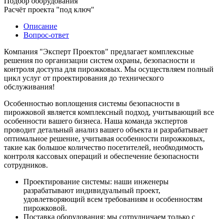
Подбор оборудования
Расчёт проекта "под ключ"
Описание
Вопрос-ответ
Компания "Эксперт Проектов" предлагает комплексные
решения по организации систем охраны, безопасности и
контроля доступа для пирожковых. Мы осуществляем полный
цикл услуг от проектирования до технического
обслуживания!
Особенностью воплощения системы безопасности в
пирожковой является комплексный подход, учитывающий все
особенности вашего бизнеса. Наша команда экспертов
проводит детальный анализ вашего объекта и разрабатывает
оптимальное решение, учитывая особенности пирожковых,
такие как большое количество посетителей, необходимость
контроля кассовых операций и обеспечение безопасности
сотрудников.
Проектирование системы: наши инженеры
разрабатывают индивидуальный проект,
удовлетворяющий всем требованиям и особенностям
пирожковой.
Поставка оборудования: мы сотрудничаем только с