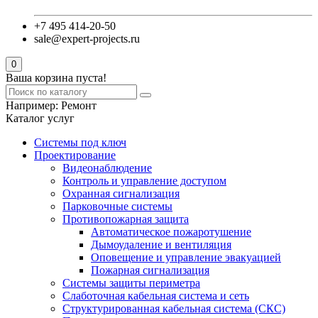
+7 495 414-20-50
sale@expert-projects.ru
0
Ваша корзина пуста!
Например:
Ремонт
Каталог услуг
Системы под ключ
Проектирование
Видеонаблюдение
Контроль и управление доступом
Охранная сигнализация
Парковочные системы
Противопожарная защита
Автоматическое пожаротушение
Дымоудаление и вентиляция
Оповещение и управление эвакуацией
Пожарная сигнализация
Системы защиты периметра
Слаботочная кабельная система и сеть
Структурированная кабельная система (СКС)