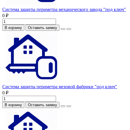
Система защиты периметра механического завода "под ключ"
0 ₽
В корзину
Оставить заявку
Система защиты периметра меховой фабрики "под ключ"
0 ₽
В корзину
Оставить заявку