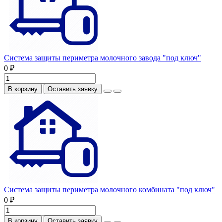
Система защиты периметра молочного завода "под ключ"
0 ₽
В корзину
Оставить заявку
Система защиты периметра молочного комбината "под ключ"
0 ₽
В корзину
Оставить заявку