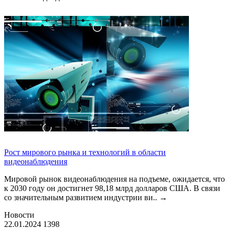
Рост мирового рынка и технологий в области
видеонаблюдения
Мировой рынок видеонаблюдения на подъеме, ожидается, что
к 2030 году он достигнет 98,18 млрд долларов США. В связи
со значительным развитием индустрии ви..
→
Новости
22.01.2024
1398