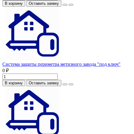
В корзину
Оставить заявку
Система защиты периметра метизного завода "под ключ"
0 ₽
В корзину
Оставить заявку