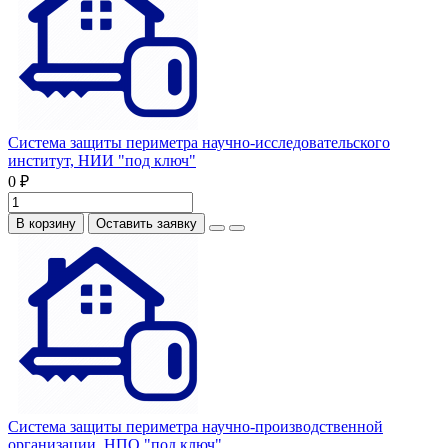
Система защиты периметра научно-исследовательского
институт, НИИ "под ключ"
0 ₽
В корзину
Оставить заявку
Система защиты периметра научно-производственной
организации, НПО "под ключ"