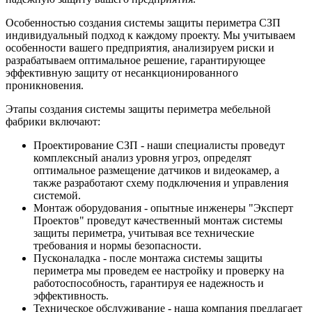
Особенностью создания системы защиты периметра СЗП
индивидуальный подход к каждому проекту. Мы учитываем
особенности вашего предприятия, анализируем риски и
разрабатываем оптимальное решение, гарантирующее
эффективную защиту от несанкционированного
проникновения.
Этапы создания системы защиты периметра мебельной
фабрики включают:
Проектирование СЗП - наши специалисты проведут
комплексный анализ уровня угроз, определят
оптимальное размещение датчиков и видеокамер, а
также разработают схему подключения и управления
системой.
Монтаж оборудования - опытные инженеры "Эксперт
Проектов" проведут качественный монтаж системы
защиты периметра, учитывая все технические
требования и нормы безопасности.
Пусконаладка - после монтажа системы защиты
периметра мы проведем ее настройку и проверку на
работоспособность, гарантируя ее надежность и
эффективность.
Техническое обслуживание - наша компания предлагает