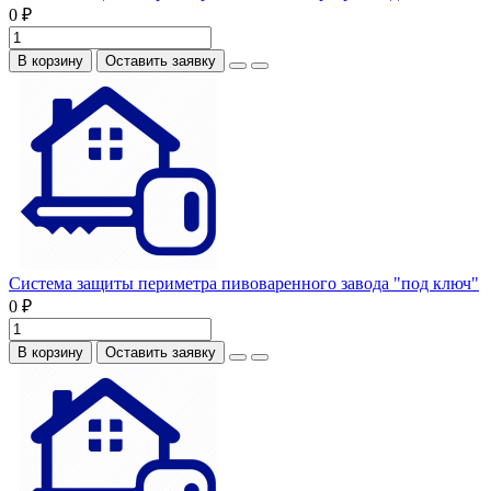
0 ₽
В корзину
Оставить заявку
Система защиты периметра пивоваренного завода "под ключ"
0 ₽
В корзину
Оставить заявку