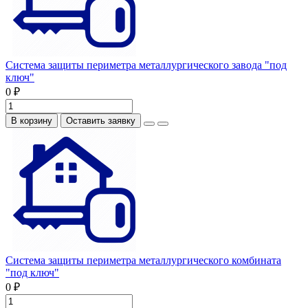
Система защиты периметра металлургического завода "под
ключ"
0 ₽
В корзину
Оставить заявку
Система защиты периметра металлургического комбината
"под ключ"
0 ₽