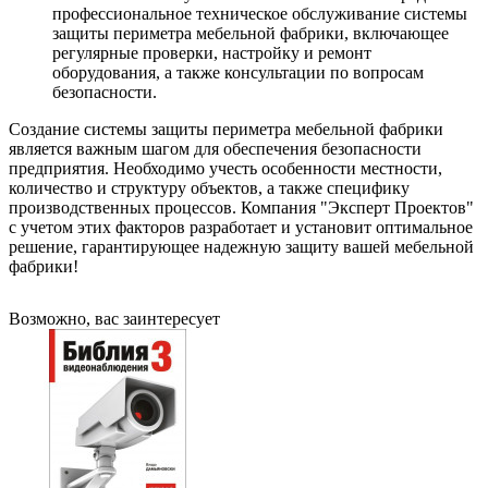
профессиональное техническое обслуживание системы
защиты периметра мебельной фабрики, включающее
регулярные проверки, настройку и ремонт
оборудования, а также консультации по вопросам
безопасности.
Создание системы защиты периметра мебельной фабрики
является важным шагом для обеспечения безопасности
предприятия. Необходимо учесть особенности местности,
количество и структуру объектов, а также специфику
производственных процессов. Компания "Эксперт Проектов"
с учетом этих факторов разработает и установит оптимальное
решение, гарантирующее надежную защиту вашей мебельной
фабрики!
Возможно, вас заинтересует