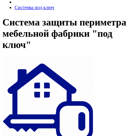
Системы под ключ
Система защиты периметра
мебельной фабрики "под
ключ"