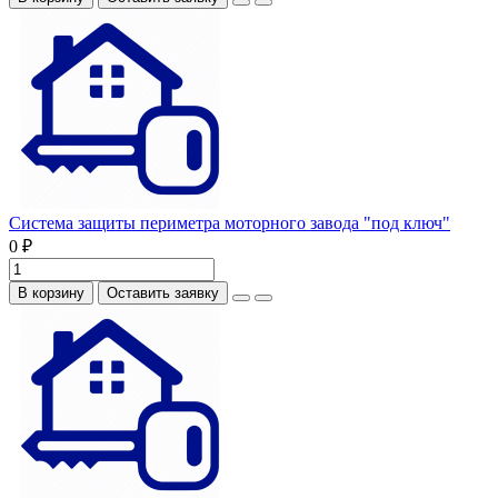
Система защиты периметра моторного завода "под ключ"
0 ₽
В корзину
Оставить заявку