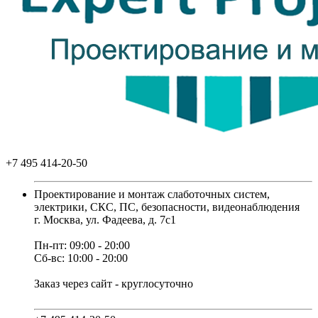
+7 495 414-20-50
Проектирование и монтаж слаботочных систем,
электрики, СКС, ПС, безопасности, видеонаблюдения
г. Москва, ул. Фадеева, д. 7с1
Пн-пт: 09:00 - 20:00
Сб-вс: 10:00 - 20:00
Заказ через сайт - круглосуточно