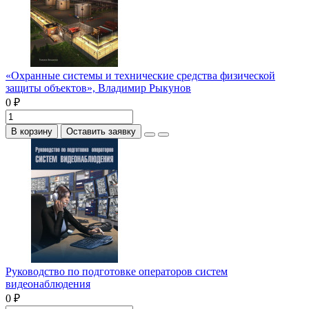
«Охранные системы и технические средства физической
защиты объектов», Владимир Рыкунов
0 ₽
В корзину
Оставить заявку
Руководство по подготовке операторов систем
видеонаблюдения
0 ₽