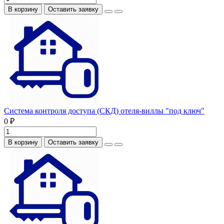
В корзину
Оставить заявку
Система контроля доступа (СКД) отеля-виллы "под ключ"
0 ₽
В корзину
Оставить заявку