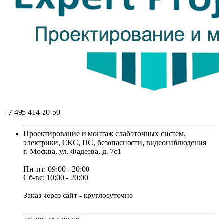
+7 495 414-20-50
Проектирование и монтаж слаботочных систем,
электрики, СКС, ПС, безопасности, видеонаблюдения
г. Москва, ул. Фадеева, д. 7с1
Пн-пт: 09:00 - 20:00
Сб-вс: 10:00 - 20:00
Заказ через сайт - круглосуточно