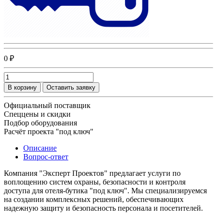
0 ₽
В корзину
Оставить заявку
Официальный поставщик
Спеццены и скидки
Подбор оборудования
Расчёт проекта "под ключ"
Описание
Вопрос-ответ
Компания "Эксперт Проектов" предлагает услуги по
воплощению систем охраны, безопасности и контроля
доступа для отеля-бутика "под ключ". Мы специализируемся
на создании комплексных решений, обеспечивающих
надежную защиту и безопасность персонала и посетителей.