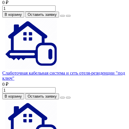
0 ₽
В корзину
Оставить заявку
Слаботочная кабельная система и сеть отеля-резиденции "под
ключ"
0 ₽
В корзину
Оставить заявку