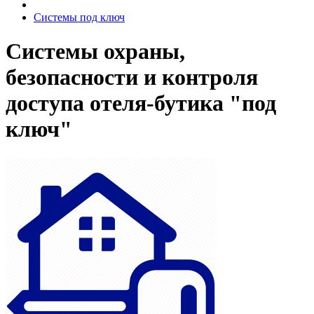
Системы под ключ
Системы охраны,
безопасности и контроля
доступа отеля-бутика "под
ключ"