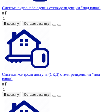
Система видеонаблюдения отеля-резиденции "под ключ"
0 ₽
В корзину
Оставить заявку
Система контроля доступа (СКД) отеля-резиденции "под
ключ"
0 ₽
В корзину
Оставить заявку