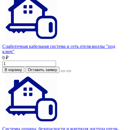
Слаботочная кабельная система и сеть отеля-виллы "под
ключ"
0 ₽
В корзину
Оставить заявку
Системы охраны, безопасности и контроля доступа отеля-