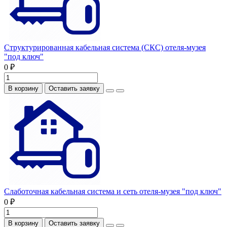
Структурированная кабельная система (СКС) отеля-музея
"под ключ"
0 ₽
В корзину
Оставить заявку
Слаботочная кабельная система и сеть отеля-музея "под ключ"
0 ₽
В корзину
Оставить заявку