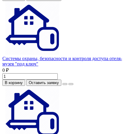
Системы охраны, безопасности и контроля доступа отеля-
музея "под ключ"
0 ₽
В корзину
Оставить заявку