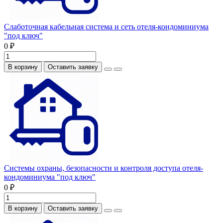
Слаботочная кабельная система и сеть отеля-кондоминиума
"под ключ"
0 ₽
В корзину
Оставить заявку
Системы охраны, безопасности и контроля доступа отеля-
кондоминиума "под ключ"
0 ₽
В корзину
Оставить заявку