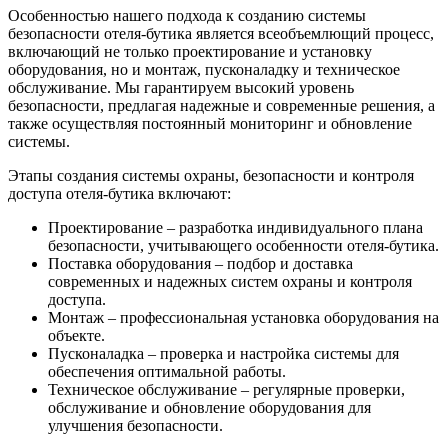
Особенностью нашего подхода к созданию системы
безопасности отеля-бутика является всеобъемлющий процесс,
включающий не только проектирование и установку
оборудования, но и монтаж, пусконаладку и техническое
обслуживание. Мы гарантируем высокий уровень
безопасности, предлагая надежные и современные решения, а
также осуществляя постоянный мониторинг и обновление
системы.
Этапы создания системы охраны, безопасности и контроля
доступа отеля-бутика включают:
Проектирование – разработка индивидуального плана
безопасности, учитывающего особенности отеля-бутика.
Поставка оборудования – подбор и доставка
современных и надежных систем охраны и контроля
доступа.
Монтаж – профессиональная установка оборудования на
объекте.
Пусконаладка – проверка и настройка системы для
обеспечения оптимальной работы.
Техническое обслуживание – регулярные проверки,
обслуживание и обновление оборудования для
улучшения безопасности.