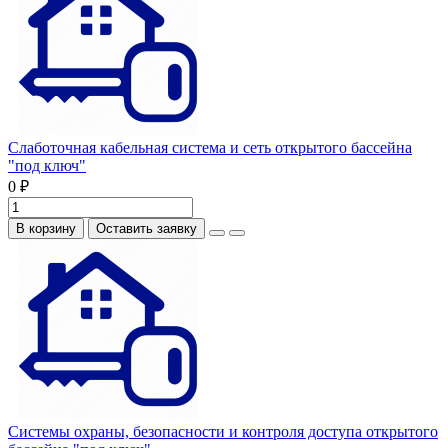
Слаботочная кабельная система и сеть открытого бассейна
"под ключ"
0 ₽
В корзину
Оставить заявку
Системы охраны, безопасности и контроля доступа открытого