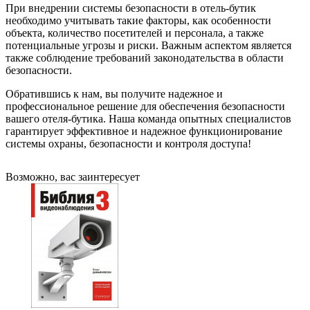
При внедрении системы безопасности в отель-бутик
необходимо учитывать такие факторы, как особенности
объекта, количество посетителей и персонала, а также
потенциальные угрозы и риски. Важным аспектом является
также соблюдение требований законодательства в области
безопасности.
Обратившись к нам, вы получите надежное и
профессиональное решение для обеспечения безопасности
вашего отеля-бутика. Наша команда опытных специалистов
гарантирует эффективное и надежное функционирование
системы охраны, безопасности и контроля доступа!
Возможно, вас заинтересует