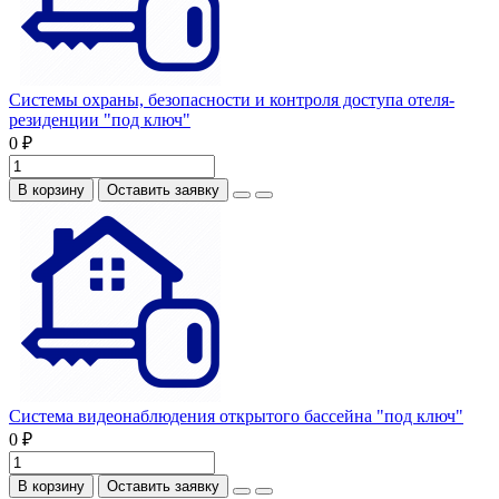
Системы охраны, безопасности и контроля доступа отеля-
резиденции "под ключ"
0 ₽
В корзину
Оставить заявку
Система видеонаблюдения открытого бассейна "под ключ"
0 ₽
В корзину
Оставить заявку