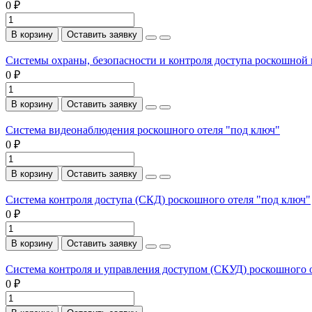
0 ₽
В корзину
Оставить заявку
Системы охраны, безопасности и контроля доступа роскошной
0 ₽
В корзину
Оставить заявку
Система видеонаблюдения роскошного отеля "под ключ"
0 ₽
В корзину
Оставить заявку
Система контроля доступа (СКД) роскошного отеля "под ключ"
0 ₽
В корзину
Оставить заявку
Система контроля и управления доступом (СКУД) роскошного 
0 ₽