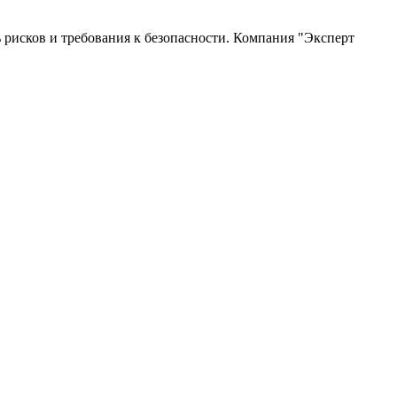
 рисков и требования к безопасности. Компания "Эксперт