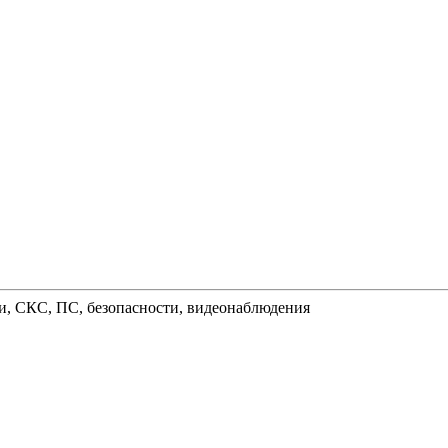
и, СКС, ПС, безопасности, видеонаблюдения