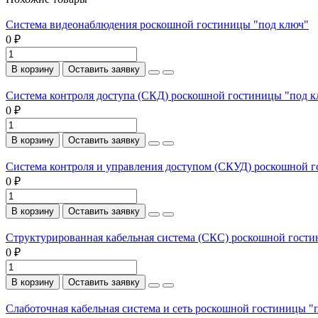
Система видеонаблюдения роскошной гостиницы "под ключ"
0 ₽
В корзину
Оставить заявку
Система контроля доступа (СКД) роскошной гостиницы "под 
0 ₽
В корзину
Оставить заявку
Система контроля и управления доступом (СКУД) роскошной 
0 ₽
В корзину
Оставить заявку
Структурированная кабельная система (СКС) роскошной гост
0 ₽
В корзину
Оставить заявку
Слаботочная кабельная система и сеть роскошной гостиницы "