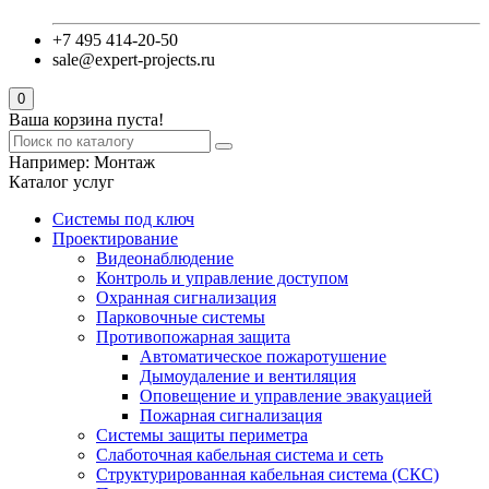
+7 495 414-20-50
sale@expert-projects.ru
0
Ваша корзина пуста!
Например:
Монтаж
Каталог услуг
Системы под ключ
Проектирование
Видеонаблюдение
Контроль и управление доступом
Охранная сигнализация
Парковочные системы
Противопожарная защита
Автоматическое пожаротушение
Дымоудаление и вентиляция
Оповещение и управление эвакуацией
Пожарная сигнализация
Системы защиты периметра
Слаботочная кабельная система и сеть
Структурированная кабельная система (СКС)