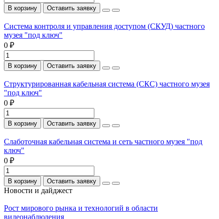
В корзину
Оставить заявку
Система контроля и управления доступом (СКУД) частного
музея "под ключ"
0 ₽
В корзину
Оставить заявку
Структурированная кабельная система (СКС) частного музея
"под ключ"
0 ₽
В корзину
Оставить заявку
Слаботочная кабельная система и сеть частного музея "под
ключ"
0 ₽
В корзину
Оставить заявку
Новости и дайджест
Рост мирового рынка и технологий в области
видеонаблюдения