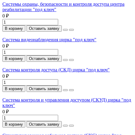
Системы охраны, безопасности и контроля доступа центра
реабилитации "под ключ"
0 ₽
В корзину
Оставить заявку
Система видеонаблюдения цирка "под ключ"
0 ₽
В корзину
Оставить заявку
Система контроля доступа (СКД) цирка "под ключ"
0 ₽
В корзину
Оставить заявку
Система контроля и управления доступом (СКУД) цирка "под
ключ"
0 ₽
В корзину
Оставить заявку