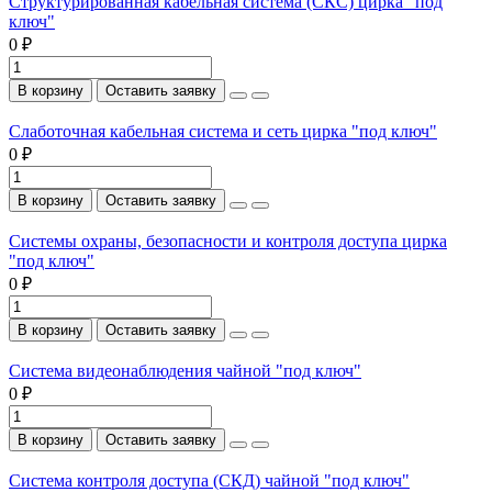
Структурированная кабельная система (СКС) цирка "под
ключ"
0 ₽
В корзину
Оставить заявку
Слаботочная кабельная система и сеть цирка "под ключ"
0 ₽
В корзину
Оставить заявку
Системы охраны, безопасности и контроля доступа цирка
"под ключ"
0 ₽
В корзину
Оставить заявку
Система видеонаблюдения чайной "под ключ"
0 ₽
В корзину
Оставить заявку
Система контроля доступа (СКД) чайной "под ключ"