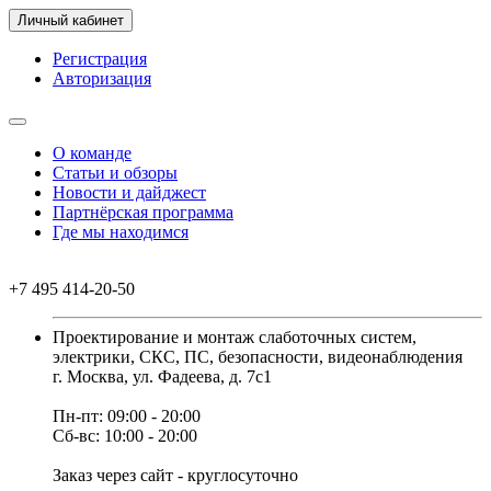
Личный кабинет
Регистрация
Авторизация
О команде
Статьи и обзоры
Новости и дайджест
Партнёрская программа
Где мы находимся
+7 495 414-20-50
Проектирование и монтаж слаботочных систем,
электрики, СКС, ПС, безопасности, видеонаблюдения
г. Москва, ул. Фадеева, д. 7с1
Пн-пт: 09:00 - 20:00
Сб-вс: 10:00 - 20:00
Заказ через сайт - круглосуточно