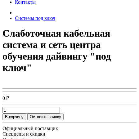
Контакты
Системы под ключ
Слаботочная кабельная
система и сеть центра
обучения дайвингу "под
ключ"
0 ₽
В корзину
Оставить заявку
Официальный поставщик
Спеццены и скидки