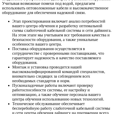
Учитывая возможные помехи под водой, предлагаем
использовать оптоволоконные кабели и высококачественное
оборудование для обеспечения надежной связи.
Этап проектирования включает анализ потребностей
вашего центра обучения и разработку оптимальной
схемы слаботочной кабельной системы и сети дайвинга.
На этом этапе мы учитываем все требования качества и
безопасности оборудования, а также уникальные
особенности вашего центра.
Поставка оборудования осуществляется в
сотрудничестве с проверенными поставщиками, что
гарантирует надежность и качество поставляемого
оборудования.
Монтаж и установка проводится нашей
высококвалифицированной командой специалистов,
внимательно следящих за соблюдением всех
необходимых стандартов и норм.
Пусконаладочные работы включают проверку
работоспособности системы, ее настройку и
оптимизацию, а также обучение персонала вашего
центра обучения использованию новых технологий.
Техническое обслуживание обеспечивает
бесперебойную работу слаботочной кабельной системы
и сети центра обучения дайвингу на протяжении всего