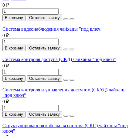
0 ₽
В корзину
Оставить заявку
Система видеонаблюдения чайханы "под ключ"
0 ₽
В корзину
Оставить заявку
Система контроля доступа (СКД) чайханы "под ключ"
0 ₽
В корзину
Оставить заявку
Система контроля и управления доступом (СКУД) чайханы
"под ключ"
0 ₽
В корзину
Оставить заявку
Структурированная кабельная система (СКС) чайханы "под
ключ"