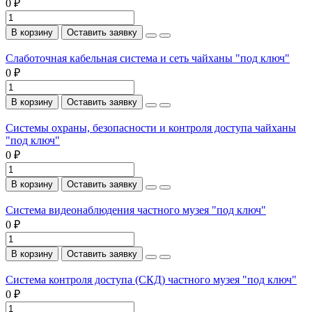
0 ₽
В корзину
Оставить заявку
Слаботочная кабельная система и сеть чайханы "под ключ"
0 ₽
В корзину
Оставить заявку
Системы охраны, безопасности и контроля доступа чайханы
"под ключ"
0 ₽
В корзину
Оставить заявку
Система видеонаблюдения частного музея "под ключ"
0 ₽
В корзину
Оставить заявку
Система контроля доступа (СКД) частного музея "под ключ"
0 ₽