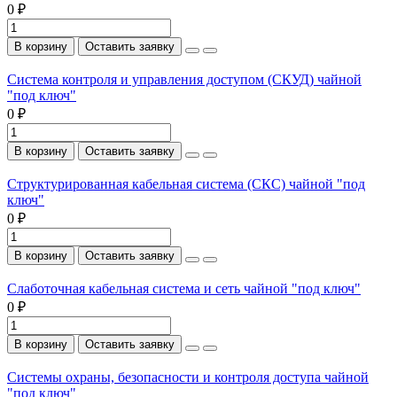
0 ₽
В корзину
Оставить заявку
Система контроля и управления доступом (СКУД) чайной
"под ключ"
0 ₽
В корзину
Оставить заявку
Структурированная кабельная система (СКС) чайной "под
ключ"
0 ₽
В корзину
Оставить заявку
Слаботочная кабельная система и сеть чайной "под ключ"
0 ₽
В корзину
Оставить заявку
Системы охраны, безопасности и контроля доступа чайной
"под ключ"