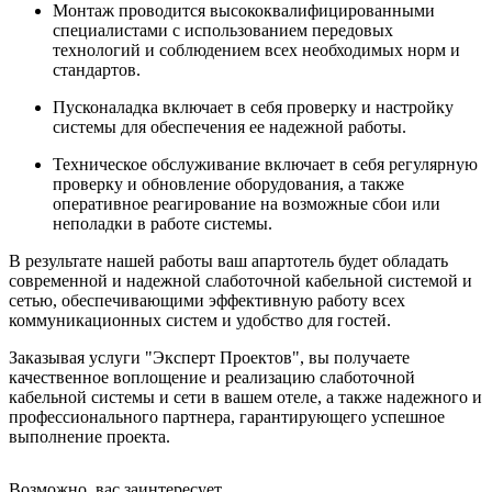
Монтаж проводится высококвалифицированными
специалистами с использованием передовых
технологий и соблюдением всех необходимых норм и
стандартов.
Пусконаладка включает в себя проверку и настройку
системы для обеспечения ее надежной работы.
Техническое обслуживание включает в себя регулярную
проверку и обновление оборудования, а также
оперативное реагирование на возможные сбои или
неполадки в работе системы.
В результате нашей работы ваш апартотель будет обладать
современной и надежной слаботочной кабельной системой и
сетью, обеспечивающими эффективную работу всех
коммуникационных систем и удобство для гостей.
Заказывая услуги "Эксперт Проектов", вы получаете
качественное воплощение и реализацию слаботочной
кабельной системы и сети в вашем отеле, а также надежного и
профессионального партнера, гарантирующего успешное
выполнение проекта.
Возможно, вас заинтересует