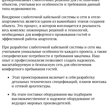
объектов, учитывая все особенности и требования данный
типа недвижимости.
Внедрение слаботочной кабельной системы и сети в отеле-
апартаментах является одним из важнейших этапов создания
объекта. Это процесс, в котором воплощается в реальность
весь комплекс инженерных решений и технологий,
необходимых для комфортного проживания гостей и
эффективной работы апартотеля.
При разработке слаботочной кабельной системы и сети мы
учитываем уникальные особенности каждого проекта, а также
специфические потребности и требования заказчика. Наш
опыт и профессионализм позволяют создать надежную,
масштабируемую и безопасную сеть для обеспечения
комфортного пребывания гостей.
Этап проектирования включает в себя разработку
детальных технических спецификаций, планов монтажа
и сетевой архитектуры.
На этапе поставки оборудования мы подбираем
высококачественное и надежное оборудование от
ведущих мировых производителей.