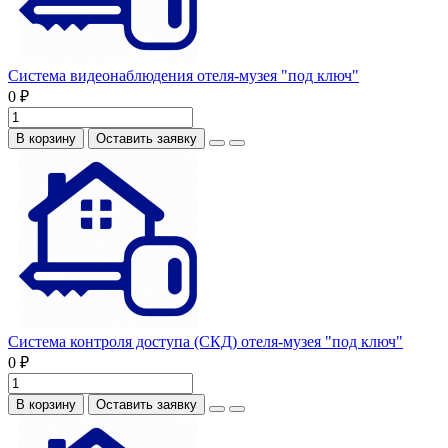
Система видеонаблюдения отеля-музея "под ключ"
0 ₽
В корзину
Оставить заявку
Система контроля доступа (СКД) отеля-музея "под ключ"
0 ₽
В корзину
Оставить заявку