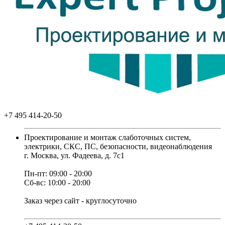
+7 495 414-20-50
Проектирование и монтаж слаботочных систем,
электрики, СКС, ПС, безопасности, видеонаблюдения
г. Москва, ул. Фадеева, д. 7с1
Пн-пт: 09:00 - 20:00
Сб-вс: 10:00 - 20:00
Заказ через сайт - круглосуточно