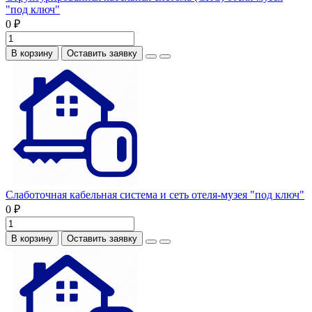
"под ключ"
0 ₽
В корзину
Оставить заявку
Слаботочная кабельная система и сеть отеля-музея "под ключ"
0 ₽
В корзину
Оставить заявку