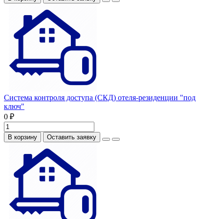
Система контроля доступа (СКД) отеля-резиденции "под
ключ"
0 ₽
В корзину
Оставить заявку