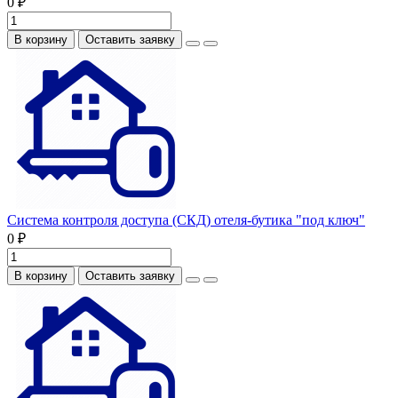
0 ₽
В корзину
Оставить заявку
Система контроля доступа (СКД) отеля-бутика "под ключ"
0 ₽
В корзину
Оставить заявку