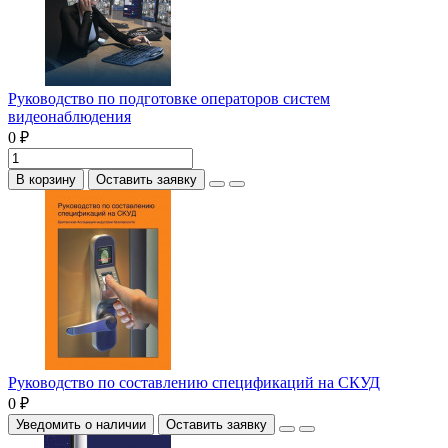
Руководство по подготовке операторов систем
видеонаблюдения
0 ₽
В корзину
Оставить заявку
Руководство по составлению спецификаций на СКУД
0 ₽
Уведомить о наличии
Оставить заявку