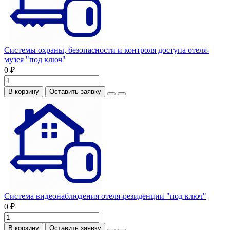
Системы охраны, безопасности и контроля доступа отеля-
музея "под ключ"
0 ₽
В корзину
Оставить заявку
Система видеонаблюдения отеля-резиденции "под ключ"
0 ₽
В корзину
Оставить заявку