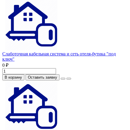
Слаботочная кабельная система и сеть отеля-бутика "под
ключ"
0 ₽
В корзину
Оставить заявку