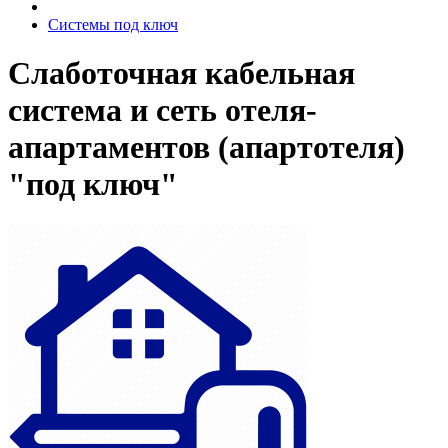
Системы под ключ
Слаботочная кабельная
система и сеть отеля-
апартаментов (апартотеля)
"под ключ"