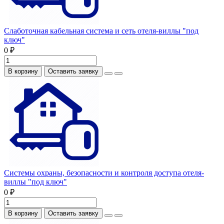
Слаботочная кабельная система и сеть отеля-виллы "под
ключ"
0 ₽
В корзину
Оставить заявку
Системы охраны, безопасности и контроля доступа отеля-
виллы "под ключ"
0 ₽
В корзину
Оставить заявку