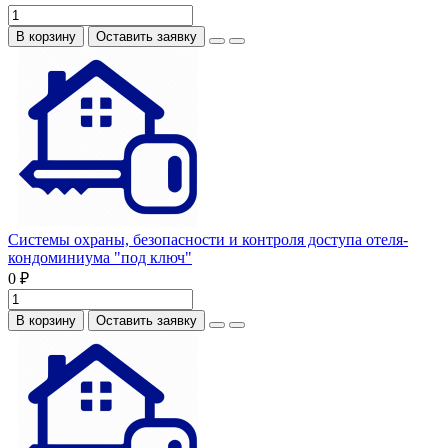
В корзину
Оставить заявку
Системы охраны, безопасности и контроля доступа отеля-
кондоминиума "под ключ"
0 ₽
В корзину
Оставить заявку