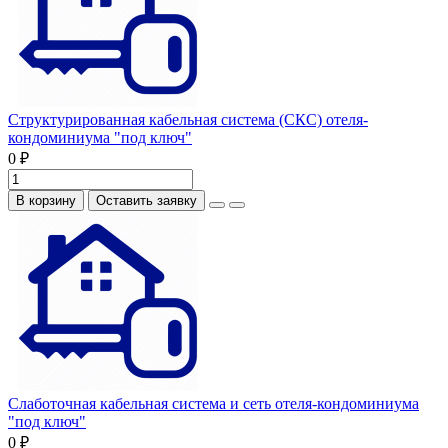
Структурированная кабельная система (СКС) отеля-
кондоминиума "под ключ"
0 ₽
В корзину
Оставить заявку
Слаботочная кабельная система и сеть отеля-кондоминиума
"под ключ"
0 ₽