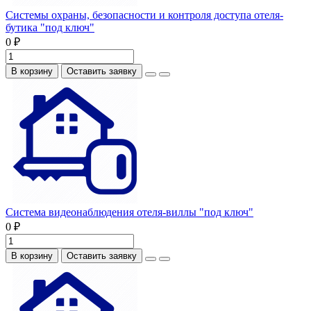
Системы охраны, безопасности и контроля доступа отеля-
бутика "под ключ"
0 ₽
В корзину
Оставить заявку
Система видеонаблюдения отеля-виллы "под ключ"
0 ₽
В корзину
Оставить заявку