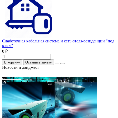
Слаботочная кабельная система и сеть отеля-резиденции "под
ключ"
0 ₽
В корзину
Оставить заявку
Новости и дайджест