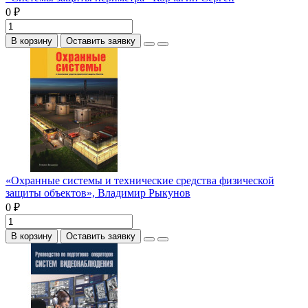
0 ₽
В корзину
Оставить заявку
«Охранные системы и технические средства физической
защиты объектов», Владимир Рыкунов
0 ₽
В корзину
Оставить заявку