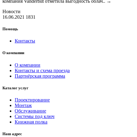
компания Vanderbilt отметила выгодность облач..
→
Новости
16.06.2021
1831
Помощь
Контакты
О компании
О компании
Контакты и схема проезда
Партнёрская программа
Каталог услуг
Проектирование
Монтаж
Обслуживание
Системы под ключ
Книжная полка
Наш адрес