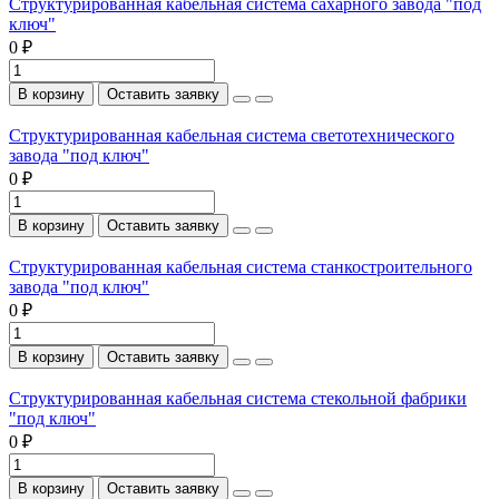
Структурированная кабельная система сахарного завода "под
ключ"
0 ₽
В корзину
Оставить заявку
Структурированная кабельная система светотехнического
завода "под ключ"
0 ₽
В корзину
Оставить заявку
Структурированная кабельная система станкостроительного
завода "под ключ"
0 ₽
В корзину
Оставить заявку
Структурированная кабельная система стекольной фабрики
"под ключ"
0 ₽
В корзину
Оставить заявку