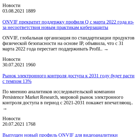
Новости
03.08.2021
1889
ONVIF прекратит поддержку профиля Q с марта 2022 года из-
за несоответствия новым практикам киберзащиты
ONVIF, глобальная организация по стандартизации продуктов
физической безопасности на основе IP, объявила, что с 31
марта 2022 года перестает поддерживать Profil..
→
Новости
30.07.2021
1960
Рынок электронного контроля доступа к 2031 году будет расти
с темпом 13%
По мнению аналитиков исследовательской компании
Persistence Market Research, мировой рынок электронного
контроля доступа в период с 2021-2031 покажет впечатляющ..
→
Новости
20.07.2021
1768
Выпущен новый профиль ONVIF для видеоаналитики