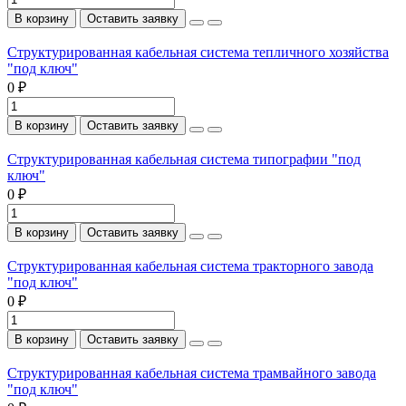
В корзину
Оставить заявку
Структурированная кабельная система тепличного хозяйства
"под ключ"
0 ₽
В корзину
Оставить заявку
Структурированная кабельная система типографии "под
ключ"
0 ₽
В корзину
Оставить заявку
Структурированная кабельная система тракторного завода
"под ключ"
0 ₽
В корзину
Оставить заявку
Структурированная кабельная система трамвайного завода
"под ключ"