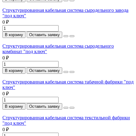
Структурированная кабельная система сыродельного завода
"под ключ"
0 ₽
В корзину
Оставить заявку
Структурированная кабельная система сыродельного
комбинат "под ключ"
0 ₽
В корзину
Оставить заявку
Структурированная кабельная система табачной фабрики "под
ключ"
0 ₽
В корзину
Оставить заявку
Структурированная кабельная система текстильной фабрики
"под ключ"
0 ₽