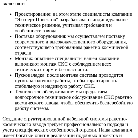
включают:
Проектирование: на этом этапе специалисты компании
"Эксперт Проектов" разрабатывают индивидуальное
техническое решение, учитывая требования и
особенности завода.
Поставка оборудования: мы осуществляем поставку
современного и высококачественного оборудования,
соответствующего требованиям ракетно-космической
отрасли.
Монтаж: опытные специалисты нашей компании
выполняют монтаж СКС с соблюдением всех
технических норм и безопасности.
Пусконаладка: после монтажа системы проводится
пуско-наладочные работы, чтобы гарантировать
стабильную и надежную работу СКС.
Техническое обслуживание: мы предлагаем
долгосрочное техническое обслуживание СКС ракетно-
космического завода, чтобы обеспечить бесперебойную
работу системы.
Создание структурированной кабельной системы ракетно-
космического завода требует профессионального подхода и
учета специфических особенностей отрасли. Наша компания
имеет богатый опыт в реализации подобных проектов и