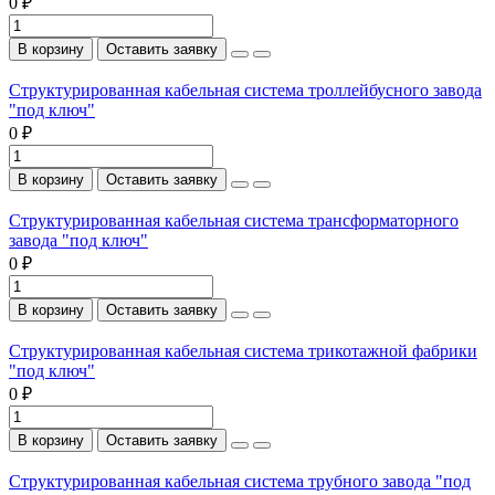
0 ₽
В корзину
Оставить заявку
Структурированная кабельная система троллейбусного завода
"под ключ"
0 ₽
В корзину
Оставить заявку
Структурированная кабельная система трансформаторного
завода "под ключ"
0 ₽
В корзину
Оставить заявку
Структурированная кабельная система трикотажной фабрики
"под ключ"
0 ₽
В корзину
Оставить заявку
Структурированная кабельная система трубного завода "под