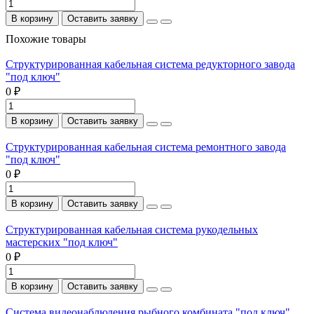
В корзину
Оставить заявку
Похожие товары
Структурированная кабельная система редукторного завода
"под ключ"
0 ₽
В корзину
Оставить заявку
Структурированная кабельная система ремонтного завода
"под ключ"
0 ₽
В корзину
Оставить заявку
Структурированная кабельная система рукодельных
мастерских "под ключ"
0 ₽
В корзину
Оставить заявку
Система видеонаблюдения рыбного комбината "под ключ"