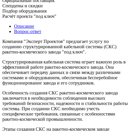
Официальный поставщик
Спеццены и скидки
Подбор оборудования
Расчёт проекта "под ключ"
Описание
Вопрос-ответ
Компания "Эксперт Проектов" предлагает услугу по
созданию структурированной кабельной системы (СКС)
ракетно-космического завода "под ключ".
Структурированная кабельная система играет важную роль в
эффективной работе ракетно-космического завода. Она
обеспечивает передачу данных и связи между различными
системами и оборудованием, обеспечивая бесперебойное
функционирование завода и его сотрудников.
Особенность создания СКС ракетно-космического завода
заключается в необходимости соблюдения высоких
требований безопасности, надежности и стабильности работы
системы. При создании СКС необходимо учесть
специфические требования, связанные с особенностями
ракетно-космической промышленности.
Этапы создания СКС на ракетно-космическом заводе