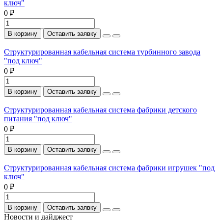
ключ"
0 ₽
В корзину
Оставить заявку
Структурированная кабельная система турбинного завода
"под ключ"
0 ₽
В корзину
Оставить заявку
Структурированная кабельная система фабрики детского
питания "под ключ"
0 ₽
В корзину
Оставить заявку
Структурированная кабельная система фабрики игрушек "под
ключ"
0 ₽
В корзину
Оставить заявку
Новости и дайджест