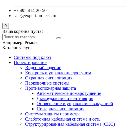
+7 495 414-20-50
sale@expert-projects.ru
0
Ваша корзина пуста!
Например:
Ремонт
Каталог услуг
Системы под ключ
Проектирование
Видеонаблюдение
Контроль и управление доступом
Охранная сигнализация
Парковочные системы
Противопожарная защита
Автоматическое пожаротушение
Дымоудаление и вентиляция
Оповещение и управление эвакуацией
Пожарная сигнализация
Системы защиты периметра
Слаботочная кабельная система и сеть
Структурированная кабельная система (СКС)