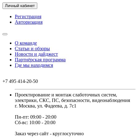
Личный кабинет
Регистрация
Авторизация
О команде
Статьи и обзоры
Новости и дайджест
Партнёрская программа
Где мы находимся
+7 495 414-20-50
Проектирование и монтаж слаботочных систем,
электрики, СКС, ПС, безопасности, видеонаблюдения
г. Москва, ул. Фадеева, д. 7с1
Пн-пт: 09:00 - 20:00
Сб-вс: 10:00 - 20:00
Заказ через сайт - круглосуточно