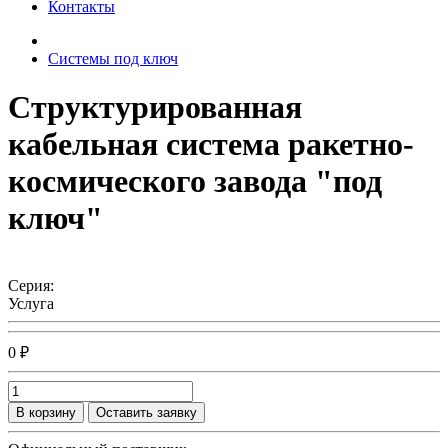
Контакты
Системы под ключ
Структурированная
кабельная система ракетно-
космического завода "под
ключ"
Серия:
Услуга
0 ₽
В корзину
Оставить заявку