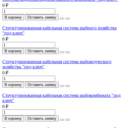
0 ₽
В корзину
Оставить заявку
Структурированная кабельная система рыбного хозяйства
"под ключ"
0 ₽
В корзину
Оставить заявку
Структурированная кабельная система рыбоводческого
хозяйства "под ключ"
0 ₽
В корзину
Оставить заявку
Структурированная кабельная система рыбокомбината "под
ключ"
0 ₽
В корзину
Оставить заявку