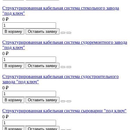
Структурированная кабельная система стекольного завода
"под ключ"
0 ₽
В корзину
Оставить заявку
Структурированная кабельная система судоремонтного завода
"под ключ"
0 ₽
В корзину
Оставить заявку
Структурированная кабельная система судостроительного
завода "под ключ"
0 ₽
В корзину
Оставить заявку
Структурированная кабельная система сыроварни "под ключ"
0 ₽
В корзину
Оставить заявку