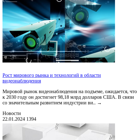
Рост мирового рынка и технологий в области
видеонаблюдения
Мировой рынок видеонаблюдения на подъеме, ожидается, что
к 2030 году он достигнет 98,18 млрд долларов США. В связи
со значительным развитием индустрии ви..
→
Новости
22.01.2024
1394