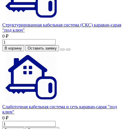
Структурированная кабельная система (СКС) караван-сарая
"под ключ"
0 ₽
В корзину
Оставить заявку
Слаботочная кабельная система и сеть караван-сарая "под
ключ"
0 ₽