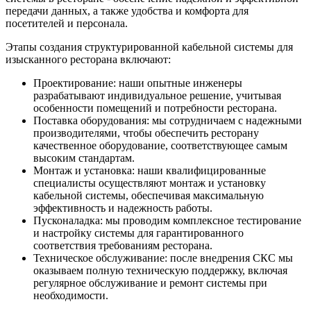
передачи данных, а также удобства и комфорта для
посетителей и персонала.
Этапы создания структурированной кабельной системы для
изысканного ресторана включают:
Проектирование: наши опытные инженеры
разрабатывают индивидуальное решение, учитывая
особенности помещений и потребности ресторана.
Поставка оборудования: мы сотрудничаем с надежными
производителями, чтобы обеспечить ресторану
качественное оборудование, соответствующее самым
высоким стандартам.
Монтаж и установка: наши квалифицированные
специалисты осуществляют монтаж и установку
кабельной системы, обеспечивая максимальную
эффективность и надежность работы.
Пусконаладка: мы проводим комплексное тестирование
и настройку системы для гарантированного
соответствия требованиям ресторана.
Техническое обслуживание: после внедрения СКС мы
оказываем полную техническую поддержку, включая
регулярное обслуживание и ремонт системы при
необходимости.