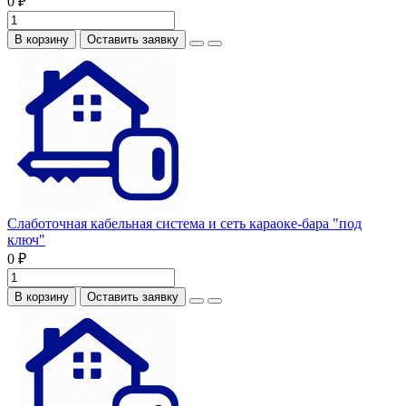
0 ₽
В корзину
Оставить заявку
Слаботочная кабельная система и сеть караоке-бара "под
ключ"
0 ₽
В корзину
Оставить заявку