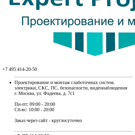
+7 495 414-20-50
Проектирование и монтаж слаботочных систем,
электрики, СКС, ПС, безопасности, видеонаблюдения
г. Москва, ул. Фадеева, д. 7с1
Пн-пт: 09:00 - 20:00
Сб-вс: 10:00 - 20:00
Заказ через сайт - круглосуточно