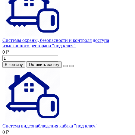
Системы охраны, безопасности и контроля доступа
изысканного ресторана "под ключ"
0 ₽
В корзину
Оставить заявку
Система видеонаблюдения кабака "под ключ"
0 ₽