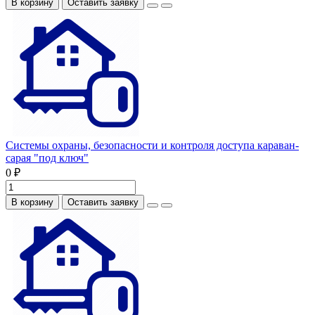
В корзину
Оставить заявку
Системы охраны, безопасности и контроля доступа караван-
сарая "под ключ"
0 ₽
В корзину
Оставить заявку