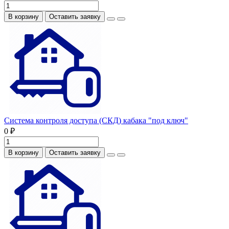
В корзину
Оставить заявку
Система контроля доступа (СКД) кабака "под ключ"
0 ₽
В корзину
Оставить заявку