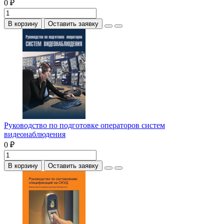
0 ₽
В корзину
Оставить заявку
Руководство по подготовке операторов систем
видеонаблюдения
0 ₽
В корзину
Оставить заявку