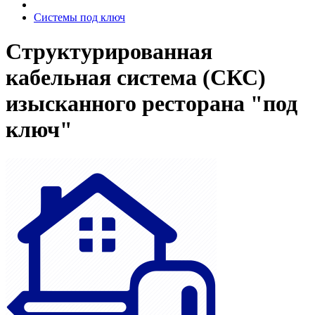
Системы под ключ
Структурированная
кабельная система (СКС)
изысканного ресторана "под
ключ"