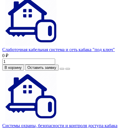
Слаботочная кабельная система и сеть кабака "под ключ"
0 ₽
В корзину
Оставить заявку
Системы охраны, безопасности и контроля доступа кабака