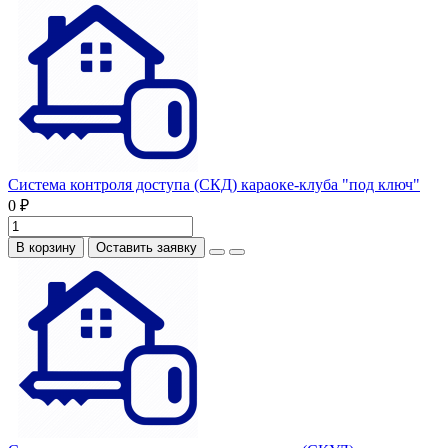
Система контроля доступа (СКД) караоке-клуба "под ключ"
0 ₽
В корзину
Оставить заявку