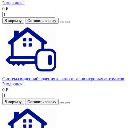
"под ключ"
0 ₽
В корзину
Оставить заявку
Система видеонаблюдения казино и залов игровых автоматов
"под ключ"
0 ₽
В корзину
Оставить заявку