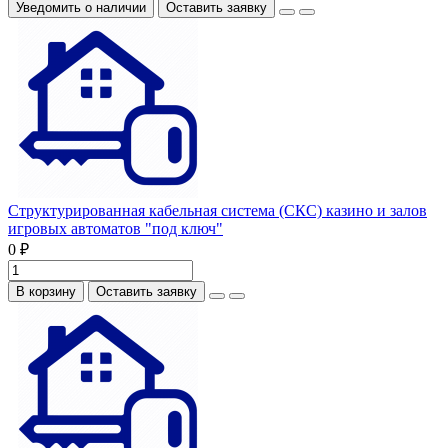
Уведомить о наличии
Оставить заявку
Структурированная кабельная система (СКС) казино и залов
игровых автоматов "под ключ"
0 ₽
В корзину
Оставить заявку