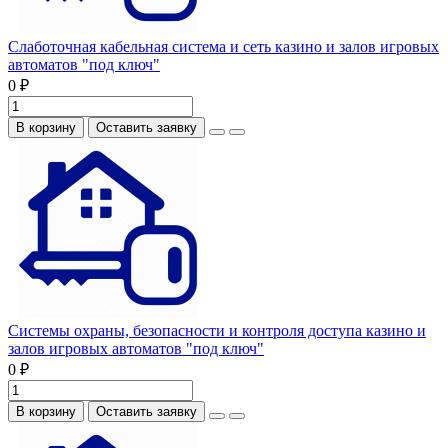
Слаботочная кабельная система и сеть казино и залов игровых
автоматов "под ключ"
0 ₽
В корзину
Оставить заявку
Системы охраны, безопасности и контроля доступа казино и
залов игровых автоматов "под ключ"
0 ₽
В корзину
Оставить заявку