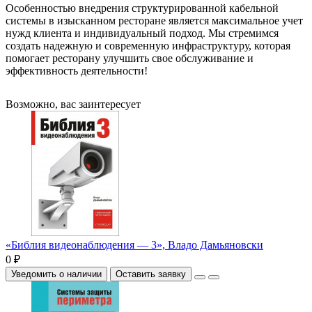
Особенностью внедрения структурированной кабельной
системы в изысканном ресторане является максимальное учет
нужд клиента и индивидуальный подход. Мы стремимся
создать надежную и современную инфраструктуру, которая
помогает ресторану улучшить свое обслуживание и
эффективность деятельности!
Возможно, вас заинтересует
«Библия видеонаблюдения — 3», Владо Дамьяновски
0 ₽
Уведомить о наличии
Оставить заявку